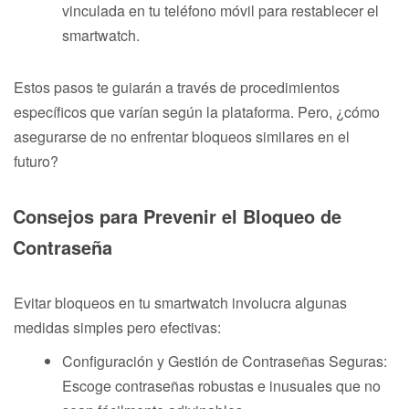
vinculada en tu teléfono móvil para restablecer el
smartwatch.
Estos pasos te guiarán a través de procedimientos
específicos que varían según la plataforma. Pero, ¿cómo
asegurarse de no enfrentar bloqueos similares en el
futuro?
Consejos para Prevenir el Bloqueo de
Contraseña
Evitar bloqueos en tu smartwatch involucra algunas
medidas simples pero efectivas:
Configuración y Gestión de Contraseñas Seguras:
Escoge contraseñas robustas e inusuales que no