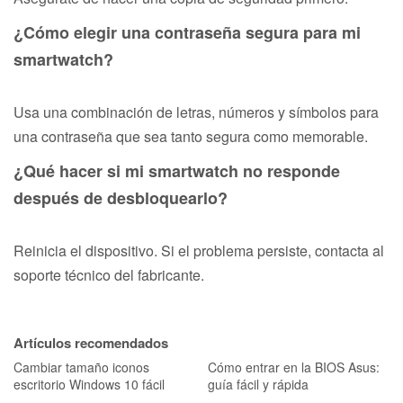
¿Cómo elegir una contraseña segura para mi
smartwatch?
Usa una combinación de letras, números y símbolos para
una contraseña que sea tanto segura como memorable.
¿Qué hacer si mi smartwatch no responde
después de desbloquearlo?
Reinicia el dispositivo. Si el problema persiste, contacta al
soporte técnico del fabricante.
Artículos recomendados
Cambiar tamaño iconos
Cómo entrar en la BIOS Asus:
escritorio Windows 10 fácil
guía fácil y rápida