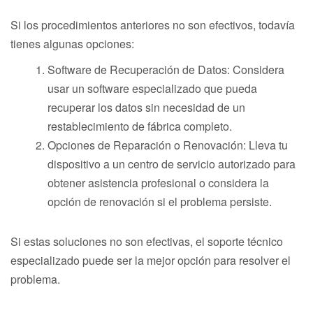
Si los procedimientos anteriores no son efectivos, todavía
tienes algunas opciones:
Software de Recuperación de Datos: Considera
usar un software especializado que pueda
recuperar los datos sin necesidad de un
restablecimiento de fábrica completo.
Opciones de Reparación o Renovación: Lleva tu
dispositivo a un centro de servicio autorizado para
obtener asistencia profesional o considera la
opción de renovación si el problema persiste.
Si estas soluciones no son efectivas, el soporte técnico
especializado puede ser la mejor opción para resolver el
problema.