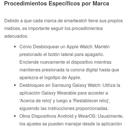
Procedimientos Específicos por Marca
Debido a que cada marca de smartwatch tiene sus propios
matices, es importante seguir los procedimientos
adecuados:
Cómo Desbloquear un Apple Watch: Mantén
presionado el botón lateral para apagarlo.
Enciende nuevamente el dispositivo mientras
mantienes presionada la corona digital hasta que
aparezca el logotipo de Apple.
Desbloqueo en Samsung Galaxy Watch: Utiliza la
aplicación Galaxy Wearable para acceder a
'Acerca de reloj' y luego a 'Restablecer reloj',
siguiendo las instrucciones proporcionadas.
Otros Dispositivos Android y WearOS: Usualmente,
los ajustes se pueden manejar desde la aplicación