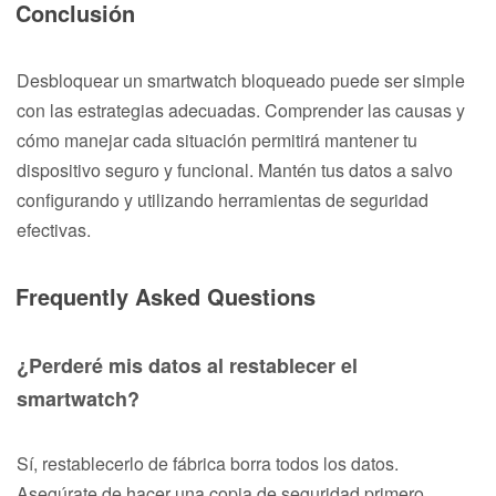
Conclusión
Desbloquear un smartwatch bloqueado puede ser simple
con las estrategias adecuadas. Comprender las causas y
cómo manejar cada situación permitirá mantener tu
dispositivo seguro y funcional. Mantén tus datos a salvo
configurando y utilizando herramientas de seguridad
efectivas.
Frequently Asked Questions
¿Perderé mis datos al restablecer el
smartwatch?
Sí, restablecerlo de fábrica borra todos los datos.
Asegúrate de hacer una copia de seguridad primero.