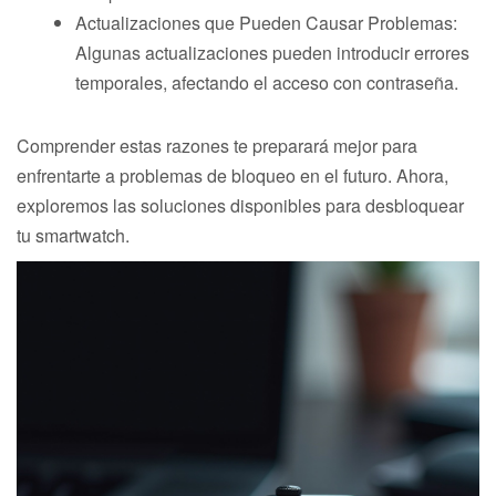
Actualizaciones que Pueden Causar Problemas:
Algunas actualizaciones pueden introducir errores
temporales, afectando el acceso con contraseña.
Comprender estas razones te preparará mejor para
enfrentarte a problemas de bloqueo en el futuro. Ahora,
exploremos las soluciones disponibles para desbloquear
tu smartwatch.