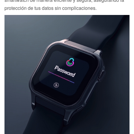
protección de tus datos sin complicaciones.