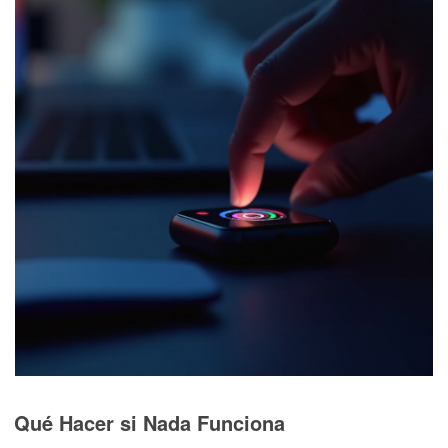
Qué Hacer si Nada Funciona