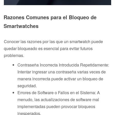
Razones Comunes para el Bloqueo de
Smartwatches
Conocer las razones por las que un smartwatch puede
quedar bloqueado es esencial para evitar futuros
problemas.
Contraseña Incorrecta Introducida Repetidamente:
Intentar ingresar una contraseña varias veces de
manera incorrecta puede activar un bloqueo de
seguridad.
Errores de Software o Fallos en el Sistema: A
menudo, las actualizaciones de software mal
implementadas pueden provocar bloqueos
inesperados.