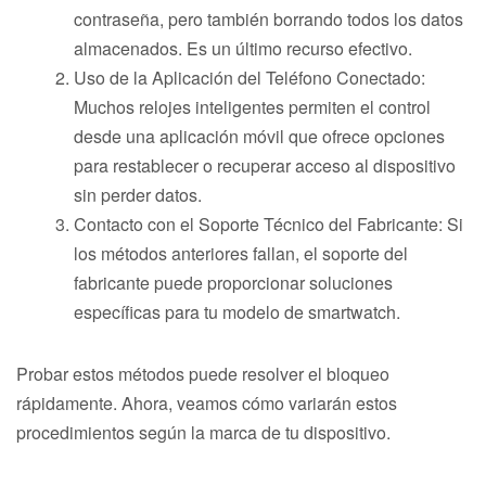
contraseña, pero también borrando todos los datos
almacenados. Es un último recurso efectivo.
Uso de la Aplicación del Teléfono Conectado:
Muchos relojes inteligentes permiten el control
desde una aplicación móvil que ofrece opciones
para restablecer o recuperar acceso al dispositivo
sin perder datos.
Contacto con el Soporte Técnico del Fabricante: Si
los métodos anteriores fallan, el soporte del
fabricante puede proporcionar soluciones
específicas para tu modelo de smartwatch.
Probar estos métodos puede resolver el bloqueo
rápidamente. Ahora, veamos cómo variarán estos
procedimientos según la marca de tu dispositivo.