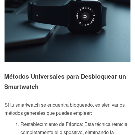
Métodos Universales para Desbloquear un
Smartwatch
Si tu smartwatch se encuentra bloqueado, existen varios
métodos generales que puedes emplear:
Restablecimiento de Fábrica: Esta técnica reinicia
completamente el dispositivo, eliminando la