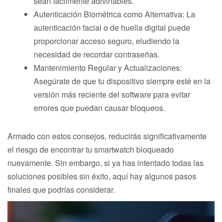
sean fácilmente adivinables.
Autenticación Biométrica como Alternativa: La
autenticación facial o de huella digital puede
proporcionar acceso seguro, eludiendo la
necesidad de recordar contraseñas.
Mantenimiento Regular y Actualizaciones:
Asegúrate de que tu dispositivo siempre esté en la
versión más reciente del software para evitar
errores que puedan causar bloqueos.
Armado con estos consejos, reducirás significativamente
el riesgo de encontrar tu smartwatch bloqueado
nuevamente. Sin embargo, si ya has intentado todas las
soluciones posibles sin éxito, aquí hay algunos pasos
finales que podrías considerar.