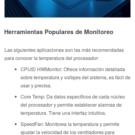
Herramientas Populares de Monitoreo
Las siguientes aplicaciones son las más recomendadas
para conocer la temperatura del procesador:
CPUID HWMonitor: Ofrece información detallada
sobre temperatura y voltajes del sistema, es fácil de
usar y precisa.
Core Temp: Da datos específicos de cada núcleo
del procesador y permite establecer alarmas de
temperatura. Tiene una interfaz intuitiva.
SpeedFan: Monitorea la temperatura y permite
ajustar la velocidad de los ventiladores para