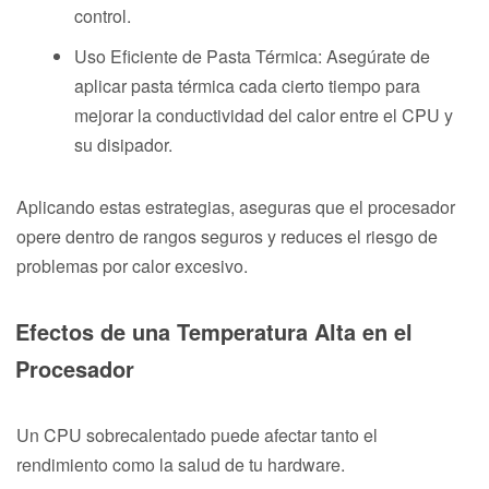
control.
Uso Eficiente de Pasta Térmica: Asegúrate de
aplicar pasta térmica cada cierto tiempo para
mejorar la conductividad del calor entre el CPU y
su disipador.
Aplicando estas estrategias, aseguras que el procesador
opere dentro de rangos seguros y reduces el riesgo de
problemas por calor excesivo.
Efectos de una Temperatura Alta en el
Procesador
Un CPU sobrecalentado puede afectar tanto el
rendimiento como la salud de tu hardware.