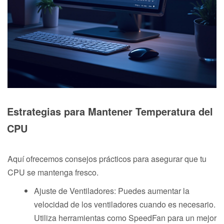
Estrategias para Mantener Temperatura del
CPU
Aquí ofrecemos consejos prácticos para asegurar que tu
CPU se mantenga fresco.
Ajuste de Ventiladores: Puedes aumentar la
velocidad de los ventiladores cuando es necesario.
Utiliza herramientas como SpeedFan para un mejor