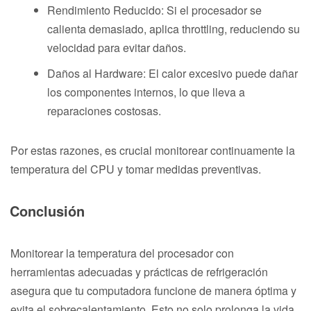
Rendimiento Reducido: Si el procesador se
calienta demasiado, aplica throttling, reduciendo su
velocidad para evitar daños.
Daños al Hardware: El calor excesivo puede dañar
los componentes internos, lo que lleva a
reparaciones costosas.
Por estas razones, es crucial monitorear continuamente la
temperatura del CPU y tomar medidas preventivas.
Conclusión
Monitorear la temperatura del procesador con
herramientas adecuadas y prácticas de refrigeración
asegura que tu computadora funcione de manera óptima y
evita el sobrecalentamiento. Esto no solo prolonga la vida