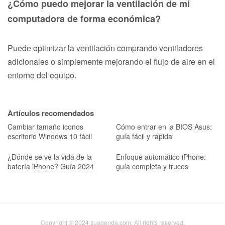
¿Cómo puedo mejorar la ventilación de mi
computadora de forma económica?
Puede optimizar la ventilación comprando ventiladores
adicionales o simplemente mejorando el flujo de aire en el
entorno del equipo.
Artículos recomendados
Cambiar tamaño iconos
Cómo entrar en la BIOS Asus:
escritorio Windows 10 fácil
guía fácil y rápida
¿Dónde se ve la vida de la
Enfoque automático iPhone:
batería iPhone? Guía 2024
guía completa y trucos
Copyright © 2024 suagenda.com. All rights reserved.