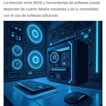
La elección entre BIOS y herramientas de software puede
depender de cuánto detalle necesitas y de tu comodidad
con el uso de software adicional.