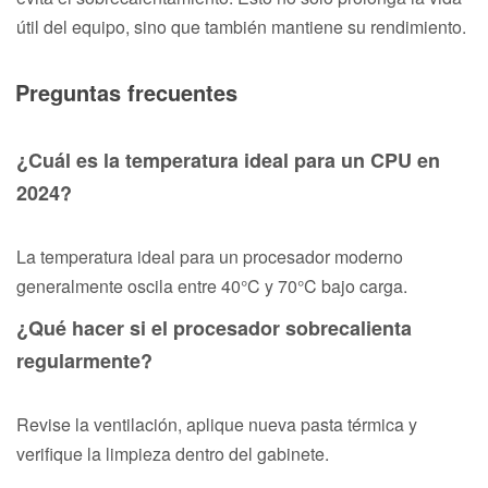
útil del equipo, sino que también mantiene su rendimiento.
Preguntas frecuentes
¿Cuál es la temperatura ideal para un CPU en
2024?
La temperatura ideal para un procesador moderno
generalmente oscila entre 40°C y 70°C bajo carga.
¿Qué hacer si el procesador sobrecalienta
regularmente?
Revise la ventilación, aplique nueva pasta térmica y
verifique la limpieza dentro del gabinete.