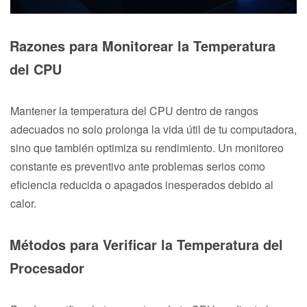
Razones para Monitorear la Temperatura
del CPU
Mantener la temperatura del CPU dentro de rangos
adecuados no solo prolonga la vida útil de tu computadora,
sino que también optimiza su rendimiento. Un monitoreo
constante es preventivo ante problemas serios como
eficiencia reducida o apagados inesperados debido al
calor.
Métodos para Verificar la Temperatura del
Procesador