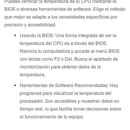
Puedes verificar la temperatura de tu CPU mediante la
BIOS o diversas herramientas de software. Elige el método
que mejor se adapte a tus necesidades específicas por
precisión y accesibilidad.
Usando la BIOS: Una forma integrada de ver la
temperatura del CPU es a través del BIOS.
Reinicia tu computadora y accede al menú BIOS
con teclas como F2 o Del. Busca el apartado de
monitorización para obtener datos de la
temperatura.
Herramientas de Software Recomendadas: Hay
programas para visualizar la temperatura del
procesador. Son accesibles y muestran datos en
tiempo real, lo que facilita tomar decisiones sobre
el funcionamiento de tu equipo.