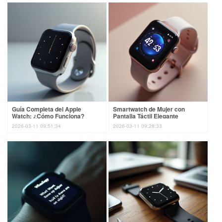
Guía Completa del Apple
Smartwatch de Mujer con
Watch: ¿Cómo Funciona?
Pantalla Táctil Elegante
2026-03-11 09:51:34
2026-03-11 09:28:33