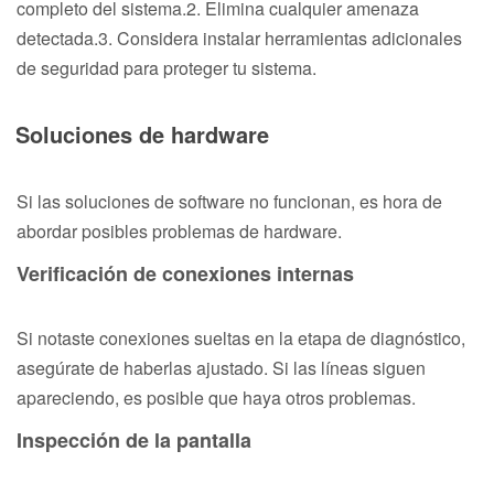
completo del sistema.2. Elimina cualquier amenaza
detectada.3. Considera instalar herramientas adicionales
de seguridad para proteger tu sistema.
Soluciones de hardware
Si las soluciones de software no funcionan, es hora de
abordar posibles problemas de hardware.
Verificación de conexiones internas
Si notaste conexiones sueltas en la etapa de diagnóstico,
asegúrate de haberlas ajustado. Si las líneas siguen
apareciendo, es posible que haya otros problemas.
Inspección de la pantalla