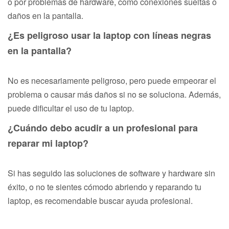
o por problemas de hardware, como conexiones sueltas o
daños en la pantalla.
¿Es peligroso usar la laptop con líneas negras
en la pantalla?
No es necesariamente peligroso, pero puede empeorar el
problema o causar más daños si no se soluciona. Además,
puede dificultar el uso de tu laptop.
¿Cuándo debo acudir a un profesional para
reparar mi laptop?
Si has seguido las soluciones de software y hardware sin
éxito, o no te sientes cómodo abriendo y reparando tu
laptop, es recomendable buscar ayuda profesional.