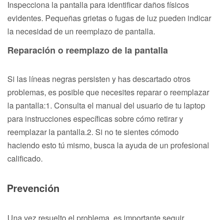
Inspecciona la pantalla para identificar daños físicos
evidentes. Pequeñas grietas o fugas de luz pueden indicar
la necesidad de un reemplazo de pantalla.
Reparación o reemplazo de la pantalla
Si las líneas negras persisten y has descartado otros
problemas, es posible que necesites reparar o reemplazar
la pantalla:1. Consulta el manual del usuario de tu laptop
para instrucciones específicas sobre cómo retirar y
reemplazar la pantalla.2. Si no te sientes cómodo
haciendo esto tú mismo, busca la ayuda de un profesional
calificado.
Prevención
Una vez resuelto el problema, es importante seguir