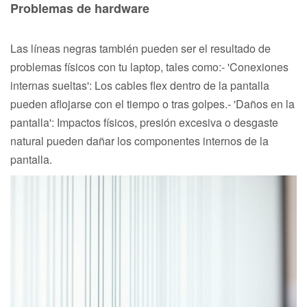
Problemas de hardware
Las líneas negras también pueden ser el resultado de
problemas físicos con tu laptop, tales como:- 'Conexiones
internas sueltas': Los cables flex dentro de la pantalla
pueden aflojarse con el tiempo o tras golpes.- 'Daños en la
pantalla': Impactos físicos, presión excesiva o desgaste
natural pueden dañar los componentes internos de la
pantalla.