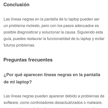
Conclusión
Las líneas negras en la pantalla de tu laptop pueden ser
un problema molesto, pero con los pasos adecuados es
posible diagnosticar y solucionar la causa. Siguiendo esta
guía, puedes restaurar la funcionalidad de tu laptop y evitar
futuros problemas.
Preguntas frecuentes
¿Por qué aparecen líneas negras en la pantalla
de mi laptop?
Las líneas negras pueden aparecer debido a problemas de
software, como controladores desactualizados o malware,