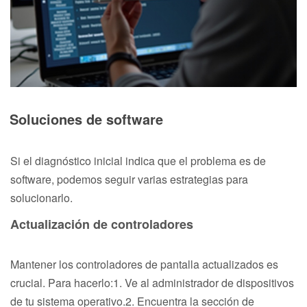
Soluciones de software
Si el diagnóstico inicial indica que el problema es de
software, podemos seguir varias estrategias para
solucionarlo.
Actualización de controladores
Mantener los controladores de pantalla actualizados es
crucial. Para hacerlo:1. Ve al administrador de dispositivos
de tu sistema operativo.2. Encuentra la sección de