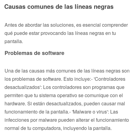
Causas comunes de las líneas negras
Antes de abordar las soluciones, es esencial comprender
qué puede estar provocando las líneas negras en tu
pantalla.
Problemas de software
Una de las causas más comunes de las líneas negras son
los problemas de software. Esto incluye:- 'Controladores
desactualizados': Los controladores son programas que
permiten que tu sistema operativo se comunique con el
hardware. Si están desactualizados, pueden causar mal
funcionamiento de la pantalla.- 'Malware o virus': Las
infecciones por malware pueden alterar el funcionamiento
normal de tu computadora, incluyendo la pantalla.