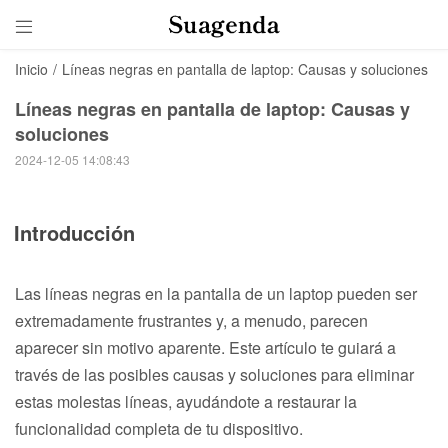

Inicio
/
Líneas negras en pantalla de laptop: Causas y soluciones
Líneas negras en pantalla de laptop: Causas y
soluciones
2024-12-05 14:08:43
Introducción
Las líneas negras en la pantalla de un laptop pueden ser
extremadamente frustrantes y, a menudo, parecen
aparecer sin motivo aparente. Este artículo te guiará a
través de las posibles causas y soluciones para eliminar
estas molestas líneas, ayudándote a restaurar la
funcionalidad completa de tu dispositivo.