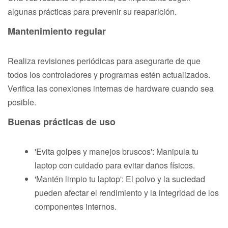
algunas prácticas para prevenir su reaparición.
Mantenimiento regular
Realiza revisiones periódicas para asegurarte de que
todos los controladores y programas estén actualizados.
Verifica las conexiones internas de hardware cuando sea
posible.
Buenas prácticas de uso
'Evita golpes y manejos bruscos': Manipula tu
laptop con cuidado para evitar daños físicos.
'Mantén limpio tu laptop': El polvo y la suciedad
pueden afectar el rendimiento y la integridad de los
componentes internos.