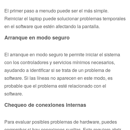
El primer paso a menudo puede ser el más simple.
Reiniciar el laptop puede solucionar problemas temporales
en el software que estén afectando la pantalla.
Arranque en modo seguro
El arranque en modo seguro te permite iniciar el sistema
con los controladores y servicios mínimos necesarios,
ayudando a identificar si se trata de un problema de
software. Si las líneas no aparecen en este modo, es
probable que el problema esté relacionado con el
software.
Chequeo de conexiones internas
Para evaluar posibles problemas de hardware, puedes
comprobar si hay conexiones sueltas. Esto requiere abrir