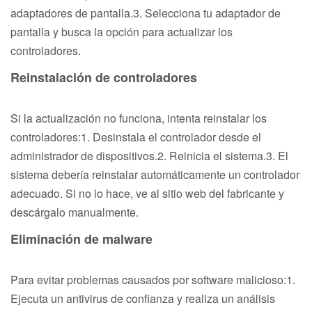
adaptadores de pantalla.3. Selecciona tu adaptador de
pantalla y busca la opción para actualizar los
controladores.
Reinstalación de controladores
Si la actualización no funciona, intenta reinstalar los
controladores:1. Desinstala el controlador desde el
administrador de dispositivos.2. Reinicia el sistema.3. El
sistema debería reinstalar automáticamente un controlador
adecuado. Si no lo hace, ve al sitio web del fabricante y
descárgalo manualmente.
Eliminación de malware
Para evitar problemas causados por software malicioso:1.
Ejecuta un antivirus de confianza y realiza un análisis