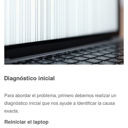
Diagnóstico inicial
Para abordar el problema, primero debemos realizar un
diagnóstico inicial que nos ayude a identificar la causa
exacta.
Reiniciar el laptop