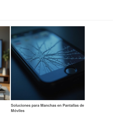
Soluciones para Manchas en Pantallas de
Móviles