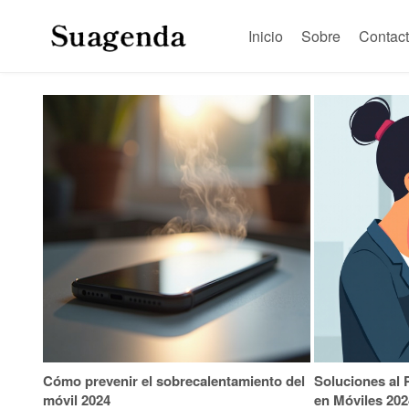
Inicio
Sobre
Contac
Cómo prevenir el sobrecalentamiento del
Soluciones al
móvil 2024
en Móviles 202