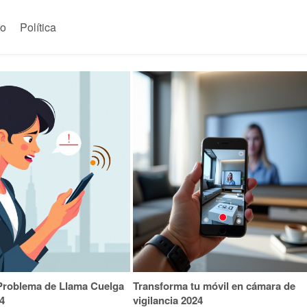
to
Política
 Problema de Llama Cuelga
Transforma tu móvil en cámara de
4
vigilancia 2024