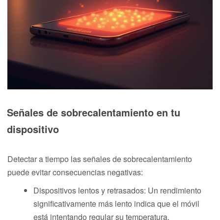
Señales de sobrecalentamiento en tu
dispositivo
Detectar a tiempo las señales de sobrecalentamiento
puede evitar consecuencias negativas:
Dispositivos lentos y retrasados: Un rendimiento
significativamente más lento indica que el móvil
está intentando regular su temperatura.