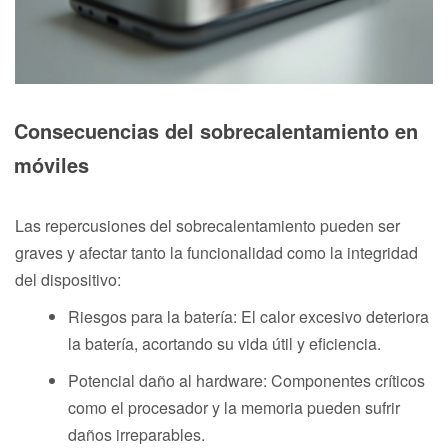
Consecuencias del sobrecalentamiento en
móviles
Las repercusiones del sobrecalentamiento pueden ser
graves y afectar tanto la funcionalidad como la integridad
del dispositivo:
Riesgos para la batería: El calor excesivo deteriora
la batería, acortando su vida útil y eficiencia.
Potencial daño al hardware: Componentes críticos
como el procesador y la memoria pueden sufrir
daños irreparables.