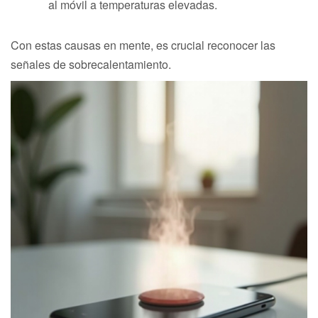
al móvil a temperaturas elevadas.
Con estas causas en mente, es crucial reconocer las
señales de sobrecalentamiento.