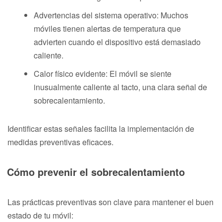
Advertencias del sistema operativo: Muchos
móviles tienen alertas de temperatura que
advierten cuando el dispositivo está demasiado
caliente.
Calor físico evidente: El móvil se siente
inusualmente caliente al tacto, una clara señal de
sobrecalentamiento.
Identificar estas señales facilita la implementación de
medidas preventivas eficaces.
Cómo prevenir el sobrecalentamiento
Las prácticas preventivas son clave para mantener el buen
estado de tu móvil: