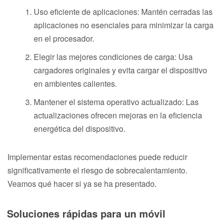
Uso eficiente de aplicaciones: Mantén cerradas las
aplicaciones no esenciales para minimizar la carga
en el procesador.
Elegir las mejores condiciones de carga: Usa
cargadores originales y evita cargar el dispositivo
en ambientes calientes.
Mantener el sistema operativo actualizado: Las
actualizaciones ofrecen mejoras en la eficiencia
energética del dispositivo.
Implementar estas recomendaciones puede reducir
significativamente el riesgo de sobrecalentamiento.
Veamos qué hacer si ya se ha presentado.
Soluciones rápidas para un móvil