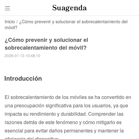

Inicio
/
¿Cómo prevenir y solucionar el sobrecalentamiento del
móvil?
¿Cómo prevenir y solucionar el
sobrecalentamiento del móvil?
2026-01-13 10:48:10
Introducción
El sobrecalentamiento de los móviles se ha convertido en
una preocupación significativa para los usuarios, ya que
impacta su rendimiento y durabilidad. Comprender las
razones detrás de este fenómeno y cómo mitigarlo es
esencial para evitar daños permanentes y mantener la
eficiencia del dispositivo.