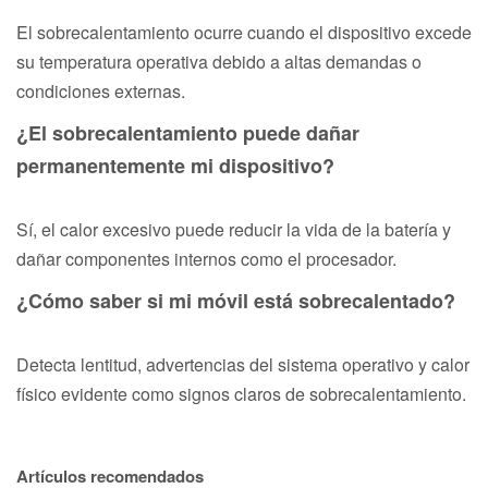
El sobrecalentamiento ocurre cuando el dispositivo excede
su temperatura operativa debido a altas demandas o
condiciones externas.
¿El sobrecalentamiento puede dañar
permanentemente mi dispositivo?
Sí, el calor excesivo puede reducir la vida de la batería y
dañar componentes internos como el procesador.
¿Cómo saber si mi móvil está sobrecalentado?
Detecta lentitud, advertencias del sistema operativo y calor
físico evidente como signos claros de sobrecalentamiento.
Artículos recomendados