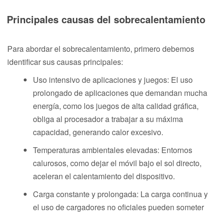
Principales causas del sobrecalentamiento
Para abordar el sobrecalentamiento, primero debemos
identificar sus causas principales:
Uso intensivo de aplicaciones y juegos: El uso
prolongado de aplicaciones que demandan mucha
energía, como los juegos de alta calidad gráfica,
obliga al procesador a trabajar a su máxima
capacidad, generando calor excesivo.
Temperaturas ambientales elevadas: Entornos
calurosos, como dejar el móvil bajo el sol directo,
aceleran el calentamiento del dispositivo.
Carga constante y prolongada: La carga continua y
el uso de cargadores no oficiales pueden someter