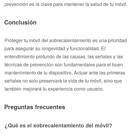
prevención es la clave para mantener la salud de tu móvil.
Conclusión
Proteger tu móvil del sobrecalentamiento es una prioridad
para asegurar su longevidad y funcionalidad. El
entendimiento profundo de las causas, las señales y las
técnicas de prevención son fundamentales para el buen
mantenimiento de tu dispositivo. Actuar ante las primeras
señales no solo preservará la vida de tu móvil, sino que
también mejorará tu experiencia como usuario.
Preguntas frecuentes
¿Qué es el sobrecalentamiento del móvil?