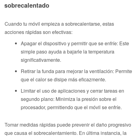
sobrecalentado
Cuando tu móvil empieza a sobrecalentarse, estas
acciones rápidas son efectivas:
Apagar el dispositivo y permitir que se enfríe: Este
simple paso ayuda a bajarle la temperatura
significativamente.
Retirar la funda para mejorar la ventilación: Permite
que el calor se disipe más eficazmente.
Limitar el uso de aplicaciones y cerrar tareas en
segundo plano: Minimiza la presión sobre el
procesador, permitiendo que el móvil se enfríe.
Tomar medidas rápidas puede prevenir el daño progresivo
que causa el sobrecalentamiento. En última instancia, la