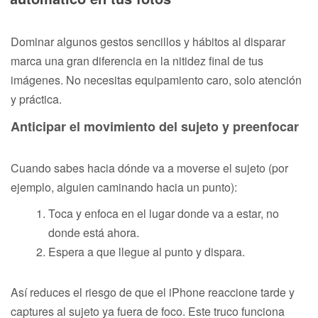
Dominar algunos gestos sencillos y hábitos al disparar
marca una gran diferencia en la nitidez final de tus
imágenes. No necesitas equipamiento caro, solo atención
y práctica.
Anticipar el movimiento del sujeto y preenfocar
Cuando sabes hacia dónde va a moverse el sujeto (por
ejemplo, alguien caminando hacia un punto):
Toca y enfoca en el lugar donde va a estar, no
donde está ahora.
Espera a que llegue al punto y dispara.
Así reduces el riesgo de que el iPhone reaccione tarde y
captures al sujeto ya fuera de foco. Este truco funciona