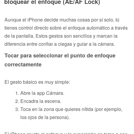
bloquear el enfoque (AE/AF Lock)
Aunque el iPhone decide muchas cosas por sí solo, tú
tienes control directo sobre el enfoque automático a través
de la pantalla. Estos gestos son sencillos y marcan la
diferencia entre confiar a ciegas y guiar a la cámara.
Tocar para seleccionar el punto de enfoque
correctamente
El gesto básico es muy simple:
Abre la app Cámara.
Encadra la escena.
Toca en la zona que quieres nítida (por ejemplo,
los ojos de la persona).