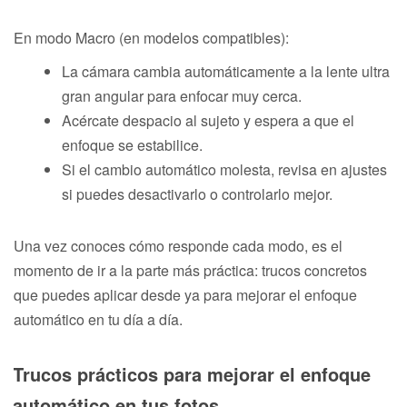
En modo Macro (en modelos compatibles):
La cámara cambia automáticamente a la lente ultra
gran angular para enfocar muy cerca.
Acércate despacio al sujeto y espera a que el
enfoque se estabilice.
Si el cambio automático molesta, revisa en ajustes
si puedes desactivarlo o controlarlo mejor.
Una vez conoces cómo responde cada modo, es el
momento de ir a la parte más práctica: trucos concretos
que puedes aplicar desde ya para mejorar el enfoque
automático en tu día a día.
Trucos prácticos para mejorar el enfoque
automático en tus fotos