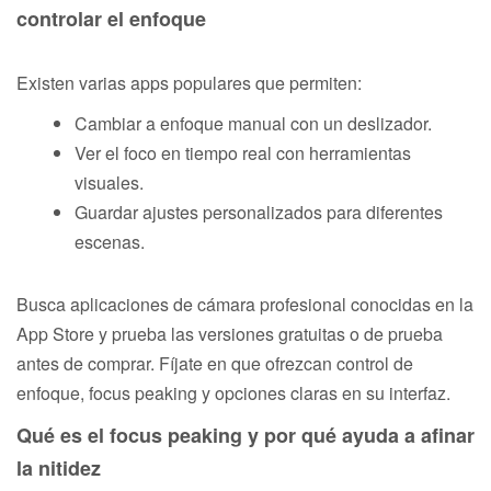
controlar el enfoque
Existen varias apps populares que permiten:
Cambiar a enfoque manual con un deslizador.
Ver el foco en tiempo real con herramientas
visuales.
Guardar ajustes personalizados para diferentes
escenas.
Busca aplicaciones de cámara profesional conocidas en la
App Store y prueba las versiones gratuitas o de prueba
antes de comprar. Fíjate en que ofrezcan control de
enfoque, focus peaking y opciones claras en su interfaz.
Qué es el focus peaking y por qué ayuda a afinar
la nitidez