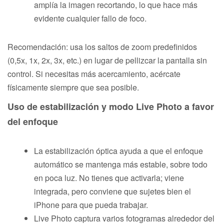
amplía la imagen recortando, lo que hace más
evidente cualquier fallo de foco.
Recomendación: usa los saltos de zoom predefinidos
(0,5x, 1x, 2x, 3x, etc.) en lugar de pellizcar la pantalla sin
control. Si necesitas más acercamiento, acércate
físicamente siempre que sea posible.
Uso de estabilización y modo Live Photo a favor
del enfoque
La estabilización óptica ayuda a que el enfoque
automático se mantenga más estable, sobre todo
en poca luz. No tienes que activarla; viene
integrada, pero conviene que sujetes bien el
iPhone para que pueda trabajar.
Live Photo captura varios fotogramas alrededor del