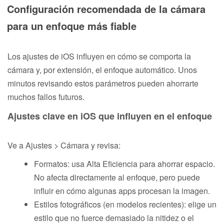
Configuración recomendada de la cámara
para un enfoque más fiable
Los ajustes de iOS influyen en cómo se comporta la
cámara y, por extensión, el enfoque automático. Unos
minutos revisando estos parámetros pueden ahorrarte
muchos fallos futuros.
Ajustes clave en iOS que influyen en el enfoque
Ve a Ajustes > Cámara y revisa:
Formatos: usa Alta Eficiencia para ahorrar espacio.
No afecta directamente al enfoque, pero puede
influir en cómo algunas apps procesan la imagen.
Estilos fotográficos (en modelos recientes): elige un
estilo que no fuerce demasiado la nitidez o el