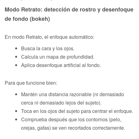
Modo Retrato: detección de rostro y desenfoque
de fondo (bokeh)
En modo Retrato, el enfoque automático:
Busca la cara y los ojos.
Calcula un mapa de profundidad.
Aplica desenfoque artificial al fondo.
Para que funcione bien:
Mantén una distancia razonable (ni demasiado
cerca ni demasiado lejos del sujeto).
Toca en los ojos del sujeto para centrar el enfoque.
Comprueba después que los contornos (pelo,
orejas, gafas) se ven recortados correctamente.