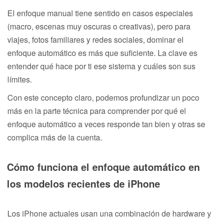
El enfoque manual tiene sentido en casos especiales
(macro, escenas muy oscuras o creativas), pero para
viajes, fotos familiares y redes sociales, dominar el
enfoque automático es más que suficiente. La clave es
entender qué hace por ti ese sistema y cuáles son sus
límites.
Con este concepto claro, podemos profundizar un poco
más en la parte técnica para comprender por qué el
enfoque automático a veces responde tan bien y otras se
complica más de la cuenta.
Cómo funciona el enfoque automático en
los modelos recientes de iPhone
Los iPhone actuales usan una combinación de hardware y