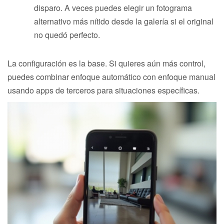
disparo. A veces puedes elegir un fotograma
alternativo más nítido desde la galería si el original
no quedó perfecto.
La configuración es la base. Si quieres aún más control,
puedes combinar enfoque automático con enfoque manual
usando apps de terceros para situaciones específicas.