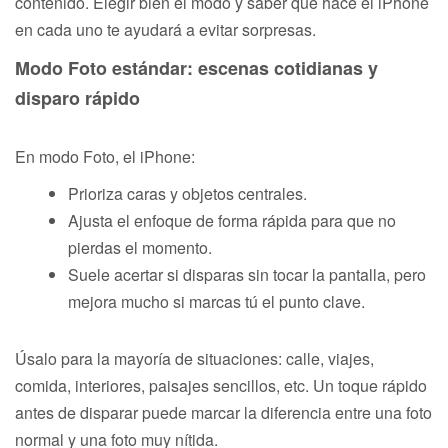
contenido. Elegir bien el modo y saber qué hace el iPhone
en cada uno te ayudará a evitar sorpresas.
Modo Foto estándar: escenas cotidianas y
disparo rápido
En modo Foto, el iPhone:
Prioriza caras y objetos centrales.
Ajusta el enfoque de forma rápida para que no
pierdas el momento.
Suele acertar si disparas sin tocar la pantalla, pero
mejora mucho si marcas tú el punto clave.
Úsalo para la mayoría de situaciones: calle, viajes,
comida, interiores, paisajes sencillos, etc. Un toque rápido
antes de disparar puede marcar la diferencia entre una foto
normal y una foto muy nítida.