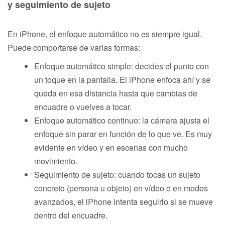
y seguimiento de sujeto
En iPhone, el enfoque automático no es siempre igual.
Puede comportarse de varias formas:
Enfoque automático simple: decides el punto con
un toque en la pantalla. El iPhone enfoca ahí y se
queda en esa distancia hasta que cambias de
encuadre o vuelves a tocar.
Enfoque automático continuo: la cámara ajusta el
enfoque sin parar en función de lo que ve. Es muy
evidente en vídeo y en escenas con mucho
movimiento.
Seguimiento de sujeto: cuando tocas un sujeto
concreto (persona u objeto) en vídeo o en modos
avanzados, el iPhone intenta seguirlo si se mueve
dentro del encuadre.