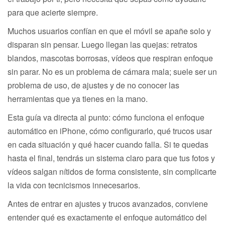
para que acierte siempre.
Muchos usuarios confían en que el móvil se apañe solo y
disparan sin pensar. Luego llegan las quejas: retratos
blandos, mascotas borrosas, vídeos que respiran enfoque
sin parar. No es un problema de cámara mala; suele ser un
problema de uso, de ajustes y de no conocer las
herramientas que ya tienes en la mano.
Esta guía va directa al punto: cómo funciona el enfoque
automático en iPhone, cómo configurarlo, qué trucos usar
en cada situación y qué hacer cuando falla. Si te quedas
hasta el final, tendrás un sistema claro para que tus fotos y
vídeos salgan nítidos de forma consistente, sin complicarte
la vida con tecnicismos innecesarios.
Antes de entrar en ajustes y trucos avanzados, conviene
entender qué es exactamente el enfoque automático del