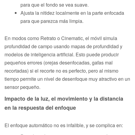
para que el fondo se vea suave.
Ajusta la nitidez localmente en la parte enfocada
para que parezca más limpia.
En modos como Retrato o Cinematic, el móvil simula
profundidad de campo usando mapas de profundidad y
modelos de inteligencia artificial. Esto puede producir
pequeños errores (orejas desenfocadas, gafas mal
recortadas) si el recorte no es perfecto, pero al mismo
tiempo permite un nivel de desenfoque muy atractivo en un
sensor pequeño.
Impacto de la luz, el movimiento y la distancia
en la respuesta del enfoque
El enfoque automático no es infalible, y se complica en: