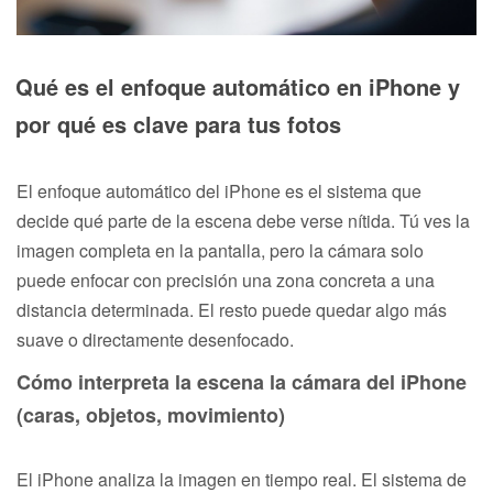
Qué es el enfoque automático en iPhone y
por qué es clave para tus fotos
El enfoque automático del iPhone es el sistema que
decide qué parte de la escena debe verse nítida. Tú ves la
imagen completa en la pantalla, pero la cámara solo
puede enfocar con precisión una zona concreta a una
distancia determinada. El resto puede quedar algo más
suave o directamente desenfocado.
Cómo interpreta la escena la cámara del iPhone
(caras, objetos, movimiento)
El iPhone analiza la imagen en tiempo real. El sistema de