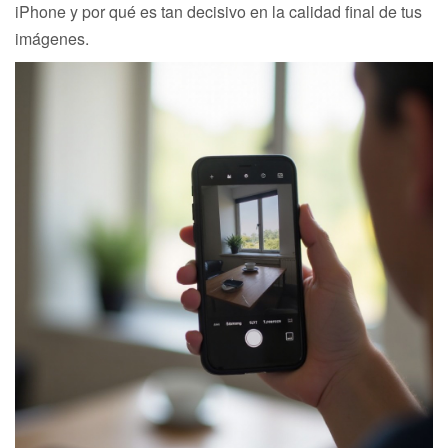
iPhone y por qué es tan decisivo en la calidad final de tus
imágenes.