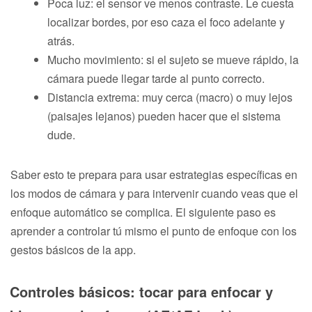
Poca luz: el sensor ve menos contraste. Le cuesta
localizar bordes, por eso caza el foco adelante y
atrás.
Mucho movimiento: si el sujeto se mueve rápido, la
cámara puede llegar tarde al punto correcto.
Distancia extrema: muy cerca (macro) o muy lejos
(paisajes lejanos) pueden hacer que el sistema
dude.
Saber esto te prepara para usar estrategias específicas en
los modos de cámara y para intervenir cuando veas que el
enfoque automático se complica. El siguiente paso es
aprender a controlar tú mismo el punto de enfoque con los
gestos básicos de la app.
Controles básicos: tocar para enfocar y