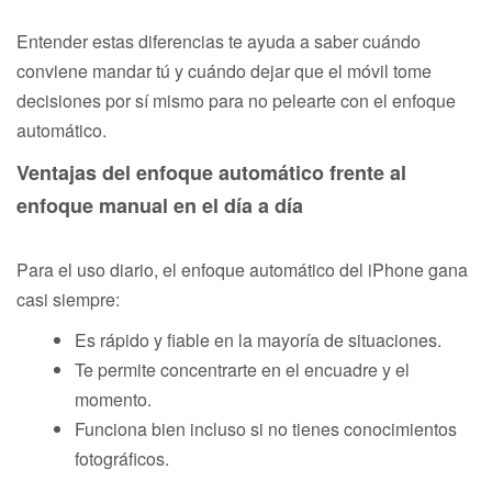
Entender estas diferencias te ayuda a saber cuándo
conviene mandar tú y cuándo dejar que el móvil tome
decisiones por sí mismo para no pelearte con el enfoque
automático.
Ventajas del enfoque automático frente al
enfoque manual en el día a día
Para el uso diario, el enfoque automático del iPhone gana
casi siempre:
Es rápido y fiable en la mayoría de situaciones.
Te permite concentrarte en el encuadre y el
momento.
Funciona bien incluso si no tienes conocimientos
fotográficos.