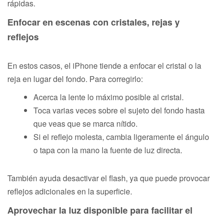
rápidas.
Enfocar en escenas con cristales, rejas y
reflejos
En estos casos, el iPhone tiende a enfocar el cristal o la
reja en lugar del fondo. Para corregirlo:
Acerca la lente lo máximo posible al cristal.
Toca varias veces sobre el sujeto del fondo hasta
que veas que se marca nítido.
Si el reflejo molesta, cambia ligeramente el ángulo
o tapa con la mano la fuente de luz directa.
También ayuda desactivar el flash, ya que puede provocar
reflejos adicionales en la superficie.
Aprovechar la luz disponible para facilitar el