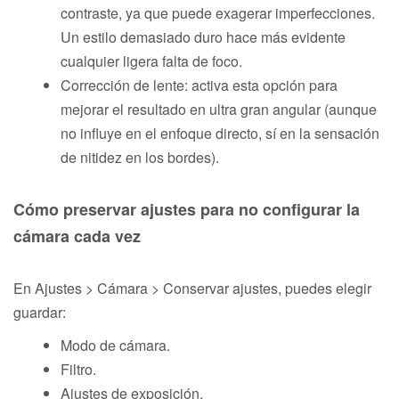
contraste, ya que puede exagerar imperfecciones.
Un estilo demasiado duro hace más evidente
cualquier ligera falta de foco.
Corrección de lente: activa esta opción para
mejorar el resultado en ultra gran angular (aunque
no influye en el enfoque directo, sí en la sensación
de nitidez en los bordes).
Cómo preservar ajustes para no configurar la
cámara cada vez
En Ajustes > Cámara > Conservar ajustes, puedes elegir
guardar:
Modo de cámara.
Filtro.
Ajustes de exposición.