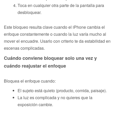
Toca en cualquier otra parte de la pantalla para
desbloquear.
Este bloqueo resulta clave cuando el iPhone cambia el
enfoque constantemente o cuando la luz varía mucho al
mover el encuadre. Usarlo con criterio te da estabilidad en
escenas complicadas.
Cuándo conviene bloquear solo una vez y
cuándo reajustar el enfoque
Bloquea el enfoque cuando:
El sujeto está quieto (producto, comida, paisaje).
La luz es complicada y no quieres que la
exposición cambie.