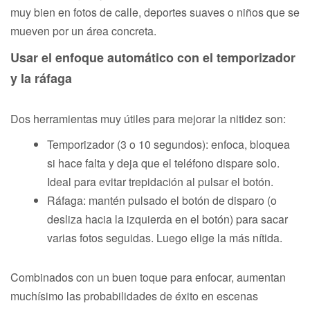
muy bien en fotos de calle, deportes suaves o niños que se
mueven por un área concreta.
Usar el enfoque automático con el temporizador
y la ráfaga
Dos herramientas muy útiles para mejorar la nitidez son:
Temporizador (3 o 10 segundos): enfoca, bloquea
si hace falta y deja que el teléfono dispare solo.
Ideal para evitar trepidación al pulsar el botón.
Ráfaga: mantén pulsado el botón de disparo (o
desliza hacia la izquierda en el botón) para sacar
varias fotos seguidas. Luego elige la más nítida.
Combinados con un buen toque para enfocar, aumentan
muchísimo las probabilidades de éxito en escenas