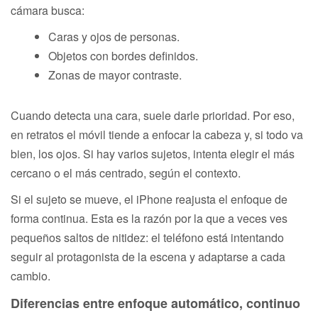
cámara busca:
Caras y ojos de personas.
Objetos con bordes definidos.
Zonas de mayor contraste.
Cuando detecta una cara, suele darle prioridad. Por eso,
en retratos el móvil tiende a enfocar la cabeza y, si todo va
bien, los ojos. Si hay varios sujetos, intenta elegir el más
cercano o el más centrado, según el contexto.
Si el sujeto se mueve, el iPhone reajusta el enfoque de
forma continua. Esta es la razón por la que a veces ves
pequeños saltos de nitidez: el teléfono está intentando
seguir al protagonista de la escena y adaptarse a cada
cambio.
Diferencias entre enfoque automático, continuo