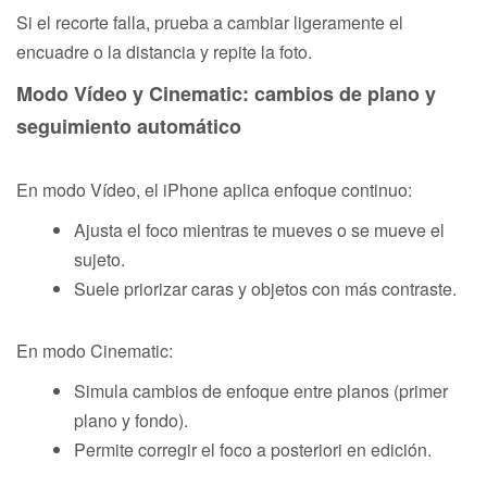
Si el recorte falla, prueba a cambiar ligeramente el
encuadre o la distancia y repite la foto.
Modo Vídeo y Cinematic: cambios de plano y
seguimiento automático
En modo Vídeo, el iPhone aplica enfoque continuo:
Ajusta el foco mientras te mueves o se mueve el
sujeto.
Suele priorizar caras y objetos con más contraste.
En modo Cinematic:
Simula cambios de enfoque entre planos (primer
plano y fondo).
Permite corregir el foco a posteriori en edición.