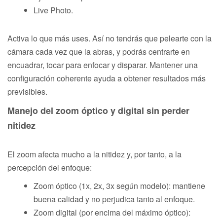
Live Photo.
Activa lo que más uses. Así no tendrás que pelearte con la
cámara cada vez que la abras, y podrás centrarte en
encuadrar, tocar para enfocar y disparar. Mantener una
configuración coherente ayuda a obtener resultados más
previsibles.
Manejo del zoom óptico y digital sin perder
nitidez
El zoom afecta mucho a la nitidez y, por tanto, a la
percepción del enfoque:
Zoom óptico (1x, 2x, 3x según modelo): mantiene
buena calidad y no perjudica tanto al enfoque.
Zoom digital (por encima del máximo óptico):