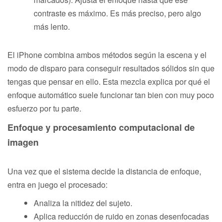
contraste es máximo. Es más preciso, pero algo
más lento.
El iPhone combina ambos métodos según la escena y el
modo de disparo para conseguir resultados sólidos sin que
tengas que pensar en ello. Esta mezcla explica por qué el
enfoque automático suele funcionar tan bien con muy poco
esfuerzo por tu parte.
Enfoque y procesamiento computacional de
imagen
Una vez que el sistema decide la distancia de enfoque,
entra en juego el procesado:
Analiza la nitidez del sujeto.
Aplica reducción de ruido en zonas desenfocadas