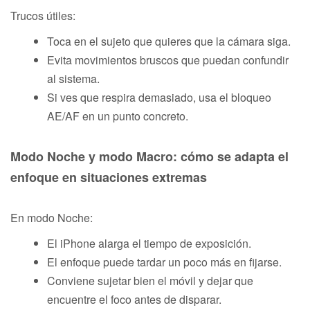
Trucos útiles:
Toca en el sujeto que quieres que la cámara siga.
Evita movimientos bruscos que puedan confundir
al sistema.
Si ves que respira demasiado, usa el bloqueo
AE/AF en un punto concreto.
Modo Noche y modo Macro: cómo se adapta el
enfoque en situaciones extremas
En modo Noche:
El iPhone alarga el tiempo de exposición.
El enfoque puede tardar un poco más en fijarse.
Conviene sujetar bien el móvil y dejar que
encuentre el foco antes de disparar.