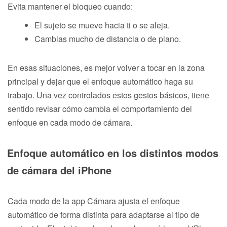
Evita mantener el bloqueo cuando:
El sujeto se mueve hacia ti o se aleja.
Cambias mucho de distancia o de plano.
En esas situaciones, es mejor volver a tocar en la zona
principal y dejar que el enfoque automático haga su
trabajo. Una vez controlados estos gestos básicos, tiene
sentido revisar cómo cambia el comportamiento del
enfoque en cada modo de cámara.
Enfoque automático en los distintos modos
de cámara del iPhone
Cada modo de la app Cámara ajusta el enfoque
automático de forma distinta para adaptarse al tipo de