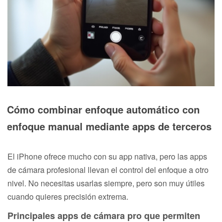
Cómo combinar enfoque automático con
enfoque manual mediante apps de terceros
El iPhone ofrece mucho con su app nativa, pero las apps
de cámara profesional llevan el control del enfoque a otro
nivel. No necesitas usarlas siempre, pero son muy útiles
cuando quieres precisión extrema.
Principales apps de cámara pro que permiten