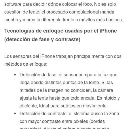
software para decidir dónde colocar el foco. No es solo
cuestión de lente; el procesado computacional manda
mucho y marca la diferencia frente a móviles más básicos.
Tecnologías de enfoque usadas por el iPhone
(detección de fase y contraste)
Los sensores del iPhone trabajan principalmente con dos
métodos de enfoque:
Detección de fase: el sensor compara la luz que
llega desde distintos puntos de la lente. Si las
mitades de la imagen no coinciden, la cámara
ajusta la lente hasta que todo encaja. Es rápido y
eficiente, ideal para sujetos en movimiento.
Detección de contraste: el sistema busca la zona
con mayor contraste entre píxeles (bordes
marcados). Ajusta el enfoque hasta que ese