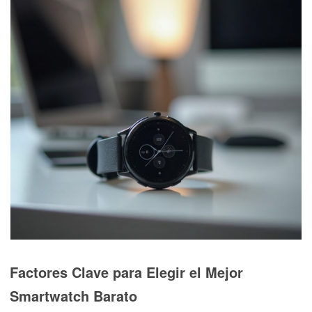
Factores Clave para Elegir el Mejor
Smartwatch Barato