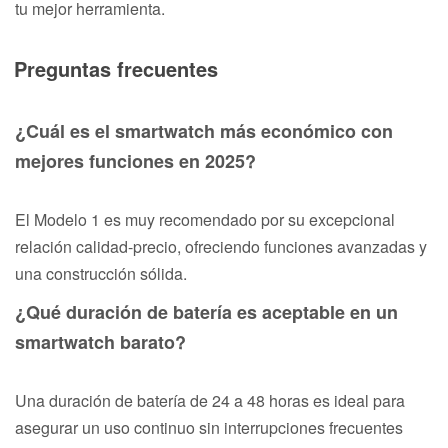
tu mejor herramienta.
Preguntas frecuentes
¿Cuál es el smartwatch más económico con
mejores funciones en 2025?
El Modelo 1 es muy recomendado por su excepcional
relación calidad-precio, ofreciendo funciones avanzadas y
una construcción sólida.
¿Qué duración de batería es aceptable en un
smartwatch barato?
Una duración de batería de 24 a 48 horas es ideal para
asegurar un uso continuo sin interrupciones frecuentes