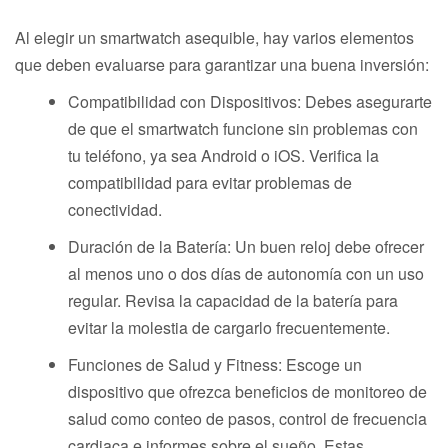
Al elegir un smartwatch asequible, hay varios elementos
que deben evaluarse para garantizar una buena inversión:
Compatibilidad con Dispositivos: Debes asegurarte
de que el smartwatch funcione sin problemas con
tu teléfono, ya sea Android o iOS. Verifica la
compatibilidad para evitar problemas de
conectividad.
Duración de la Batería: Un buen reloj debe ofrecer
al menos uno o dos días de autonomía con un uso
regular. Revisa la capacidad de la batería para
evitar la molestia de cargarlo frecuentemente.
Funciones de Salud y Fitness: Escoge un
dispositivo que ofrezca beneficios de monitoreo de
salud como conteo de pasos, control de frecuencia
cardiaca e informes sobre el sueño. Estas