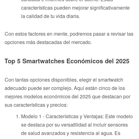
características pueden mejorar significativamente
la calidad de tu vida diaria.
Con estos factores en mente, podremos pasar a revisar las
opciones más destacadas del mercado.
Top 5 Smartwatches Económicos del 2025
Con tantas opciones disponibles, elegir el smartwatch
adecuado puede ser complejo. Aquí están cinco de los
mejores modelos económicos del 2025 que destacan por
sus características y precios:
Modelo 1 - Características y Ventajas: Este modelo
se destaca por su versatilidad al incluir sensores
de salud avanzados y resistencia al agua. Es