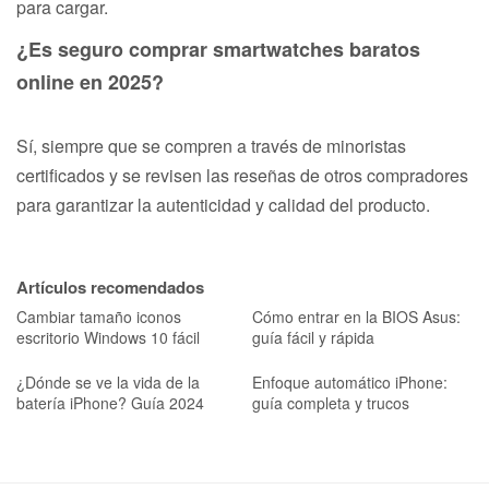
para cargar.
¿Es seguro comprar smartwatches baratos
online en 2025?
Sí, siempre que se compren a través de minoristas
certificados y se revisen las reseñas de otros compradores
para garantizar la autenticidad y calidad del producto.
Artículos recomendados
Cambiar tamaño iconos
Cómo entrar en la BIOS Asus:
escritorio Windows 10 fácil
guía fácil y rápida
¿Dónde se ve la vida de la
Enfoque automático iPhone:
batería iPhone? Guía 2024
guía completa y trucos