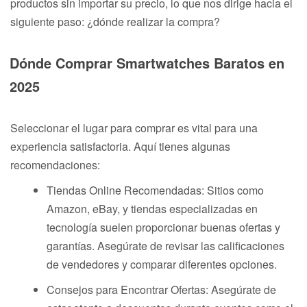
productos sin importar su precio, lo que nos dirige hacia el
siguiente paso: ¿dónde realizar la compra?
Dónde Comprar Smartwatches Baratos en
2025
Seleccionar el lugar para comprar es vital para una
experiencia satisfactoria. Aquí tienes algunas
recomendaciones:
Tiendas Online Recomendadas: Sitios como
Amazon, eBay, y tiendas especializadas en
tecnología suelen proporcionar buenas ofertas y
garantías. Asegúrate de revisar las calificaciones
de vendedores y comparar diferentes opciones.
Consejos para Encontrar Ofertas: Asegúrate de