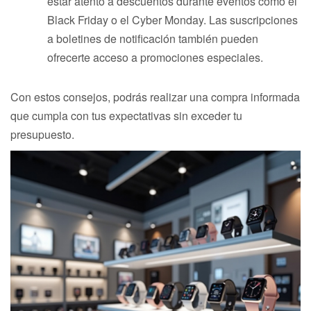
estar atento a descuentos durante eventos como el
Black Friday o el Cyber Monday. Las suscripciones
a boletines de notificación también pueden
ofrecerte acceso a promociones especiales.
Con estos consejos, podrás realizar una compra informada
que cumpla con tus expectativas sin exceder tu
presupuesto.