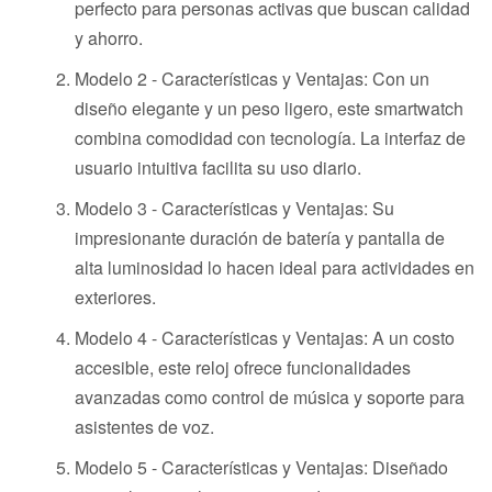
perfecto para personas activas que buscan calidad
y ahorro.
Modelo 2 - Características y Ventajas: Con un
diseño elegante y un peso ligero, este smartwatch
combina comodidad con tecnología. La interfaz de
usuario intuitiva facilita su uso diario.
Modelo 3 - Características y Ventajas: Su
impresionante duración de batería y pantalla de
alta luminosidad lo hacen ideal para actividades en
exteriores.
Modelo 4 - Características y Ventajas: A un costo
accesible, este reloj ofrece funcionalidades
avanzadas como control de música y soporte para
asistentes de voz.
Modelo 5 - Características y Ventajas: Diseñado