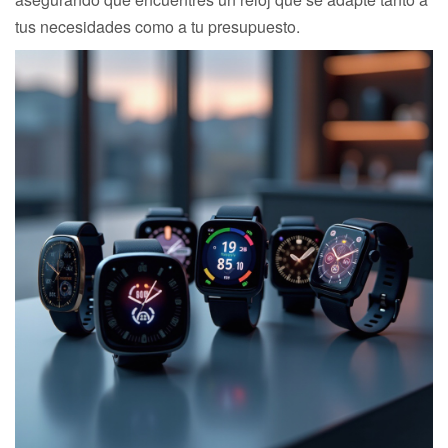
tus necesidades como a tu presupuesto.