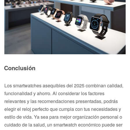
Conclusión
Los smartwatches asequibles del 2025 combinan calidad,
funcionalidad y ahorro. Al considerar los factores
relevantes y las recomendaciones presentadas, podrás
elegir el reloj perfecto que cumpla con tus necesidades y
estilo de vida. Ya sea para mejor organización personal o
cuidado de la salud, un smartwatch económico puede ser