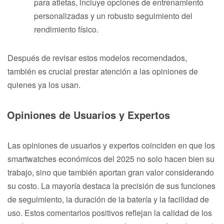
para atletas, incluye opciones de entrenamiento
personalizadas y un robusto seguimiento del
rendimiento físico.
Después de revisar estos modelos recomendados,
también es crucial prestar atención a las opiniones de
quienes ya los usan.
Opiniones de Usuarios y Expertos
Las opiniones de usuarios y expertos coinciden en que los
smartwatches económicos del 2025 no solo hacen bien su
trabajo, sino que también aportan gran valor considerando
su costo. La mayoría destaca la precisión de sus funciones
de seguimiento, la duración de la batería y la facilidad de
uso. Estos comentarios positivos reflejan la calidad de los