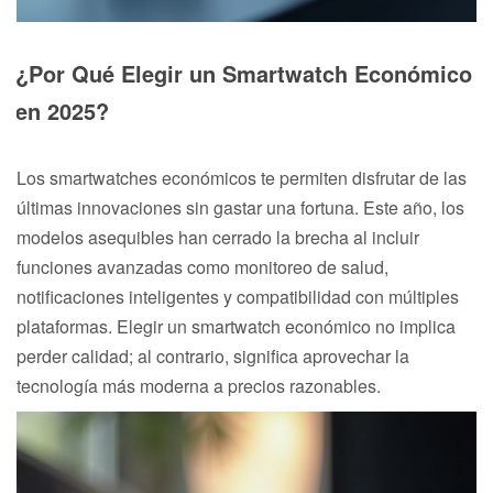
¿Por Qué Elegir un Smartwatch Económico
en 2025?
Los smartwatches económicos te permiten disfrutar de las
últimas innovaciones sin gastar una fortuna. Este año, los
modelos asequibles han cerrado la brecha al incluir
funciones avanzadas como monitoreo de salud,
notificaciones inteligentes y compatibilidad con múltiples
plataformas. Elegir un smartwatch económico no implica
perder calidad; al contrario, significa aprovechar la
tecnología más moderna a precios razonables.