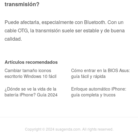
transmisión?
Puede afectarla, especialmente con Bluetooth. Con un
cable OTG, la transmisión suele ser estable y de buena
calidad.
Artículos recomendados
Cambiar tamaño iconos
Cómo entrar en la BIOS Asus:
escritorio Windows 10 fácil
guía fácil y rápida
¿Dónde se ve la vida de la
Enfoque automático iPhone:
batería iPhone? Guía 2024
guía completa y trucos
Copyright © 2024 suagenda.com. All rights reserved.