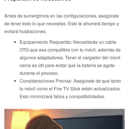
Antes de sumergirnos en las configuraciones, asegúrate
de tener todo lo que necesitas. Esto te ahorrará tiempo y
evitará frustraciones.
Equipamiento Requerido: Necesitarás un cable
OTG que sea compatible con tu móvil, además de
algunos adaptadores. Tener el cargador del móvil
cerca es útil para evitar que la batería se agote
durante el proceso.
Consideraciones Previas: Asegúrate de que tanto
tu móvil como el Fire TV Stick estén actualizados.
Esto minimizará fallos y compatibilidades.