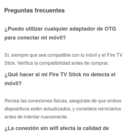
Preguntas frecuentes
¿Puedo utilizar cualquier adaptador de OTG
para conectar mi móvil?
Sí, siempre que sea compatible con tu móvil y el Fire TV
Stick. Verifica la compatibilidad antes de comprar.
¿Qué hacer si mi Fire TV Stick no detecta el
móvil?
Revisa las conexiones físicas, asegúrate de que ambos
dispositivos estén actualizados, y considera reiniciarlos
antes de intentar nuevamente.
¿La conexión sin wifi afecta la calidad de