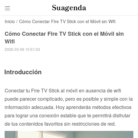

Inicio
/
Cómo Conectar Fire TV Stick con el Móvil sin Wifi
Cómo Conectar Fire TV Stick con el Móvil sin
Wifi
2026-03-06 10:51:03
Introducción
Conectar tu Fire TV Stick al móvil en ausencia de wifi
puede parecer complicado, pero es posible y simple con la
información adecuada. Hoy aprenderás métodos efectivos
para lograr una conexión estable que te permitirá disfrutar
de tus contenidos favoritos sin restricciones de red.