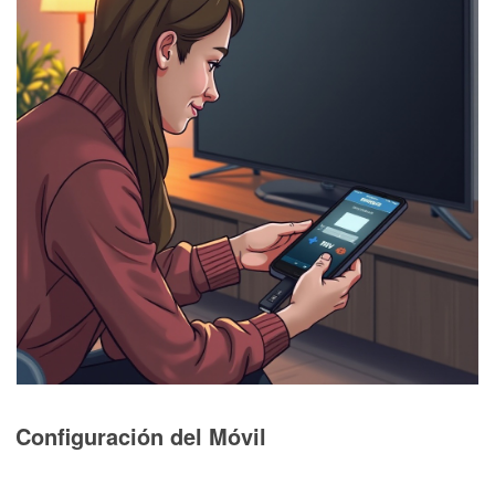
Configuración del Móvil