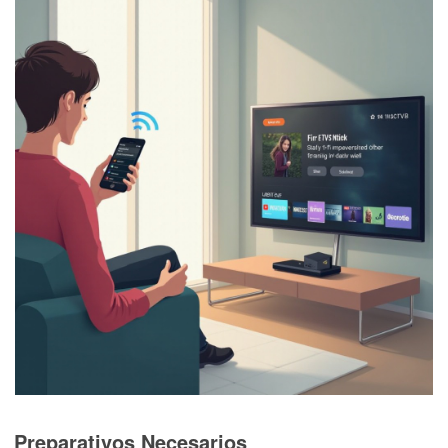
Preparativos Necesarios