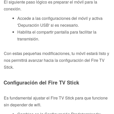
El siguiente paso lógico es preparar el móvil para la
conexión.
Accede a las configuraciones del móvil y activa
'Depuración USB' si es necesario.
Habilita el compartir pantalla para facilitar la
transmisión.
Con estas pequeñas modificaciones, tu móvil estará listo y
nos permitirá avanzar hacia la configuración del Fire TV
Stick.
Configuración del Fire TV Stick
Es fundamental ajustar el Fire TV Stick para que funcione
sin depender de wifi.