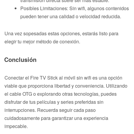
transmisión directa suele ser más estable.
Posibles Limitaciones: Sin wifi, algunos contenidos
pueden tener una calidad o velocidad reducida.
Una vez sopesadas estas opciones, estarás listo para
elegir tu mejor método de conexión.
Conclusión
Conectar el Fire TV Stick al móvil sin wifi es una opción
viable que proporciona libertad y conveniencia. Utilizando
el cable OTG o explorando otras tecnologías, puedes
disfrutar de tus películas y series preferidas sin
interrupciones. Recuerda seguir cada paso
cuidadosamente para garantizar una experiencia
impecable.