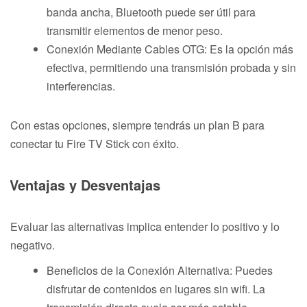
banda ancha, Bluetooth puede ser útil para
transmitir elementos de menor peso.
Conexión Mediante Cables OTG: Es la opción más
efectiva, permitiendo una transmisión probada y sin
interferencias.
Con estas opciones, siempre tendrás un plan B para
conectar tu Fire TV Stick con éxito.
Ventajas y Desventajas
Evaluar las alternativas implica entender lo positivo y lo
negativo.
Beneficios de la Conexión Alternativa: Puedes
disfrutar de contenidos en lugares sin wifi. La