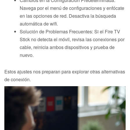
Cambios en la Configuración Predeterminada:
Navega por el menú de configuraciones y enfócate
en las opciones de red. Desactiva la búsqueda
automática de wifi.
Solución de Problemas Frecuentes: Si el Fire TV
Stick no detecta el móvil, revisa las conexiones por
cable, reinicia ambos dispositivos y prueba de
nuevo.
Estos ajustes nos preparan para explorar otras alternativas
de conexión.