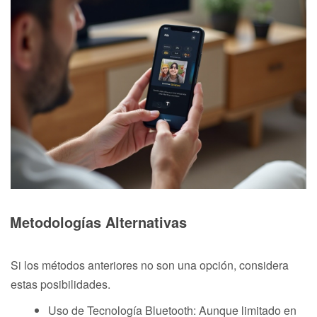
Metodologías Alternativas
Si los métodos anteriores no son una opción, considera
estas posibilidades.
Uso de Tecnología Bluetooth: Aunque limitado en