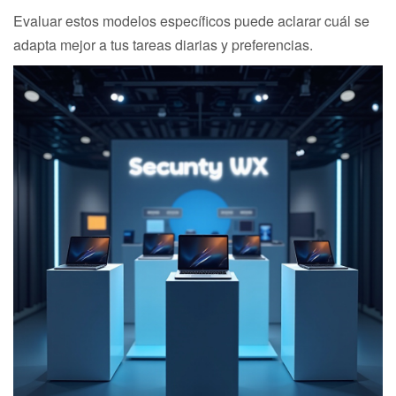
Evaluar estos modelos específicos puede aclarar cuál se
adapta mejor a tus tareas diarias y preferencias.