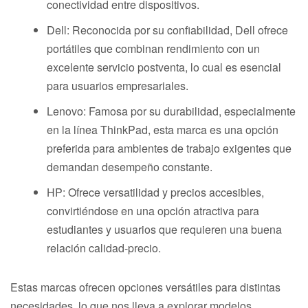
conectividad entre dispositivos.
Dell: Reconocida por su confiabilidad, Dell ofrece
portátiles que combinan rendimiento con un
excelente servicio postventa, lo cual es esencial
para usuarios empresariales.
Lenovo: Famosa por su durabilidad, especialmente
en la línea ThinkPad, esta marca es una opción
preferida para ambientes de trabajo exigentes que
demandan desempeño constante.
HP: Ofrece versatilidad y precios accesibles,
convirtiéndose en una opción atractiva para
estudiantes y usuarios que requieren una buena
relación calidad-precio.
Estas marcas ofrecen opciones versátiles para distintas
necesidades, lo que nos lleva a explorar modelos