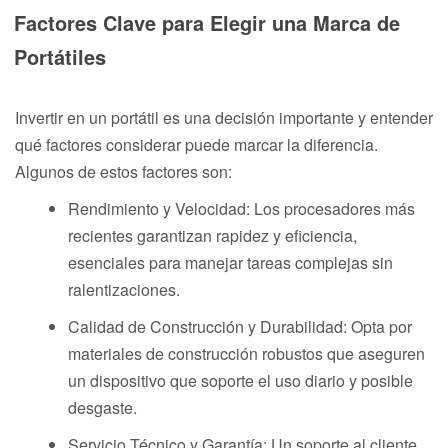
Factores Clave para Elegir una Marca de
Portátiles
Invertir en un portátil es una decisión importante y entender
qué factores considerar puede marcar la diferencia.
Algunos de estos factores son:
Rendimiento y Velocidad: Los procesadores más
recientes garantizan rapidez y eficiencia,
esenciales para manejar tareas complejas sin
ralentizaciones.
Calidad de Construcción y Durabilidad: Opta por
materiales de construcción robustos que aseguren
un dispositivo que soporte el uso diario y posible
desgaste.
Servicio Técnico y Garantía: Un soporte al cliente