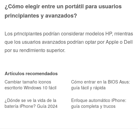
¿Cómo elegir entre un portátil para usuarios
principiantes y avanzados?
Los principiantes podrían considerar modelos HP, mientras
que los usuarios avanzados podrían optar por Apple o Dell
por su rendimiento superior.
Artículos recomendados
Cambiar tamaño iconos
Cómo entrar en la BIOS Asus:
escritorio Windows 10 fácil
guía fácil y rápida
¿Dónde se ve la vida de la
Enfoque automático iPhone:
batería iPhone? Guía 2024
guía completa y trucos