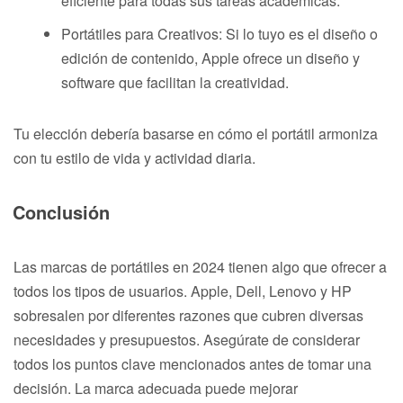
eficiente para todas sus tareas académicas.
Portátiles para Creativos: Si lo tuyo es el diseño o
edición de contenido, Apple ofrece un diseño y
software que facilitan la creatividad.
Tu elección debería basarse en cómo el portátil armoniza
con tu estilo de vida y actividad diaria.
Conclusión
Las marcas de portátiles en 2024 tienen algo que ofrecer a
todos los tipos de usuarios. Apple, Dell, Lenovo y HP
sobresalen por diferentes razones que cubren diversas
necesidades y presupuestos. Asegúrate de considerar
todos los puntos clave mencionados antes de tomar una
decisión. La marca adecuada puede mejorar