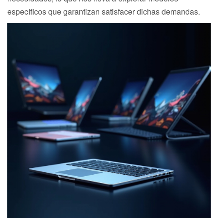
específicos que garantizan satisfacer dichas demandas.