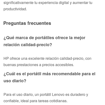
significativamente tu experiencia digital y aumentar tu
productividad.
Preguntas frecuentes
¿Qué marca de portátiles ofrece la mejor
relación calidad-precio?
HP ofrece una excelente relación calidad-precio, con
buenas prestaciones a precios accesibles.
¿Cuál es el portátil más recomendable para el
uso diario?
Para el uso diario, un portátil Lenovo es duradero y
confiable, ideal para tareas cotidianas.