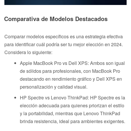
Comparativa de Modelos Destacados
Comparar modelos específicos es una estrategia efectiva
para identificar cuál podría ser tu mejor elección en 2024.
Considera lo siguiente:
Apple MacBook Pro vs Dell XPS: Ambos son igual
de sólidos para profesionales, con MacBook Pro
destacando en rendimiento gráfico y Dell XPS en
personalización y calidad visual.
HP Spectre vs Lenovo ThinkPad: HP Spectre es la
elección adecuada para quienes priorizan el estilo
y la portabilidad, mientras que Lenovo ThinkPad
brinda resistencia, ideal para ambientes exigentes.