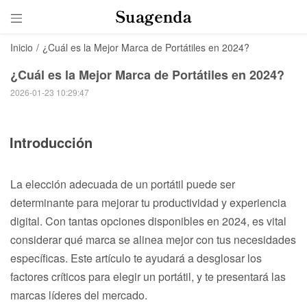

Inicio
/
¿Cuál es la Mejor Marca de Portátiles en 2024?
¿Cuál es la Mejor Marca de Portátiles en 2024?
2026-01-23 10:29:47
Introducción
La elección adecuada de un portátil puede ser
determinante para mejorar tu productividad y experiencia
digital. Con tantas opciones disponibles en 2024, es vital
considerar qué marca se alinea mejor con tus necesidades
específicas. Este artículo te ayudará a desglosar los
factores críticos para elegir un portátil, y te presentará las
marcas líderes del mercado.