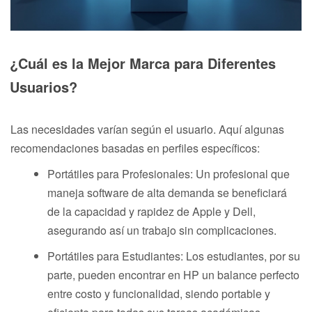
¿Cuál es la Mejor Marca para Diferentes
Usuarios?
Las necesidades varían según el usuario. Aquí algunas
recomendaciones basadas en perfiles específicos:
Portátiles para Profesionales: Un profesional que
maneja software de alta demanda se beneficiará
de la capacidad y rapidez de Apple y Dell,
asegurando así un trabajo sin complicaciones.
Portátiles para Estudiantes: Los estudiantes, por su
parte, pueden encontrar en HP un balance perfecto
entre costo y funcionalidad, siendo portable y