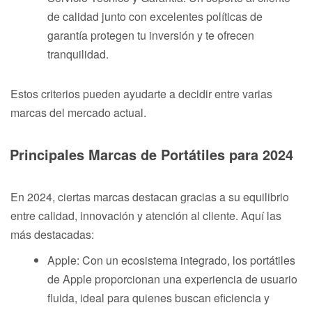
de calidad junto con excelentes políticas de
garantía protegen tu inversión y te ofrecen
tranquilidad.
Estos criterios pueden ayudarte a decidir entre varias
marcas del mercado actual.
Principales Marcas de Portátiles para 2024
En 2024, ciertas marcas destacan gracias a su equilibrio
entre calidad, innovación y atención al cliente. Aquí las
más destacadas:
Apple: Con un ecosistema integrado, los portátiles
de Apple proporcionan una experiencia de usuario
fluida, ideal para quienes buscan eficiencia y