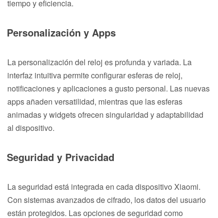
tiempo y eficiencia.
Personalización y Apps
La personalización del reloj es profunda y variada. La
interfaz intuitiva permite configurar esferas de reloj,
notificaciones y aplicaciones a gusto personal. Las nuevas
apps añaden versatilidad, mientras que las esferas
animadas y widgets ofrecen singularidad y adaptabilidad
al dispositivo.
Seguridad y Privacidad
La seguridad está integrada en cada dispositivo Xiaomi.
Con sistemas avanzados de cifrado, los datos del usuario
están protegidos. Las opciones de seguridad como