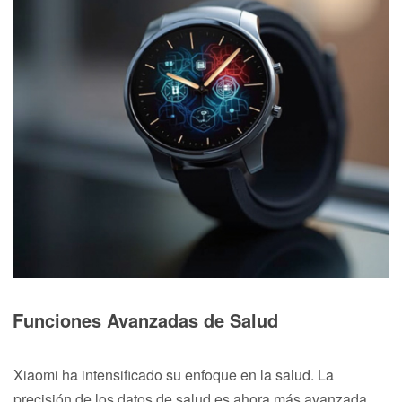
Funciones Avanzadas de Salud
Xiaomi ha intensificado su enfoque en la salud. La
precisión de los datos de salud es ahora más avanzada,