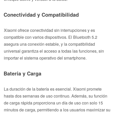
Conectividad y Compatibilidad
Xiaomi ofrece conectividad sin interrupciones y es
compatible con varios dispositivos. El Bluetooth 5.2
asegura una conexión estable, y la compatibilidad
universal garantiza el acceso a todas las funciones, sin
importar el sistema operativo del smartphone.
Batería y Carga
La duración de la batería es esencial. Xiaomi promete
hasta dos semanas de uso continuo. Además, su función
de carga rápida proporciona un día de uso con solo 15
minutos de carga, permitiendo a los usuarios maximizar su