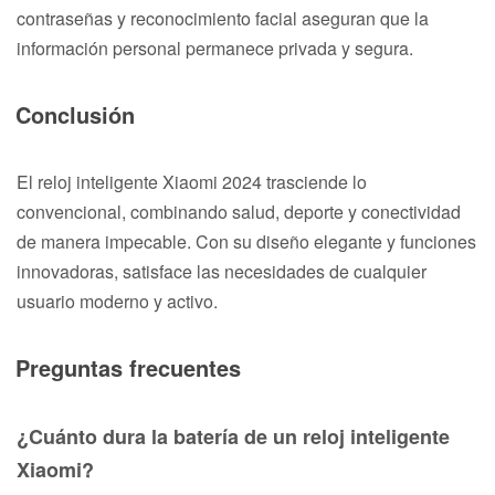
contraseñas y reconocimiento facial aseguran que la
información personal permanece privada y segura.
Conclusión
El reloj inteligente Xiaomi 2024 trasciende lo
convencional, combinando salud, deporte y conectividad
de manera impecable. Con su diseño elegante y funciones
innovadoras, satisface las necesidades de cualquier
usuario moderno y activo.
Preguntas frecuentes
¿Cuánto dura la batería de un reloj inteligente
Xiaomi?