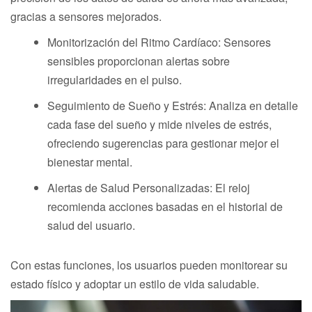
gracias a sensores mejorados.
Monitorización del Ritmo Cardíaco: Sensores
sensibles proporcionan alertas sobre
irregularidades en el pulso.
Seguimiento de Sueño y Estrés: Analiza en detalle
cada fase del sueño y mide niveles de estrés,
ofreciendo sugerencias para gestionar mejor el
bienestar mental.
Alertas de Salud Personalizadas: El reloj
recomienda acciones basadas en el historial de
salud del usuario.
Con estas funciones, los usuarios pueden monitorear su
estado físico y adoptar un estilo de vida saludable.