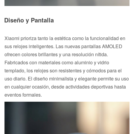
Diseño y Pantalla
Xiaomi prioriza tanto la estética como la funcionalidad en
sus relojes inteligentes. Las nuevas pantallas AMOLED
ofrecen colores brillantes y una resolución nítida.
Fabricados con materiales como aluminio y vidrio
templado, los relojes son resistentes y cómodos para el
uso diario. El diseño minimalista y elegante permite su uso
en cualquier ocasión, desde actividades deportivas hasta
eventos formales.