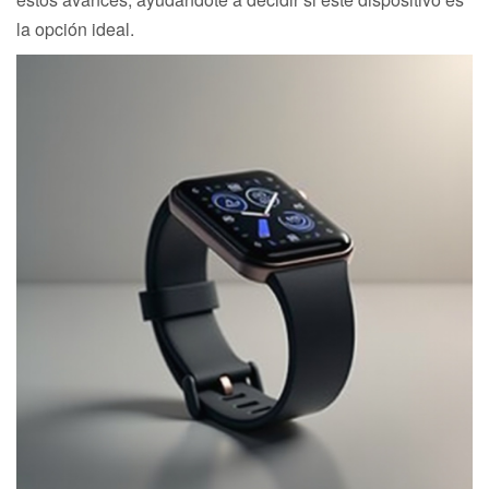
la opción ideal.