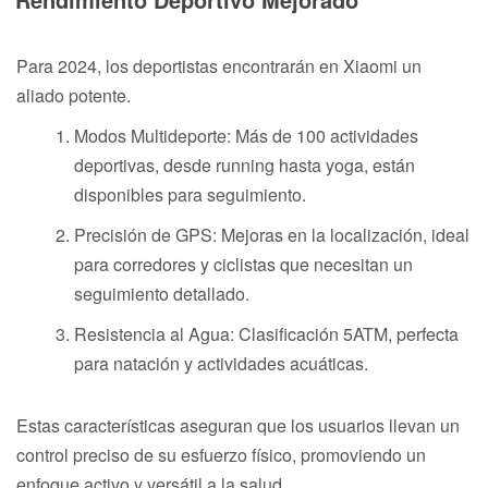
Para 2024, los deportistas encontrarán en Xiaomi un
aliado potente.
Modos Multideporte: Más de 100 actividades
deportivas, desde running hasta yoga, están
disponibles para seguimiento.
Precisión de GPS: Mejoras en la localización, ideal
para corredores y ciclistas que necesitan un
seguimiento detallado.
Resistencia al Agua: Clasificación 5ATM, perfecta
para natación y actividades acuáticas.
Estas características aseguran que los usuarios llevan un
control preciso de su esfuerzo físico, promoviendo un
enfoque activo y versátil a la salud.