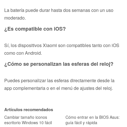
La batería puede durar hasta dos semanas con un uso
moderado.
¿Es compatible con iOS?
Sí, los dispositivos Xiaomi son compatibles tanto con iOS
como con Android.
¿Cómo se personalizan las esferas del reloj?
Puedes personalizar las esferas directamente desde la
app complementaria o en el menú de ajustes del reloj.
Artículos recomendados
Cambiar tamaño iconos
Cómo entrar en la BIOS Asus:
escritorio Windows 10 fácil
guía fácil y rápida