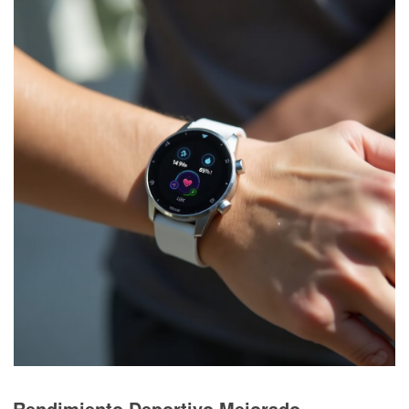
Rendimiento Deportivo Mejorado