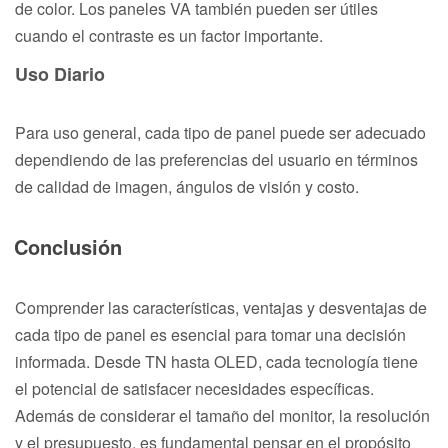
de color. Los paneles VA también pueden ser útiles
cuando el contraste es un factor importante.
Uso Diario
Para uso general, cada tipo de panel puede ser adecuado
dependiendo de las preferencias del usuario en términos
de calidad de imagen, ángulos de visión y costo.
Conclusión
Comprender las características, ventajas y desventajas de
cada tipo de panel es esencial para tomar una decisión
informada. Desde TN hasta OLED, cada tecnología tiene
el potencial de satisfacer necesidades específicas.
Además de considerar el tamaño del monitor, la resolución
y el presupuesto, es fundamental pensar en el propósito