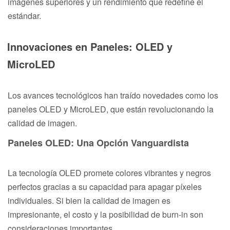
imágenes superiores y un rendimiento que redefine el
estándar.
Innovaciones en Paneles: OLED y
MicroLED
Los avances tecnológicos han traído novedades como los
paneles OLED y MicroLED, que están revolucionando la
calidad de imagen.
Paneles OLED: Una Opción Vanguardista
La tecnología OLED promete colores vibrantes y negros
perfectos gracias a su capacidad para apagar píxeles
individuales. Si bien la calidad de imagen es
impresionante, el costo y la posibilidad de burn-in son
consideraciones importantes.