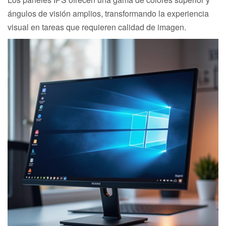
ángulos de visión amplios, transformando la experiencia
visual en tareas que requieren calidad de imagen.