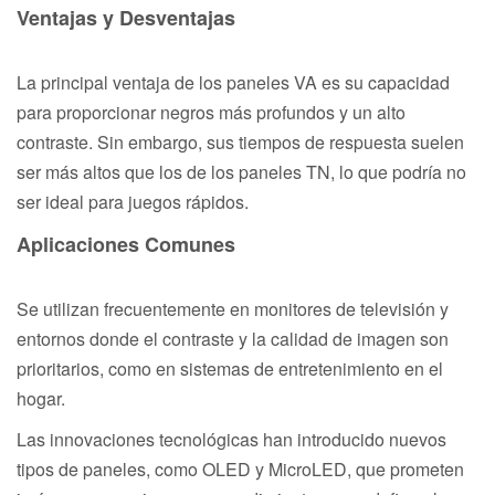
Ventajas y Desventajas
La principal ventaja de los paneles VA es su capacidad
para proporcionar negros más profundos y un alto
contraste. Sin embargo, sus tiempos de respuesta suelen
ser más altos que los de los paneles TN, lo que podría no
ser ideal para juegos rápidos.
Aplicaciones Comunes
Se utilizan frecuentemente en monitores de televisión y
entornos donde el contraste y la calidad de imagen son
prioritarios, como en sistemas de entretenimiento en el
hogar.
Las innovaciones tecnológicas han introducido nuevos
tipos de paneles, como OLED y MicroLED, que prometen