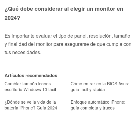
¿Qué debe considerar al elegir un monitor en
2024?
Es importante evaluar el tipo de panel, resolución, tamaño
y finalidad del monitor para asegurarse de que cumpla con
tus necesidades.
Artículos recomendados
Cambiar tamaño iconos
Cómo entrar en la BIOS Asus:
escritorio Windows 10 fácil
guía fácil y rápida
¿Dónde se ve la vida de la
Enfoque automático iPhone:
batería iPhone? Guía 2024
guía completa y trucos