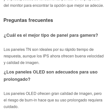
del monitor para encontrar la opción que mejor se adecúe.
Preguntas frecuentes
¿Cuál es el mejor tipo de panel para gamers?
Los paneles TN son ideales por su rápido tiempo de
respuesta, aunque los IPS ahora ofrecen buena velocidad
y calidad de imagen.
¿Los paneles OLED son adecuados para uso
prolongado?
Los paneles OLED ofrecen gran calidad de imagen, pero
el riesgo de burn-in hace que su uso prolongado requiera
cuidado.