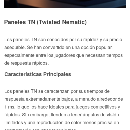
Paneles TN (Twisted Nematic)
Los paneles TN son conocidos por su rapidez y su precio
asequible. Se han convertido en una opción popular,
especialmente entre los jugadores que necesitan tiempos
de respuesta rápidos.
Características Principales
Los paneles TN se caracterizan por sus tiempos de
respuesta extremadamente bajos, a menudo alrededor de
1 ms, lo que los hace ideales para juegos competitivos y
rápidos. Sin embargo, tienden a tener ángulos de visión
limitados y una reproducción de color menos precisa en