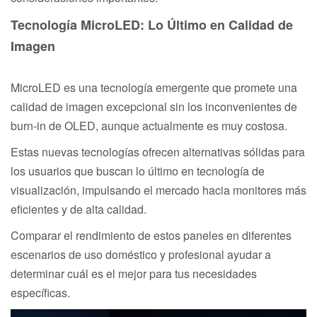
Tecnología MicroLED: Lo Último en Calidad de
Imagen
MicroLED es una tecnología emergente que promete una
calidad de imagen excepcional sin los inconvenientes de
burn-in de OLED, aunque actualmente es muy costosa.
Estas nuevas tecnologías ofrecen alternativas sólidas para
los usuarios que buscan lo último en tecnología de
visualización, impulsando el mercado hacia monitores más
eficientes y de alta calidad.
Comparar el rendimiento de estos paneles en diferentes
escenarios de uso doméstico y profesional ayudar a
determinar cuál es el mejor para tus necesidades
específicas.