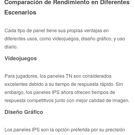
Comparación de Rendimiento en Diferentes
Escenarios
Cada tipo de panel tiene sus propias ventajas en
diferentes usos, como videojuegos, diseño gráfico, y uso
diario.
Videojuegos
Para jugadores, los paneles TN son considerados
excelentes debido a su tiempo de respuesta rápido. Sin
embargo, los paneles IPS ahora ofrecen tiempos de
respuesta competitivos junto con mejor calidad de imagen.
Diseño Gráfico
Los paneles IPS son la opción preferida por su precisión