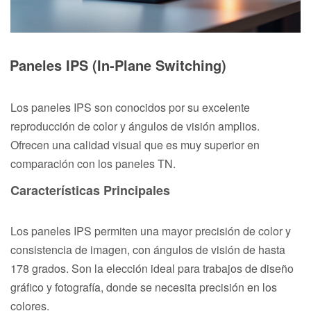
Paneles IPS (In-Plane Switching)
Los paneles IPS son conocidos por su excelente
reproducción de color y ángulos de visión amplios.
Ofrecen una calidad visual que es muy superior en
comparación con los paneles TN.
Características Principales
Los paneles IPS permiten una mayor precisión de color y
consistencia de imagen, con ángulos de visión de hasta
178 grados. Son la elección ideal para trabajos de diseño
gráfico y fotografía, donde se necesita precisión en los
colores.