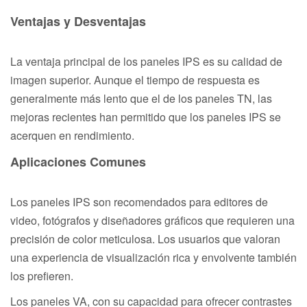
Ventajas y Desventajas
La ventaja principal de los paneles IPS es su calidad de
imagen superior. Aunque el tiempo de respuesta es
generalmente más lento que el de los paneles TN, las
mejoras recientes han permitido que los paneles IPS se
acerquen en rendimiento.
Aplicaciones Comunes
Los paneles IPS son recomendados para editores de
video, fotógrafos y diseñadores gráficos que requieren una
precisión de color meticulosa. Los usuarios que valoran
una experiencia de visualización rica y envolvente también
los prefieren.
Los paneles VA, con su capacidad para ofrecer contrastes