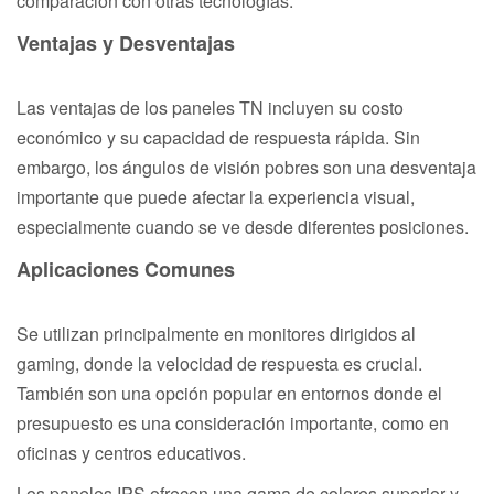
comparación con otras tecnologías.
Ventajas y Desventajas
Las ventajas de los paneles TN incluyen su costo
económico y su capacidad de respuesta rápida. Sin
embargo, los ángulos de visión pobres son una desventaja
importante que puede afectar la experiencia visual,
especialmente cuando se ve desde diferentes posiciones.
Aplicaciones Comunes
Se utilizan principalmente en monitores dirigidos al
gaming, donde la velocidad de respuesta es crucial.
También son una opción popular en entornos donde el
presupuesto es una consideración importante, como en
oficinas y centros educativos.
Los paneles IPS ofrecen una gama de colores superior y