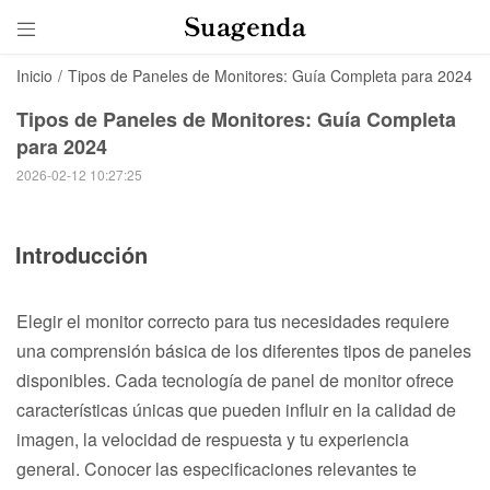

Inicio
/
Tipos de Paneles de Monitores: Guía Completa para 2024
Tipos de Paneles de Monitores: Guía Completa
para 2024
2026-02-12 10:27:25
Introducción
Elegir el monitor correcto para tus necesidades requiere
una comprensión básica de los diferentes tipos de paneles
disponibles. Cada tecnología de panel de monitor ofrece
características únicas que pueden influir en la calidad de
imagen, la velocidad de respuesta y tu experiencia
general. Conocer las especificaciones relevantes te