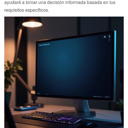
ayudará a tomar una decisión informada basada en tus
requisitos específicos.