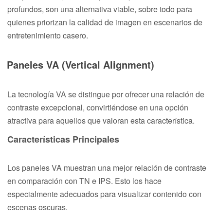
profundos, son una alternativa viable, sobre todo para
quienes priorizan la calidad de imagen en escenarios de
entretenimiento casero.
Paneles VA (Vertical Alignment)
La tecnología VA se distingue por ofrecer una relación de
contraste excepcional, convirtiéndose en una opción
atractiva para aquellos que valoran esta característica.
Características Principales
Los paneles VA muestran una mejor relación de contraste
en comparación con TN e IPS. Esto los hace
especialmente adecuados para visualizar contenido con
escenas oscuras.