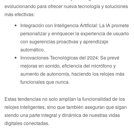
evolucionando para ofrecer nueva tecnología y soluciones
más efectivas:
Integración con Inteligencia Artificial: La IA promete
personalizar y enriquecer la experiencia de usuario
con sugerencias proactivas y aprendizaje
automático.
Innovaciones Tecnológicas del 2024: Se prevé
mejoras en sonido, eficiencia del micrófono y
aumento de autonomía, haciendo los relojes más
funcionales que nunca.
Estas tendencias no solo amplían la funcionalidad de los
relojes inteligentes, sino que también aseguran que sigan
siendo una parte integral y dinámica de nuestras vidas
digitales conectadas.