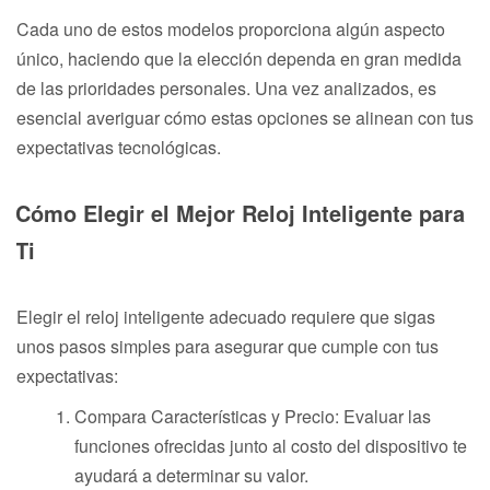
Cada uno de estos modelos proporciona algún aspecto
único, haciendo que la elección dependa en gran medida
de las prioridades personales. Una vez analizados, es
esencial averiguar cómo estas opciones se alinean con tus
expectativas tecnológicas.
Cómo Elegir el Mejor Reloj Inteligente para
Ti
Elegir el reloj inteligente adecuado requiere que sigas
unos pasos simples para asegurar que cumple con tus
expectativas:
Compara Características y Precio: Evaluar las
funciones ofrecidas junto al costo del dispositivo te
ayudará a determinar su valor.