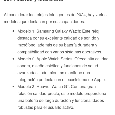
Al considerar los relojes inteligentes de 2024, hay varios
modelos que destacan por sus capacidades:
Modelo 1: Samsung Galaxy Watch: Este reloj
destaca por su excelente calidad de sonido y
micrófono, además de su batería duradera y
compatibilidad con varios sistemas operativos.
Modelo 2: Apple Watch Series: Ofrece alta calidad
sonora, diseño estético y funciones de salud
avanzadas, todo mientras mantiene una
integración perfecta con el ecosistema de Apple.
Modelo 3: Huawei Watch GT: Con una gran
relación calidad-precio, este modelo proporciona
una batería de larga duración y funcionalidades
robustas para el usuario activo.