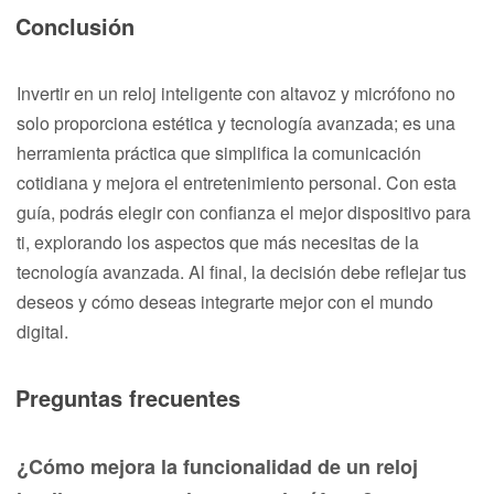
Conclusión
Invertir en un reloj inteligente con altavoz y micrófono no
solo proporciona estética y tecnología avanzada; es una
herramienta práctica que simplifica la comunicación
cotidiana y mejora el entretenimiento personal. Con esta
guía, podrás elegir con confianza el mejor dispositivo para
ti, explorando los aspectos que más necesitas de la
tecnología avanzada. Al final, la decisión debe reflejar tus
deseos y cómo deseas integrarte mejor con el mundo
digital.
Preguntas frecuentes
¿Cómo mejora la funcionalidad de un reloj