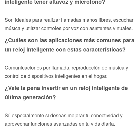
inteligente tener altavoz y micrófono?
Son ideales para realizar llamadas manos libres, escuchar
música y utilizar controles por voz con asistentes virtuales.
¿Cuáles son las aplicaciones más comunes para
un reloj inteligente con estas características?
Comunicaciones por llamada, reproducción de música y
control de dispositivos inteligentes en el hogar.
¿Vale la pena invertir en un reloj inteligente de
última generación?
Sí, especialmente si deseas mejorar tu conectividad y
aprovechar funciones avanzadas en tu vida diaria.