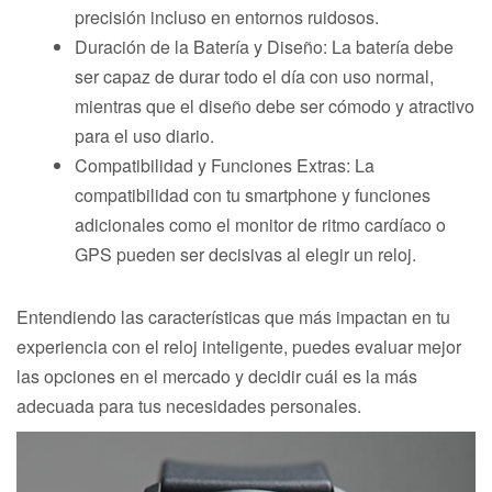
precisión incluso en entornos ruidosos.
Duración de la Batería y Diseño: La batería debe
ser capaz de durar todo el día con uso normal,
mientras que el diseño debe ser cómodo y atractivo
para el uso diario.
Compatibilidad y Funciones Extras: La
compatibilidad con tu smartphone y funciones
adicionales como el monitor de ritmo cardíaco o
GPS pueden ser decisivas al elegir un reloj.
Entendiendo las características que más impactan en tu
experiencia con el reloj inteligente, puedes evaluar mejor
las opciones en el mercado y decidir cuál es la más
adecuada para tus necesidades personales.