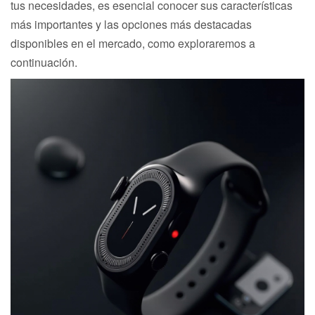
tus necesidades, es esencial conocer sus características
más importantes y las opciones más destacadas
disponibles en el mercado, como exploraremos a
continuación.