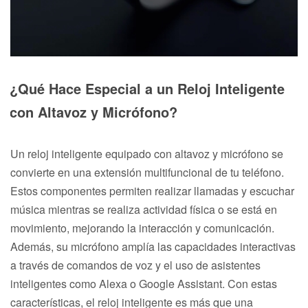
¿Qué Hace Especial a un Reloj Inteligente
con Altavoz y Micrófono?
Un reloj inteligente equipado con altavoz y micrófono se
convierte en una extensión multifuncional de tu teléfono.
Estos componentes permiten realizar llamadas y escuchar
música mientras se realiza actividad física o se está en
movimiento, mejorando la interacción y comunicación.
Además, su micrófono amplía las capacidades interactivas
a través de comandos de voz y el uso de asistentes
inteligentes como Alexa o Google Assistant. Con estas
características, el reloj inteligente es más que una