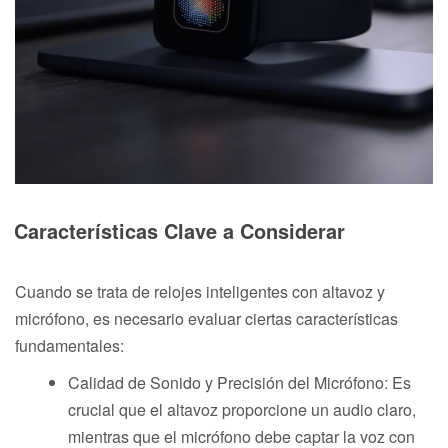
Características Clave a Considerar
Cuando se trata de relojes inteligentes con altavoz y
micrófono, es necesario evaluar ciertas características
fundamentales:
Calidad de Sonido y Precisión del Micrófono: Es
crucial que el altavoz proporcione un audio claro,
mientras que el micrófono debe captar la voz con