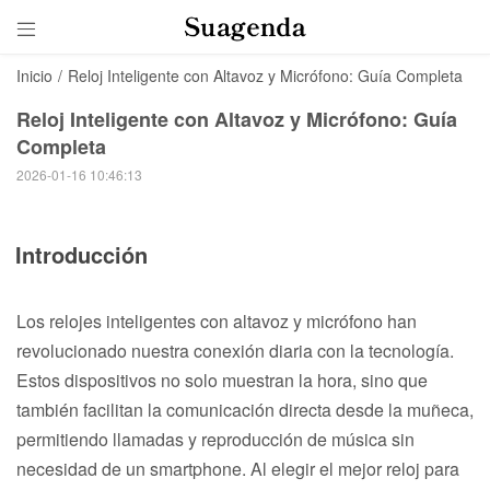

Inicio
/
Reloj Inteligente con Altavoz y Micrófono: Guía Completa
Reloj Inteligente con Altavoz y Micrófono: Guía
Completa
2026-01-16 10:46:13
Introducción
Los relojes inteligentes con altavoz y micrófono han
revolucionado nuestra conexión diaria con la tecnología.
Estos dispositivos no solo muestran la hora, sino que
también facilitan la comunicación directa desde la muñeca,
permitiendo llamadas y reproducción de música sin
necesidad de un smartphone. Al elegir el mejor reloj para