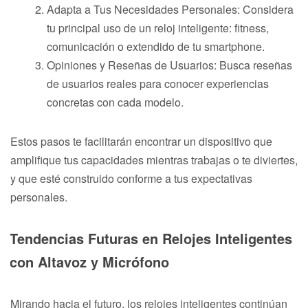
Adapta a Tus Necesidades Personales: Considera
tu principal uso de un reloj inteligente: fitness,
comunicación o extendido de tu smartphone.
Opiniones y Reseñas de Usuarios: Busca reseñas
de usuarios reales para conocer experiencias
concretas con cada modelo.
Estos pasos te facilitarán encontrar un dispositivo que
amplifique tus capacidades mientras trabajas o te diviertes,
y que esté construido conforme a tus expectativas
personales.
Tendencias Futuras en Relojes Inteligentes
con Altavoz y Micrófono
Mirando hacia el futuro, los relojes inteligentes continúan