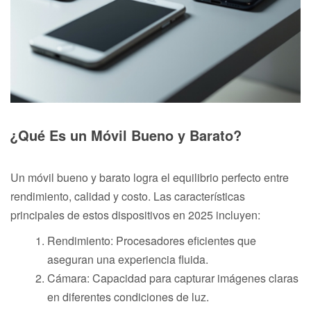
¿Qué Es un Móvil Bueno y Barato?
Un móvil bueno y barato logra el equilibrio perfecto entre
rendimiento, calidad y costo. Las características
principales de estos dispositivos en 2025 incluyen:
Rendimiento: Procesadores eficientes que
aseguran una experiencia fluida.
Cámara: Capacidad para capturar imágenes claras
en diferentes condiciones de luz.