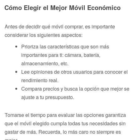
Cómo Elegir el Mejor Móvil Económico
Antes de decidir qué móvil comprar, es importante
considerar los siguientes aspectos:
Prioriza las características que son más
importantes para ti: cámara, batería,
almacenamiento, etc.
Lee opiniones de otros usuarios para conocer el
rendimiento real.
Compara precios y busca la opción que mejor se
ajuste a tu presupuesto.
Tomarse el tiempo para evaluar las opciones garantiza
que el móvil elegido cumpla todas tus necesidades sin
gastar de más. Recuerda, lo más caro no siempre es