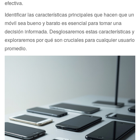
efectiva.
Identificar las características principales que hacen que un
móvil sea bueno y barato es esencial para tomar una
decisión informada. Desglosaremos estas características y
exploraremos por qué son cruciales para cualquier usuario
promedio.