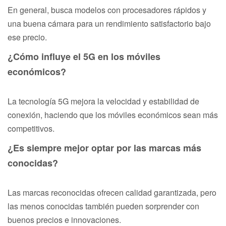
En general, busca modelos con procesadores rápidos y
una buena cámara para un rendimiento satisfactorio bajo
ese precio.
¿Cómo influye el 5G en los móviles
económicos?
La tecnología 5G mejora la velocidad y estabilidad de
conexión, haciendo que los móviles económicos sean más
competitivos.
¿Es siempre mejor optar por las marcas más
conocidas?
Las marcas reconocidas ofrecen calidad garantizada, pero
las menos conocidas también pueden sorprender con
buenos precios e innovaciones.