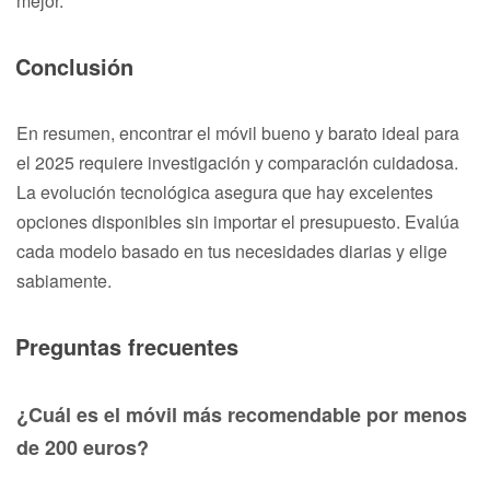
mejor.
Conclusión
En resumen, encontrar el móvil bueno y barato ideal para
el 2025 requiere investigación y comparación cuidadosa.
La evolución tecnológica asegura que hay excelentes
opciones disponibles sin importar el presupuesto. Evalúa
cada modelo basado en tus necesidades diarias y elige
sabiamente.
Preguntas frecuentes
¿Cuál es el móvil más recomendable por menos
de 200 euros?