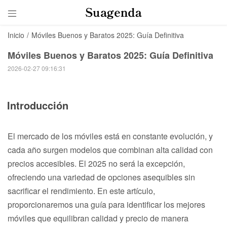

Inicio
/
Móviles Buenos y Baratos 2025: Guía Definitiva
Móviles Buenos y Baratos 2025: Guía Definitiva
2026-02-27 09:16:31
Introducción
El mercado de los móviles está en constante evolución, y
cada año surgen modelos que combinan alta calidad con
precios accesibles. El 2025 no será la excepción,
ofreciendo una variedad de opciones asequibles sin
sacrificar el rendimiento. En este artículo,
proporcionaremos una guía para identificar los mejores
móviles que equilibran calidad y precio de manera