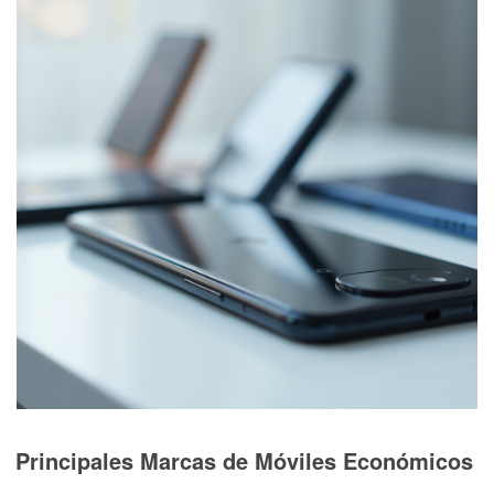
Principales Marcas de Móviles Económicos