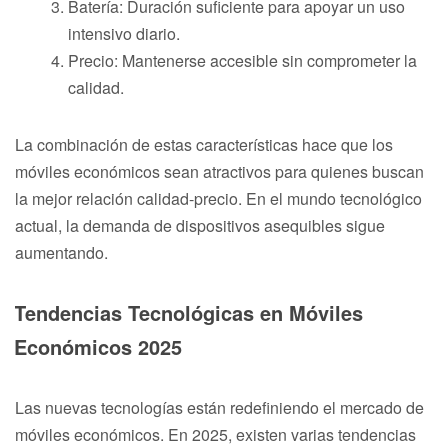
Batería: Duración suficiente para apoyar un uso
intensivo diario.
Precio: Mantenerse accesible sin comprometer la
calidad.
La combinación de estas características hace que los
móviles económicos sean atractivos para quienes buscan
la mejor relación calidad-precio. En el mundo tecnológico
actual, la demanda de dispositivos asequibles sigue
aumentando.
Tendencias Tecnológicas en Móviles
Económicos 2025
Las nuevas tecnologías están redefiniendo el mercado de
móviles económicos. En 2025, existen varias tendencias