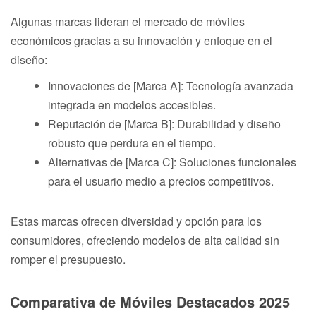
Algunas marcas lideran el mercado de móviles
económicos gracias a su innovación y enfoque en el
diseño:
Innovaciones de [Marca A]: Tecnología avanzada
integrada en modelos accesibles.
Reputación de [Marca B]: Durabilidad y diseño
robusto que perdura en el tiempo.
Alternativas de [Marca C]: Soluciones funcionales
para el usuario medio a precios competitivos.
Estas marcas ofrecen diversidad y opción para los
consumidores, ofreciendo modelos de alta calidad sin
romper el presupuesto.
Comparativa de Móviles Destacados 2025