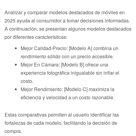
Analizar y comparar modelos destacados de móviles en
2025 ayuda al consumidor a tomar decisiones informadas.
A continuación, se presentan algunos modelos destacados
por diferentes características:
Mejor Calidad-Precio: [Modelo A] combina un
rendimiento sólido con un precio accesible.
Mejor En Cámara: [Modelo B] ofrece una
experiencia fotográfica inigualable sin inflar el
costo.
Mejor Rendimiento: [Modelo C] maximiza la
eficiencia y velocidad a un costo razonable.
Estas comparativas permiten al usuario identificar las
fortalezas de cada modelo, facilitando la decisión de
compra.