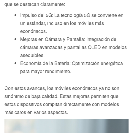
que se destacan claramente:
Impulso del 5G: La tecnología 5G se convierte en
un estándar, incluso en los móviles más
económicos.
Mejoras en Cámara y Pantalla: Integración de
cámaras avanzadas y pantallas OLED en modelos
asequibles.
Economía de la Batería: Optimización energética
para mayor rendimiento.
Con estos avances, los móviles económicos ya no son
sinónimo de baja calidad. Estas mejoras permiten que
estos dispositivos compitan directamente con modelos
más caros en varios aspectos.