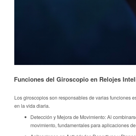
Funciones del Giroscopio en Relojes Intel
Los giroscopios son responsables de varias funciones es
en la vida diaria.
Detección y Mejora de Movimiento: Al combinarse
movimiento, fundamentales para aplicaciones de 