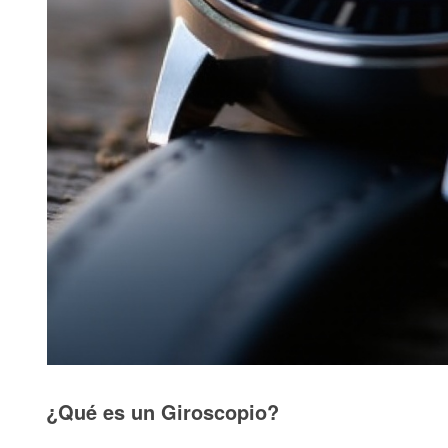
¿Qué es un Giroscopio?