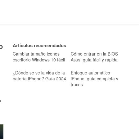
o
Artículos recomendados
Cambiar tamaño iconos
Cómo entrar en la BIOS
escritorio Windows 10 fácil
Asus: guía fácil y rápida
¿Dónde se ve la vida de la
Enfoque automático
batería iPhone? Guía 2024
iPhone: guía completa y
trucos
o