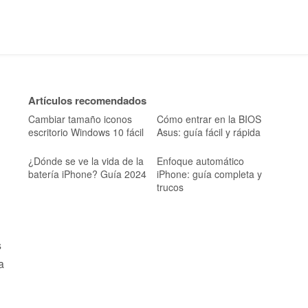
Artículos recomendados
Cambiar tamaño iconos
Cómo entrar en la BIOS
escritorio Windows 10 fácil
Asus: guía fácil y rápida
¿Dónde se ve la vida de la
Enfoque automático
batería iPhone? Guía 2024
iPhone: guía completa y
trucos
s
a