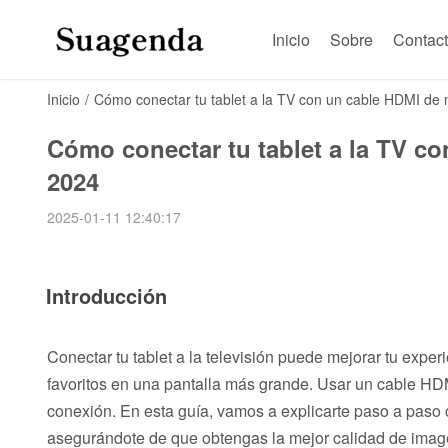
Inicio
Sobre
Contac
Inicio
/
Cómo conectar tu tablet a la TV con un cable HDMI de 
Cómo conectar tu tablet a la TV c
2024
2025-01-11 12:40:17
Introducción
Conectar tu tablet a la televisión puede mejorar tu experi
favoritos en una pantalla más grande. Usar un cable HDM
conexión. En esta guía, vamos a explicarte paso a paso 
asegurándote de que obtengas la mejor calidad de image