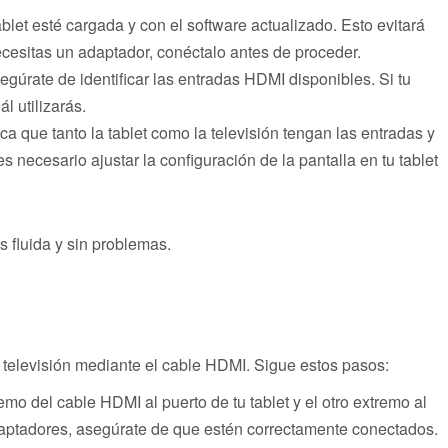
ablet esté cargada y con el software actualizado. Esto evitará
cesitas un adaptador, conéctalo antes de proceder.
egúrate de identificar las entradas HDMI disponibles. Si tu
l utilizarás.
ca que tanto la tablet como la televisión tengan las entradas y
necesario ajustar la configuración de la pantalla en tu tablet
 fluida y sin problemas.
a televisión mediante el cable HDMI. Sigue estos pasos:
mo del cable HDMI al puerto de tu tablet y el otro extremo al
daptadores, asegúrate de que estén correctamente conectados.