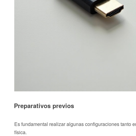
Preparativos previos
Es fundamental realizar algunas configuraciones tanto en
física.