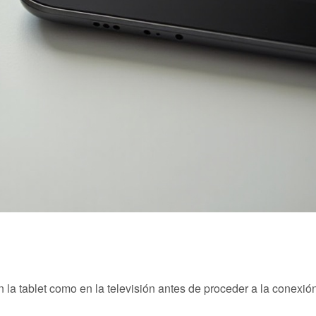
 la tablet como en la televisión antes de proceder a la conexió