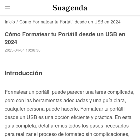

Inicio
/
Cómo Formatear tu Portátil desde un USB en 2024
Cómo Formatear tu Portátil desde un USB en
2024
2025-04-04 10:38:36
Introducción
Formatear un portátil puede parecer una tarea complicada,
pero con las herramientas adecuadas y una guía clara,
cualquier persona puede hacerlo. Formatear tu portátil
desde un USB es una opción eficiente y práctica. En esta
guía completa, detallaremos todos los pasos necesarios
para realizar el proceso de formateo sin complicaciones,