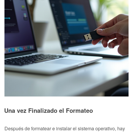
Una vez Finalizado el Formateo
Después de formatear e instalar el sistema operativo, hay