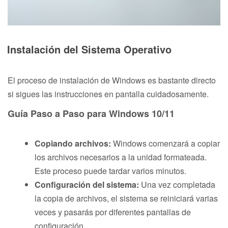
Instalación del Sistema Operativo
El proceso de instalación de Windows es bastante directo
si sigues las instrucciones en pantalla cuidadosamente.
Guía Paso a Paso para Windows 10/11
Copiando archivos:
Windows comenzará a copiar
los archivos necesarios a la unidad formateada.
Este proceso puede tardar varios minutos.
Configuración del sistema:
Una vez completada
la copia de archivos, el sistema se reiniciará varias
veces y pasarás por diferentes pantallas de
configuración.