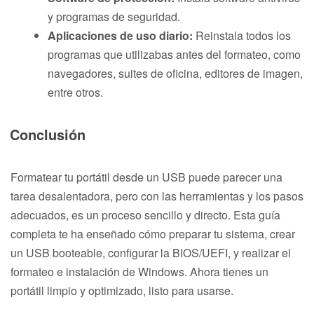
y programas de seguridad.
Aplicaciones de uso diario:
Reinstala todos los
programas que utilizabas antes del formateo, como
navegadores, suites de oficina, editores de imagen,
entre otros.
Conclusión
Formatear tu portátil desde un USB puede parecer una
tarea desalentadora, pero con las herramientas y los pasos
adecuados, es un proceso sencillo y directo. Esta guía
completa te ha enseñado cómo preparar tu sistema, crear
un USB booteable, configurar la BIOS/UEFI, y realizar el
formateo e instalación de Windows. Ahora tienes un
portátil limpio y optimizado, listo para usarse.