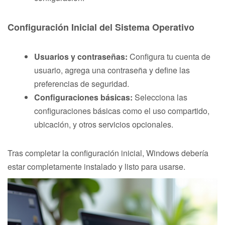
Configuración Inicial del Sistema Operativo
Usuarios y contraseñas:
Configura tu cuenta de
usuario, agrega una contraseña y define las
preferencias de seguridad.
Configuraciones básicas:
Selecciona las
configuraciones básicas como el uso compartido,
ubicación, y otros servicios opcionales.
Tras completar la configuración inicial, Windows debería
estar completamente instalado y listo para usarse.