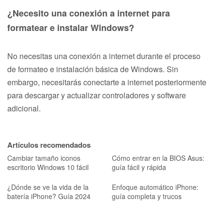
¿Necesito una conexión a internet para
formatear e instalar Windows?
No necesitas una conexión a internet durante el proceso
de formateo e instalación básica de Windows. Sin
embargo, necesitarás conectarte a internet posteriormente
para descargar y actualizar controladores y software
adicional.
Artículos recomendados
Cambiar tamaño iconos
Cómo entrar en la BIOS Asus:
escritorio Windows 10 fácil
guía fácil y rápida
¿Dónde se ve la vida de la
Enfoque automático iPhone:
batería iPhone? Guía 2024
guía completa y trucos