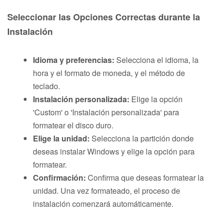
Seleccionar las Opciones Correctas durante la
Instalación
Idioma y preferencias:
Selecciona el idioma, la
hora y el formato de moneda, y el método de
teclado.
Instalación personalizada:
Elige la opción
'Custom' o 'Instalación personalizada' para
formatear el disco duro.
Elige la unidad:
Selecciona la partición donde
deseas instalar Windows y elige la opción para
formatear.
Confirmación:
Confirma que deseas formatear la
unidad. Una vez formateado, el proceso de
instalación comenzará automáticamente.