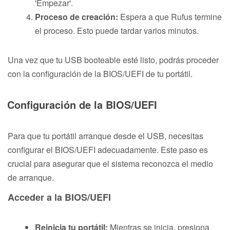
'Empezar'.
Proceso de creación:
Espera a que Rufus termine
el proceso. Esto puede tardar varios minutos.
Una vez que tu USB booteable esté listo, podrás proceder
con la configuración de la BIOS/UEFI de tu portátil.
Configuración de la BIOS/UEFI
Para que tu portátil arranque desde el USB, necesitas
configurar el BIOS/UEFI adecuadamente. Este paso es
crucial para asegurar que el sistema reconozca el medio
de arranque.
Acceder a la BIOS/UEFI
Reinicia tu portátil:
Mientras se inicia, presiona