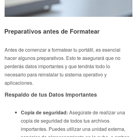
Preparativos antes de Formatear
Antes de comenzar a formatear tu portátil, es esencial
hacer algunos preparativos. Esto te asegurará que no
perderás datos importantes y que tendrás todo lo
necesario para reinstalar tu sistema operativo y
aplicaciones.
Respaldo de tus Datos Importantes
Copia de seguridad:
Asegúrate de realizar una
copia de seguridad de todos tus archivos
importantes. Puedes utilizar una unidad externa,