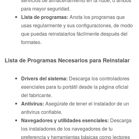
servicios de almacenamiento en la nube, o ambos
para mayor seguridad.
Lista de programas:
Anota los programas que
usas regularmente y sus configuraciones, de modo
que puedas reinstalarlos fácilmente después del
formateo.
Lista de Programas Necesarios para Reinstalar
Drivers del sistema:
Descarga los controladores
esenciales para tu portátil desde la página oficial
del fabricante.
Antivirus:
Asegúrate de tener el instalador de un
antivirus confiable.
Navegadores y utilidades esenciales:
Descarga
los instaladores de los navegadores de tu
preferencia y herramientas básicas como lectores