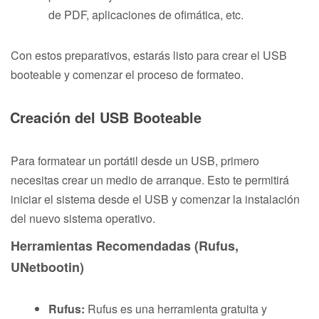
de PDF, aplicaciones de ofimática, etc.
Con estos preparativos, estarás listo para crear el USB
booteable y comenzar el proceso de formateo.
Creación del USB Booteable
Para formatear un portátil desde un USB, primero
necesitas crear un medio de arranque. Esto te permitirá
iniciar el sistema desde el USB y comenzar la instalación
del nuevo sistema operativo.
Herramientas Recomendadas (Rufus,
UNetbootin)
Rufus:
Rufus es una herramienta gratuita y