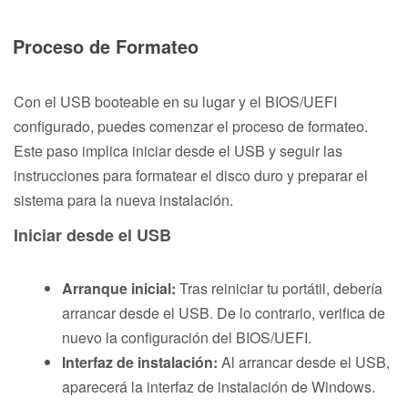
Proceso de Formateo
Con el USB booteable en su lugar y el BIOS/UEFI
configurado, puedes comenzar el proceso de formateo.
Este paso implica iniciar desde el USB y seguir las
instrucciones para formatear el disco duro y preparar el
sistema para la nueva instalación.
Iniciar desde el USB
Arranque inicial:
Tras reiniciar tu portátil, debería
arrancar desde el USB. De lo contrario, verifica de
nuevo la configuración del BIOS/UEFI.
Interfaz de instalación:
Al arrancar desde el USB,
aparecerá la interfaz de instalación de Windows.