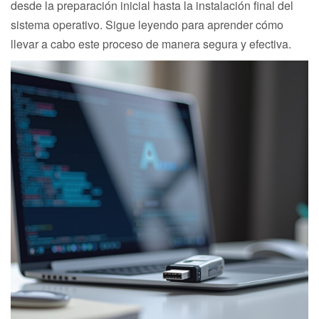
desde la preparación inicial hasta la instalación final del
sistema operativo. Sigue leyendo para aprender cómo
llevar a cabo este proceso de manera segura y efectiva.