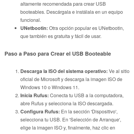
altamente recomendada para crear USB
booteables. Descárgala e instálala en un equipo
funcional.
UNetbootin:
Otra opción popular es UNetbootin,
que también es gratuita y fácil de usar.
Paso a Paso para Crear el USB Booteable
Descarga la ISO del sistema operativo:
Ve al sitio
oficial de Microsoft y descarga la imagen ISO de
Windows 10 o Windows 11.
Inicia Rufus:
Conecta tu USB a la computadora,
abre Rufus y selecciona la ISO descargada.
Configura Rufus:
En la sección 'Dispositivo',
selecciona tu USB. En 'Selección de Arranque',
elige la imagen ISO y, finalmente, haz clic en