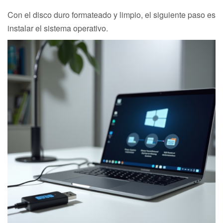
Con el disco duro formateado y limpio, el siguiente paso es
instalar el sistema operativo.