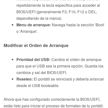
repetidamente la tecla específica para acceder al
BIOS/UEFI (generalmente F2, F10, F12 o DEL,
dependiendo de la marca).
Menu de arranque:
Navega hasta la sección 'Boot'
o 'Arranque'.
Modificar el Orden de Arranque
Prioridad del USB:
Cambia el orden de arranque
para que el USB sea la primera opción. Guarda los
cambios y sal del BIOS/UEFI.
Reseteo:
El portátil se reiniciará y debería arrancar
desde el USB booteable.
Ahora que has configurado correctamente la BIOS/UEFI,
estás listo para iniciar el proceso de formateo de tu portátil.