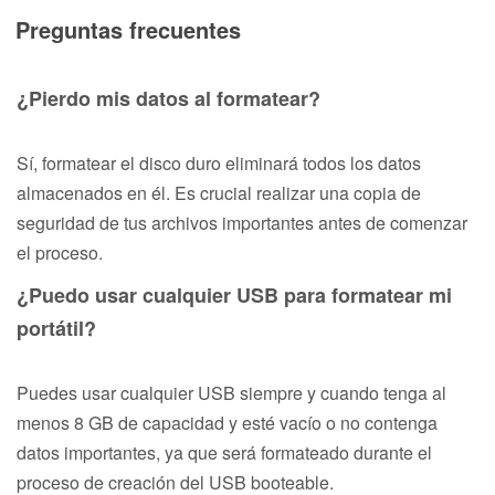
Preguntas frecuentes
¿Pierdo mis datos al formatear?
Sí, formatear el disco duro eliminará todos los datos
almacenados en él. Es crucial realizar una copia de
seguridad de tus archivos importantes antes de comenzar
el proceso.
¿Puedo usar cualquier USB para formatear mi
portátil?
Puedes usar cualquier USB siempre y cuando tenga al
menos 8 GB de capacidad y esté vacío o no contenga
datos importantes, ya que será formateado durante el
proceso de creación del USB booteable.