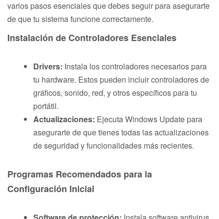
varios pasos esenciales que debes seguir para asegurarte
de que tu sistema funcione correctamente.
Instalación de Controladores Esenciales
Drivers:
Instala los controladores necesarios para
tu hardware. Estos pueden incluir controladores de
gráficos, sonido, red, y otros específicos para tu
portátil.
Actualizaciones:
Ejecuta Windows Update para
asegurarte de que tienes todas las actualizaciones
de seguridad y funcionalidades más recientes.
Programas Recomendados para la
Configuración Inicial
Software de protección:
Instala software antivirus