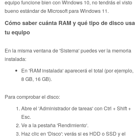
equipo funcione bien con Windows 10, no tendrás el visto
bueno estándar de Microsoft para Windows 11.
Cómo saber cuánta RAM y qué tipo de disco usa
tu equipo
En la misma ventana de 'Sistema' puedes ver la memoria
instalada:
En 'RAM instalada' aparecerá el total (por ejemplo,
8 GB, 16 GB).
Para comprobar el disco:
Abre el 'Administrador de tareas' con Ctrl + Shift +
Esc.
Ve a la pestaña 'Rendimiento'.
Haz clic en 'Disco': verás si es HDD o SSD y el