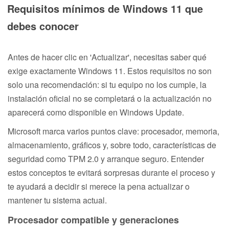
Requisitos mínimos de Windows 11 que
debes conocer
Antes de hacer clic en 'Actualizar', necesitas saber qué
exige exactamente Windows 11. Estos requisitos no son
solo una recomendación: si tu equipo no los cumple, la
instalación oficial no se completará o la actualización no
aparecerá como disponible en Windows Update.
Microsoft marca varios puntos clave: procesador, memoria,
almacenamiento, gráficos y, sobre todo, características de
seguridad como TPM 2.0 y arranque seguro. Entender
estos conceptos te evitará sorpresas durante el proceso y
te ayudará a decidir si merece la pena actualizar o
mantener tu sistema actual.
Procesador compatible y generaciones