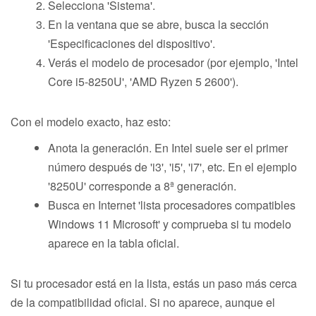
Selecciona 'Sistema'.
En la ventana que se abre, busca la sección
'Especificaciones del dispositivo'.
Verás el modelo de procesador (por ejemplo, 'Intel
Core i5-8250U', 'AMD Ryzen 5 2600').
Con el modelo exacto, haz esto:
Anota la generación. En Intel suele ser el primer
número después de 'i3', 'i5', 'i7', etc. En el ejemplo
'8250U' corresponde a 8ª generación.
Busca en Internet 'lista procesadores compatibles
Windows 11 Microsoft' y comprueba si tu modelo
aparece en la tabla oficial.
Si tu procesador está en la lista, estás un paso más cerca
de la compatibilidad oficial. Si no aparece, aunque el