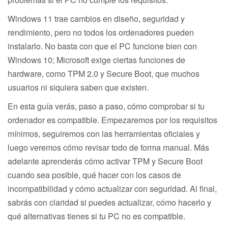
Windows 11 trae cambios en diseño, seguridad y
rendimiento, pero no todos los ordenadores pueden
instalarlo. No basta con que el PC funcione bien con
Windows 10; Microsoft exige ciertas funciones de
hardware, como TPM 2.0 y Secure Boot, que muchos
usuarios ni siquiera saben que existen.
En esta guía verás, paso a paso, cómo comprobar si tu
ordenador es compatible. Empezaremos por los requisitos
mínimos, seguiremos con las herramientas oficiales y
luego veremos cómo revisar todo de forma manual. Más
adelante aprenderás cómo activar TPM y Secure Boot
cuando sea posible, qué hacer con los casos de
incompatibilidad y cómo actualizar con seguridad. Al final,
sabrás con claridad si puedes actualizar, cómo hacerlo y
qué alternativas tienes si tu PC no es compatible.