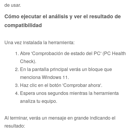
de usar.
Cómo ejecutar el análisis y ver el resultado de
compatibilidad
Una vez instalada la herramienta:
Abre 'Comprobación de estado del PC' (PC Health
Check).
En la pantalla principal verás un bloque que
menciona Windows 11.
Haz clic en el botón 'Comprobar ahora'.
Espera unos segundos mientras la herramienta
analiza tu equipo.
Al terminar, verás un mensaje en grande indicando el
resultado: