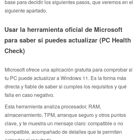
base para decidir los siguientes pasos, que veremos en el
siguiente apartado.
Usar la herramienta oficial de Microsoft
para saber si puedes actualizar (PC Health
Check)
Microsoft ofrece una aplicación gratuita para comprobar si
tu PC puede actualizar a Windows 11. Es la forma más
directa y fiable de saber si cumples los requisitos y qué
falla en caso negativo.
Esta herramienta analiza procesador, RAM,
almacenamiento, TPM, arranque seguro y otros puntos
clave, y te muestra un mensaje claro: compatible o no
compatible, acompañado de detalles que te permiten