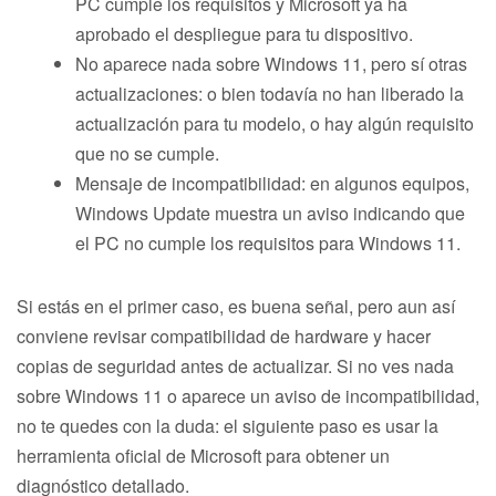
PC cumple los requisitos y Microsoft ya ha
aprobado el despliegue para tu dispositivo.
No aparece nada sobre Windows 11, pero sí otras
actualizaciones: o bien todavía no han liberado la
actualización para tu modelo, o hay algún requisito
que no se cumple.
Mensaje de incompatibilidad: en algunos equipos,
Windows Update muestra un aviso indicando que
el PC no cumple los requisitos para Windows 11.
Si estás en el primer caso, es buena señal, pero aun así
conviene revisar compatibilidad de hardware y hacer
copias de seguridad antes de actualizar. Si no ves nada
sobre Windows 11 o aparece un aviso de incompatibilidad,
no te quedes con la duda: el siguiente paso es usar la
herramienta oficial de Microsoft para obtener un
diagnóstico detallado.