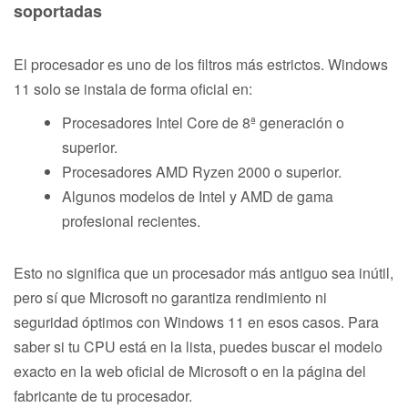
soportadas
El procesador es uno de los filtros más estrictos. Windows
11 solo se instala de forma oficial en:
Procesadores Intel Core de 8ª generación o
superior.
Procesadores AMD Ryzen 2000 o superior.
Algunos modelos de Intel y AMD de gama
profesional recientes.
Esto no significa que un procesador más antiguo sea inútil,
pero sí que Microsoft no garantiza rendimiento ni
seguridad óptimos con Windows 11 en esos casos. Para
saber si tu CPU está en la lista, puedes buscar el modelo
exacto en la web oficial de Microsoft o en la página del
fabricante de tu procesador.