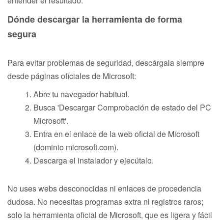
entender el resultado.
Dónde descargar la herramienta de forma
segura
Para evitar problemas de seguridad, descárgala siempre
desde páginas oficiales de Microsoft:
Abre tu navegador habitual.
Busca 'Descargar Comprobación de estado del PC
Microsoft'.
Entra en el enlace de la web oficial de Microsoft
(dominio microsoft.com).
Descarga el instalador y ejecútalo.
No uses webs desconocidas ni enlaces de procedencia
dudosa. No necesitas programas extra ni registros raros;
solo la herramienta oficial de Microsoft, que es ligera y fácil