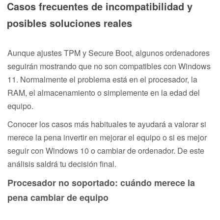
Casos frecuentes de incompatibilidad y
posibles soluciones reales
Aunque ajustes TPM y Secure Boot, algunos ordenadores
seguirán mostrando que no son compatibles con Windows
11. Normalmente el problema está en el procesador, la
RAM, el almacenamiento o simplemente en la edad del
equipo.
Conocer los casos más habituales te ayudará a valorar si
merece la pena invertir en mejorar el equipo o si es mejor
seguir con Windows 10 o cambiar de ordenador. De este
análisis saldrá tu decisión final.
Procesador no soportado: cuándo merece la
pena cambiar de equipo