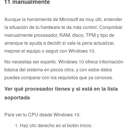
11 manualmente
Aunque la herramienta de Microsoft es muy útil, entender
la situación de tu hardware te da más control. Comprobar
manualmente procesador, RAM, disco, TPM y tipo de
arranque te ayuda a decidir si vale la pena actualizar,
mejorar el equipo o seguir con Windows 10.
No necesitas ser experto. Windows 10 ofrece información
básica del sistema en pocos clics, y con estos datos
puedes comparar con los requisitos que ya conoces.
Ver qué procesador tienes y si está en la lista
soportada
Para ver tu CPU desde Windows 10:
Haz clic derecho en el botón Inicio.