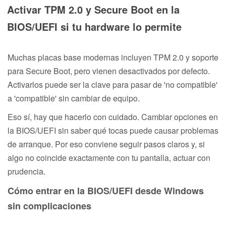
Activar TPM 2.0 y Secure Boot en la
BIOS/UEFI si tu hardware lo permite
Muchas placas base modernas incluyen TPM 2.0 y soporte
para Secure Boot, pero vienen desactivados por defecto.
Activarlos puede ser la clave para pasar de 'no compatible'
a 'compatible' sin cambiar de equipo.
Eso sí, hay que hacerlo con cuidado. Cambiar opciones en
la BIOS/UEFI sin saber qué tocas puede causar problemas
de arranque. Por eso conviene seguir pasos claros y, si
algo no coincide exactamente con tu pantalla, actuar con
prudencia.
Cómo entrar en la BIOS/UEFI desde Windows
sin complicaciones