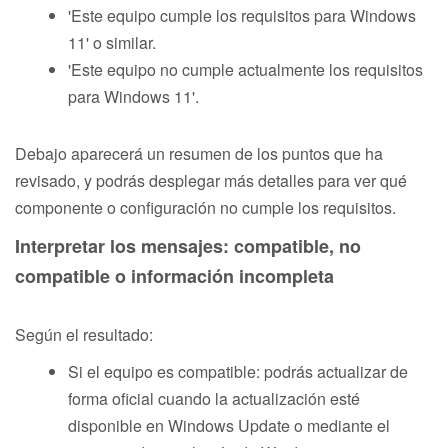
'Este equipo cumple los requisitos para Windows
11' o similar.
'Este equipo no cumple actualmente los requisitos
para Windows 11'.
Debajo aparecerá un resumen de los puntos que ha
revisado, y podrás desplegar más detalles para ver qué
componente o configuración no cumple los requisitos.
Interpretar los mensajes: compatible, no
compatible o información incompleta
Según el resultado:
Si el equipo es compatible: podrás actualizar de
forma oficial cuando la actualización esté
disponible en Windows Update o mediante el