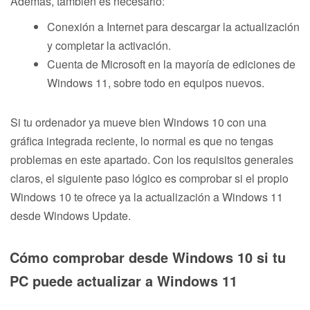
Además, también es necesario:
Conexión a Internet para descargar la actualización
y completar la activación.
Cuenta de Microsoft en la mayoría de ediciones de
Windows 11, sobre todo en equipos nuevos.
Si tu ordenador ya mueve bien Windows 10 con una
gráfica integrada reciente, lo normal es que no tengas
problemas en este apartado. Con los requisitos generales
claros, el siguiente paso lógico es comprobar si el propio
Windows 10 te ofrece ya la actualización a Windows 11
desde Windows Update.
Cómo comprobar desde Windows 10 si tu
PC puede actualizar a Windows 11