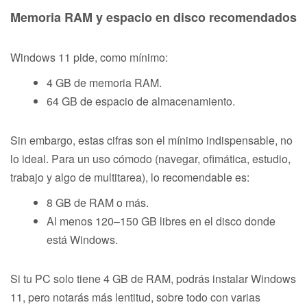
Memoria RAM y espacio en disco recomendados
Windows 11 pide, como mínimo:
4 GB de memoria RAM.
64 GB de espacio de almacenamiento.
Sin embargo, estas cifras son el mínimo indispensable, no
lo ideal. Para un uso cómodo (navegar, ofimática, estudio,
trabajo y algo de multitarea), lo recomendable es:
8 GB de RAM o más.
Al menos 120–150 GB libres en el disco donde
está Windows.
Si tu PC solo tiene 4 GB de RAM, podrás instalar Windows
11, pero notarás más lentitud, sobre todo con varias