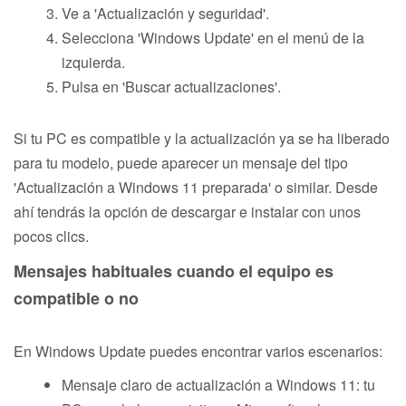
Ve a 'Actualización y seguridad'.
Selecciona 'Windows Update' en el menú de la
izquierda.
Pulsa en 'Buscar actualizaciones'.
Si tu PC es compatible y la actualización ya se ha liberado
para tu modelo, puede aparecer un mensaje del tipo
'Actualización a Windows 11 preparada' o similar. Desde
ahí tendrás la opción de descargar e instalar con unos
pocos clics.
Mensajes habituales cuando el equipo es
compatible o no
En Windows Update puedes encontrar varios escenarios:
Mensaje claro de actualización a Windows 11: tu