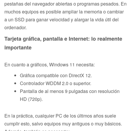
pestañas del navegador abiertas o programas pesados. En
muchos equipos es posible ampliar la memoria o cambiar
a un SSD para ganar velocidad y alargar la vida útil del
ordenador.
Tarjeta gráfica, pantalla e Internet: lo realmente
importante
En cuanto a gráficos, Windows 11 necesita:
Gráfica compatible con DirectX 12.
Controlador WDDM 2.0 o superior.
Pantalla de al menos 9 pulgadas con resolución
HD (720p).
En la práctica, cualquier PC de los últimos años suele
cumplir esto, salvo equipos muy antiguos o muy básicos.