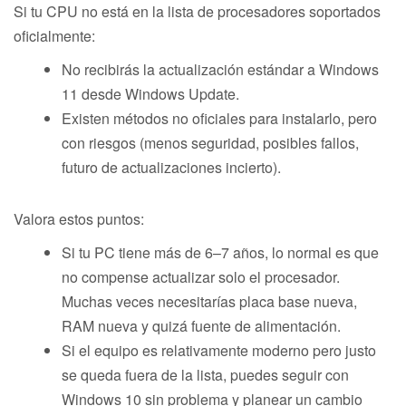
Si tu CPU no está en la lista de procesadores soportados
oficialmente:
No recibirás la actualización estándar a Windows
11 desde Windows Update.
Existen métodos no oficiales para instalarlo, pero
con riesgos (menos seguridad, posibles fallos,
futuro de actualizaciones incierto).
Valora estos puntos:
Si tu PC tiene más de 6–7 años, lo normal es que
no compense actualizar solo el procesador.
Muchas veces necesitarías placa base nueva,
RAM nueva y quizá fuente de alimentación.
Si el equipo es relativamente moderno pero justo
se queda fuera de la lista, puedes seguir con
Windows 10 sin problema y planear un cambio