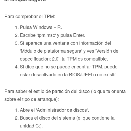
Para comprobar el TPM:
Pulsa Windows + R.
Escribe 'tpm.msc' y pulsa Enter.
Si aparece una ventana con información del
'Módulo de plataforma segura' y ves 'Versión de
especificación: 2.0', tu TPM es compatible.
Si dice que no se puede encontrar TPM, puede
estar desactivado en la BIOS/UEFI o no existir.
Para saber el estilo de partición del disco (lo que te orienta
sobre el tipo de arranque):
Abre el 'Administrador de discos'.
Busca el disco del sistema (el que contiene la
unidad C:).