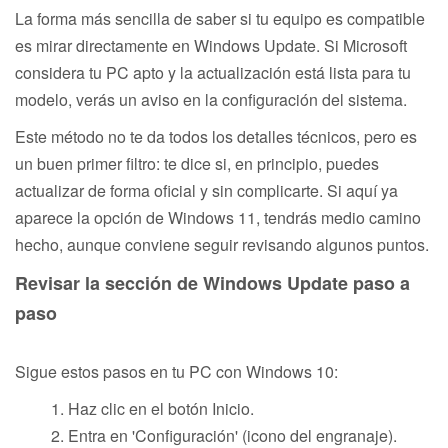
La forma más sencilla de saber si tu equipo es compatible
es mirar directamente en Windows Update. Si Microsoft
considera tu PC apto y la actualización está lista para tu
modelo, verás un aviso en la configuración del sistema.
Este método no te da todos los detalles técnicos, pero es
un buen primer filtro: te dice si, en principio, puedes
actualizar de forma oficial y sin complicarte. Si aquí ya
aparece la opción de Windows 11, tendrás medio camino
hecho, aunque conviene seguir revisando algunos puntos.
Revisar la sección de Windows Update paso a
paso
Sigue estos pasos en tu PC con Windows 10:
Haz clic en el botón Inicio.
Entra en 'Configuración' (icono del engranaje).