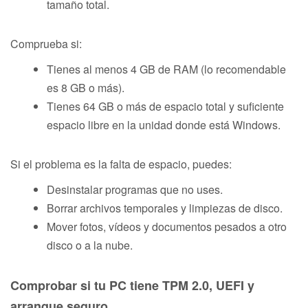
tamaño total.
Comprueba si:
Tienes al menos 4 GB de RAM (lo recomendable
es 8 GB o más).
Tienes 64 GB o más de espacio total y suficiente
espacio libre en la unidad donde está Windows.
Si el problema es la falta de espacio, puedes:
Desinstalar programas que no uses.
Borrar archivos temporales y limpiezas de disco.
Mover fotos, vídeos y documentos pesados a otro
disco o a la nube.
Comprobar si tu PC tiene TPM 2.0, UEFI y
arranque seguro