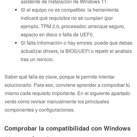
asistente de instalación de Windows 11.
Si el equipo no es compatible: la herramienta
indicará qué requisitos no se cumplen (por
ejemplo, TPM 2.0, procesador, arranque seguro,
espacio en disco o falta de UEFI).
Si falta información o hay errores: puede que debas
actualizar drivers, la BIOS/UEFI o repetir el análisis
tras un reinicio.
Saber qué falla es clave, porque te permite intentar
solucionarlo. Para eso, conviene aprender a comprobar tú
mismo cada requisito importante. En el siguiente apartado
verás cómo revisar manualmente los principales
componentes y configuraciones.
Comprobar la compatibilidad con Windows