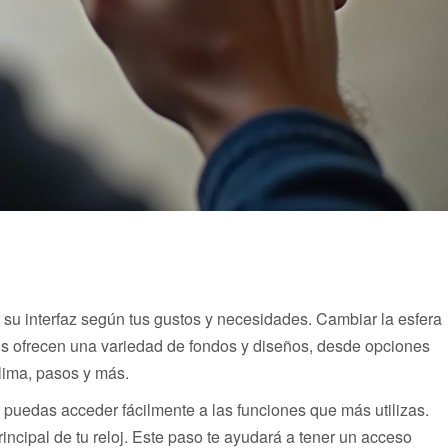
 su interfaz según tus gustos y necesidades. Cambiar la esfera
os ofrecen una variedad de fondos y diseños, desde opciones
lima, pasos y más.
 puedas acceder fácilmente a las funciones que más utilizas.
incipal de tu reloj. Este paso te ayudará a tener un acceso