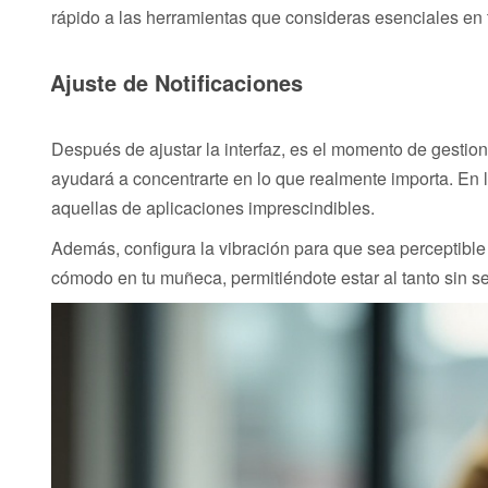
rápido a las herramientas que consideras esenciales en t
Ajuste de Notificaciones
Después de ajustar la interfaz, es el momento de gestionar
ayudará a concentrarte en lo que realmente importa. En la 
aquellas de aplicaciones imprescindibles.
Además, configura la vibración para que sea perceptible
cómodo en tu muñeca, permitiéndote estar al tanto sin s