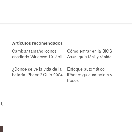
Artículos recomendados
Cambiar tamaño iconos
Cómo entrar en la BIOS
escritorio Windows 10 fácil
Asus: guía fácil y rápida
¿Dónde se ve la vida de la
Enfoque automático
batería iPhone? Guía 2024
iPhone: guía completa y
trucos
d,