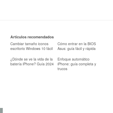
Artículos recomendados
Cambiar tamaño iconos
Cómo entrar en la BIOS
escritorio Windows 10 fácil
Asus: guía fácil y rápida
¿Dónde se ve la vida de la
Enfoque automático
batería iPhone? Guía 2024
iPhone: guía completa y
trucos