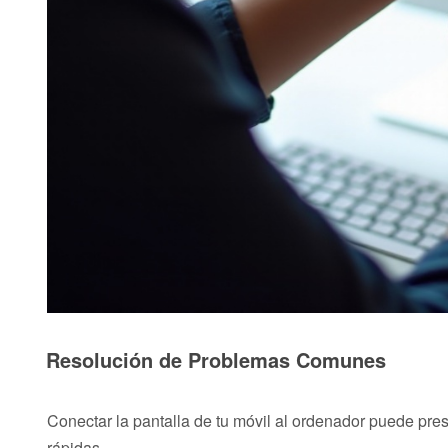
Resolución de Problemas Comunes
Conectar la pantalla de tu móvil al ordenador puede pr
rápidas.