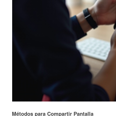
Métodos para Compartir Pantalla