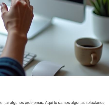
esentar algunos problemas. Aquí te damos algunas soluciones