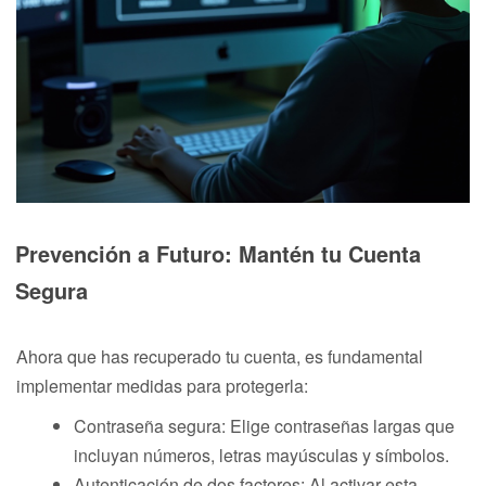
Prevención a Futuro: Mantén tu Cuenta
Segura
Ahora que has recuperado tu cuenta, es fundamental
implementar medidas para protegerla:
Contraseña segura: Elige contraseñas largas que
incluyan números, letras mayúsculas y símbolos.
Autenticación de dos factores: Al activar esta