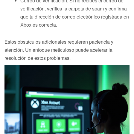
Correo de verificación: Si no recibes el correo de
verificación, verifica la carpeta de spam y confirma
que tu dirección de correo electrónico registrada en
Xbox es correcta.
Estos obstáculos adicionales requieren paciencia y
atención. Un enfoque meticuloso puede acelerar la
resolución de estos problemas.