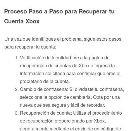
Proceso Paso a Paso para Recuperar tu
Cuenta Xbox
Una vez que identifiques el problema, sigue estos pasos
para recuperar tu cuenta:
Verificación de identidad: Ve a la página de
recuperación de cuentas de Xbox e ingresa la
información solicitada para confirmar que eres el
propietario de la cuenta.
Cambio de contraseña: Si olvidaste tu contraseña,
selecciona la opción de cambiarla. Opta por una
nueva que sea segura y fácil de recordar.
Recuperación de cuenta: Utiliza el procedimiento
de recuperación proporcionado por Xbox,
generalmente mediante el envío de un código de