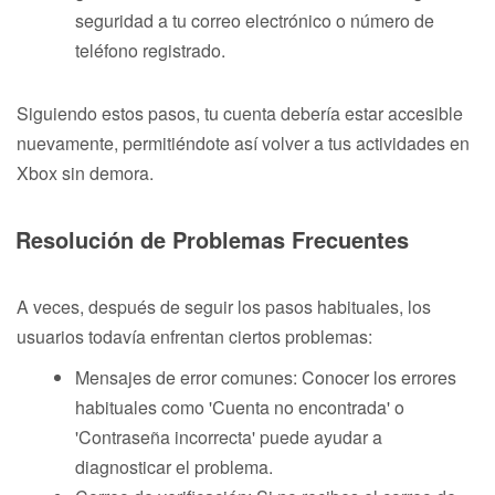
seguridad a tu correo electrónico o número de
teléfono registrado.
Siguiendo estos pasos, tu cuenta debería estar accesible
nuevamente, permitiéndote así volver a tus actividades en
Xbox sin demora.
Resolución de Problemas Frecuentes
A veces, después de seguir los pasos habituales, los
usuarios todavía enfrentan ciertos problemas:
Mensajes de error comunes: Conocer los errores
habituales como 'Cuenta no encontrada' o
'Contraseña incorrecta' puede ayudar a
diagnosticar el problema.