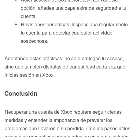
opción, añades una capa extra de seguridad a tu
cuenta.
Revisiones periódicas: Inspecciona regularmente
tu cuenta para detectar cualquier actividad
sospechosa.
Adoptando estas prácticas, no solo proteges tu acceso,
sino que también disfrutas de tranquilidad cada vez que
inicias sesión en Xbox.
Conclusión
Recuperar una cuenta de Xbox requiere seguir ciertas
medidas y entender la importancia de prevenir los
problemas que llevaron a su pérdida. Con los pasos útiles
y consejos preventivos presentados en esta guía, estarás