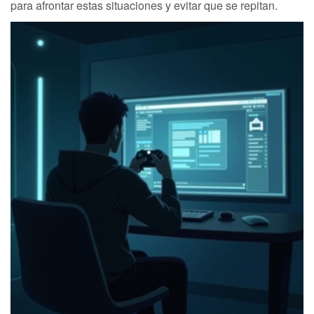
para afrontar estas situaciones y evitar que se repitan.