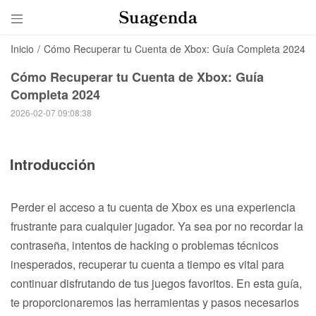

Inicio
/
Cómo Recuperar tu Cuenta de Xbox: Guía Completa 2024
Cómo Recuperar tu Cuenta de Xbox: Guía
Completa 2024
2026-02-07 09:08:38
Introducción
Perder el acceso a tu cuenta de Xbox es una experiencia
frustrante para cualquier jugador. Ya sea por no recordar la
contraseña, intentos de hacking o problemas técnicos
inesperados, recuperar tu cuenta a tiempo es vital para
continuar disfrutando de tus juegos favoritos. En esta guía,
te proporcionaremos las herramientas y pasos necesarios