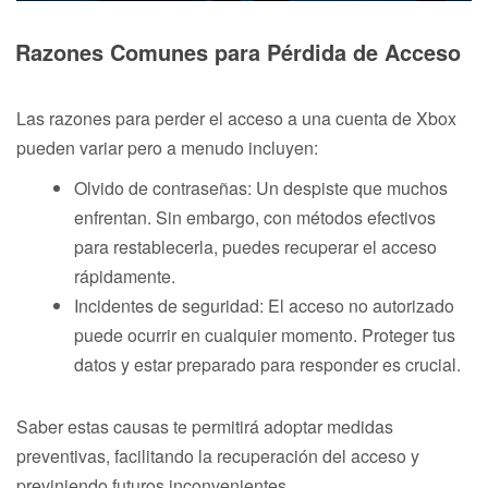
Razones Comunes para Pérdida de Acceso
Las razones para perder el acceso a una cuenta de Xbox
pueden variar pero a menudo incluyen:
Olvido de contraseñas: Un despiste que muchos
enfrentan. Sin embargo, con métodos efectivos
para restablecerla, puedes recuperar el acceso
rápidamente.
Incidentes de seguridad: El acceso no autorizado
puede ocurrir en cualquier momento. Proteger tus
datos y estar preparado para responder es crucial.
Saber estas causas te permitirá adoptar medidas
preventivas, facilitando la recuperación del acceso y
previniendo futuros inconvenientes.