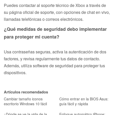
Puedes contactar al soporte técnico de Xbox a través de
su página oficial de soporte, con opciones de chat en vivo,
llamadas telefónicas o correos electrónicos.
¿Qué medidas de seguridad debo implementar
para proteger mi cuenta?
Usa contraseñas seguras, activa la autenticación de dos
factores, y revisa regularmente tus datos de contacto.
Además, utiliza software de seguridad para proteger tus
dispositivos.
Artículos recomendados
Cambiar tamaño iconos
Cómo entrar en la BIOS Asus:
escritorio Windows 10 fácil
guía fácil y rápida
¿Dónde se ve la vida de la
Enfoque automático iPhone: