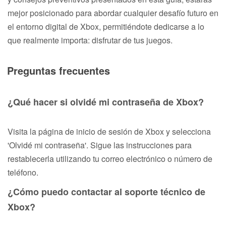
mejor posicionado para abordar cualquier desafío futuro en
el entorno digital de Xbox, permitiéndote dedicarse a lo
que realmente importa: disfrutar de tus juegos.
Preguntas frecuentes
¿Qué hacer si olvidé mi contraseña de Xbox?
Visita la página de inicio de sesión de Xbox y selecciona
'Olvidé mi contraseña'. Sigue las instrucciones para
restablecerla utilizando tu correo electrónico o número de
teléfono.
¿Cómo puedo contactar al soporte técnico de
Xbox?