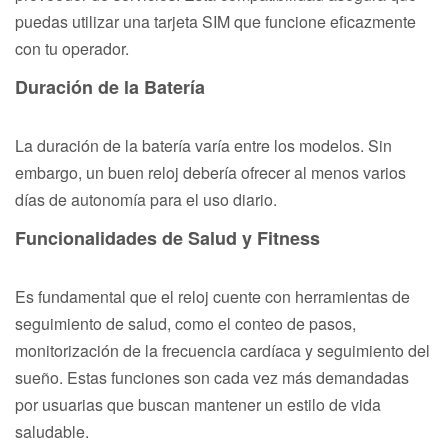
puedas utilizar una tarjeta SIM que funcione eficazmente
con tu operador.
Duración de la Batería
La duración de la batería varía entre los modelos. Sin
embargo, un buen reloj debería ofrecer al menos varios
días de autonomía para el uso diario.
Funcionalidades de Salud y Fitness
Es fundamental que el reloj cuente con herramientas de
seguimiento de salud, como el conteo de pasos,
monitorización de la frecuencia cardíaca y seguimiento del
sueño. Estas funciones son cada vez más demandadas
por usuarias que buscan mantener un estilo de vida
saludable.