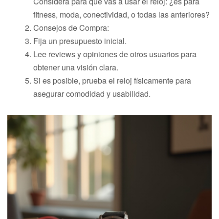
Considera para qué vas a usar el reloj: ¿es para
fitness, moda, conectividad, o todas las anteriores?
Consejos de Compra:
Fija un presupuesto inicial.
Lee reviews y opiniones de otros usuarios para
obtener una visión clara.
Si es posible, prueba el reloj físicamente para
asegurar comodidad y usabilidad.