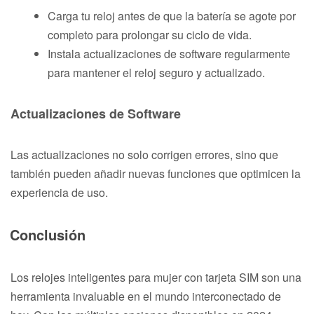
Carga tu reloj antes de que la batería se agote por
completo para prolongar su ciclo de vida.
Instala actualizaciones de software regularmente
para mantener el reloj seguro y actualizado.
Actualizaciones de Software
Las actualizaciones no solo corrigen errores, sino que
también pueden añadir nuevas funciones que optimicen la
experiencia de uso.
Conclusión
Los relojes inteligentes para mujer con tarjeta SIM son una
herramienta invaluable en el mundo interconectado de