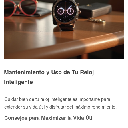
Mantenimiento y Uso de Tu Reloj
Inteligente
Cuidar bien de tu reloj inteligente es importante para
extender su vida útil y disfrutar del máximo rendimiento.
Consejos para Maximizar la Vida Útil