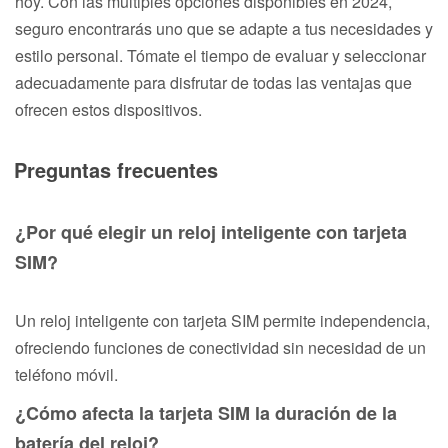
hoy. Con las múltiples opciones disponibles en 2024,
seguro encontrarás uno que se adapte a tus necesidades y
estilo personal. Tómate el tiempo de evaluar y seleccionar
adecuadamente para disfrutar de todas las ventajas que
ofrecen estos dispositivos.
Preguntas frecuentes
¿Por qué elegir un reloj inteligente con tarjeta
SIM?
Un reloj inteligente con tarjeta SIM permite independencia,
ofreciendo funciones de conectividad sin necesidad de un
teléfono móvil.
¿Cómo afecta la tarjeta SIM la duración de la
batería del reloj?