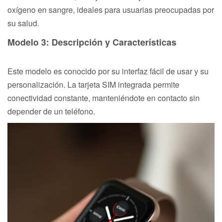
oxígeno en sangre, ideales para usuarias preocupadas por
su salud.
Modelo 3: Descripción y Características
Este modelo es conocido por su interfaz fácil de usar y su
personalización. La tarjeta SIM integrada permite
conectividad constante, manteniéndote en contacto sin
depender de un teléfono.