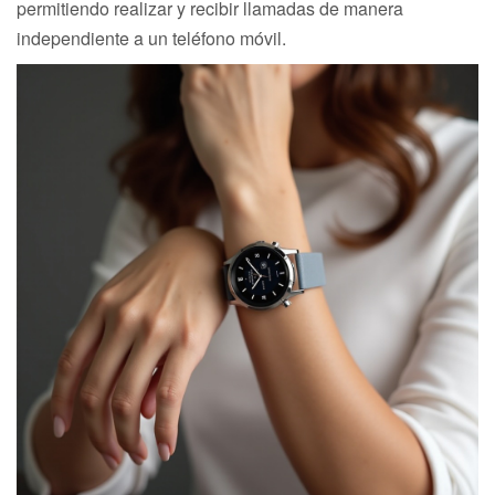
permitiendo realizar y recibir llamadas de manera
independiente a un teléfono móvil.