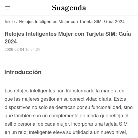

Inicio
/
Relojes Inteligentes Mujer con Tarjeta SIM: Guía 2024
Relojes Inteligentes Mujer con Tarjeta SIM: Guía
2024
2026-03-04 10:04:24
Introducción
Los relojes inteligentes han transformado la manera en
que las mujeres gestionan su conectividad diaria. Estos
dispositivos no solo se destacan por su funcionalidad, sino
que también son un complemento de moda que refleja el
estilo personal de cada mujer. Incorporar una tarjeta SIM
en un reloj inteligente eleva su utilidad a un nuevo nivel,