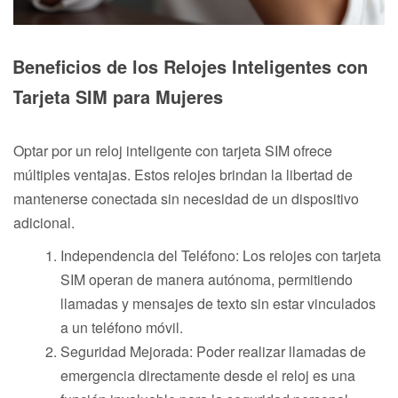
Beneficios de los Relojes Inteligentes con
Tarjeta SIM para Mujeres
Optar por un reloj inteligente con tarjeta SIM ofrece
múltiples ventajas. Estos relojes brindan la libertad de
mantenerse conectada sin necesidad de un dispositivo
adicional.
Independencia del Teléfono: Los relojes con tarjeta
SIM operan de manera autónoma, permitiendo
llamadas y mensajes de texto sin estar vinculados
a un teléfono móvil.
Seguridad Mejorada: Poder realizar llamadas de
emergencia directamente desde el reloj es una