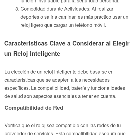
función invaluable para la seguridad personal.
Comodidad durante Actividades: Al realizar
deportes o salir a caminar, es más práctico usar un
reloj ligero que cargar un teléfono móvil.
Características Clave a Considerar al Elegir
un Reloj Inteligente
La elección de un reloj inteligente debe basarse en
características que se adapten a tus necesidades
específicas. La compatibilidad, batería y funcionalidades
de salud son aspectos esenciales a tener en cuenta.
Compatibilidad de Red
Verifica que el reloj sea compatible con las redes de tu
proveedor de servicios. Esta compatibilidad asegura que