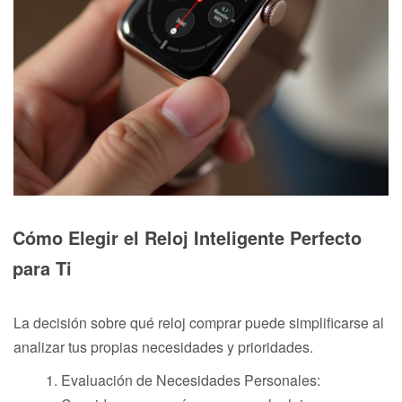
Cómo Elegir el Reloj Inteligente Perfecto
para Ti
La decisión sobre qué reloj comprar puede simplificarse al
analizar tus propias necesidades y prioridades.
Evaluación de Necesidades Personales: