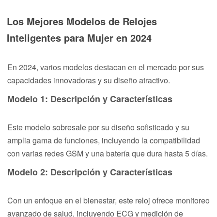
Los Mejores Modelos de Relojes
Inteligentes para Mujer en 2024
En 2024, varios modelos destacan en el mercado por sus
capacidades innovadoras y su diseño atractivo.
Modelo 1: Descripción y Características
Este modelo sobresale por su diseño sofisticado y su
amplia gama de funciones, incluyendo la compatibilidad
con varias redes GSM y una batería que dura hasta 5 días.
Modelo 2: Descripción y Características
Con un enfoque en el bienestar, este reloj ofrece monitoreo
avanzado de salud, incluyendo ECG y medición de