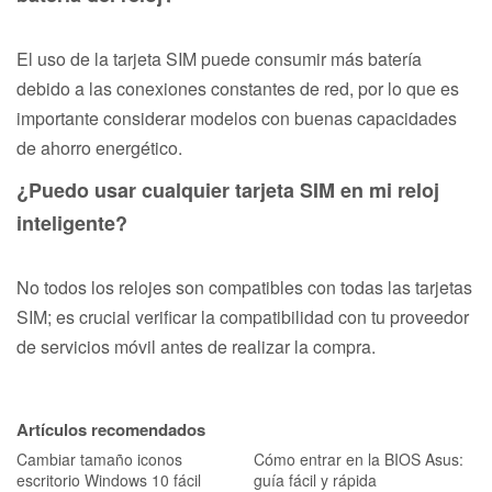
El uso de la tarjeta SIM puede consumir más batería
debido a las conexiones constantes de red, por lo que es
importante considerar modelos con buenas capacidades
de ahorro energético.
¿Puedo usar cualquier tarjeta SIM en mi reloj
inteligente?
No todos los relojes son compatibles con todas las tarjetas
SIM; es crucial verificar la compatibilidad con tu proveedor
de servicios móvil antes de realizar la compra.
Artículos recomendados
Cambiar tamaño iconos
Cómo entrar en la BIOS Asus:
escritorio Windows 10 fácil
guía fácil y rápida