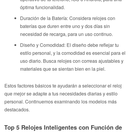
óptima funcionalidad.
Duración de la Batería: Considera relojes con
baterías que duren entre uno y dos días sin
necesidad de recarga, para un uso continuo.
Diseño y Comodidad: El diseño debe reflejar tu
estilo personal, y la comodidad es esencial para el
uso diario. Busca relojes con correas ajustables y
materiales que se sientan bien en la piel.
Estos factores básicos te ayudarán a seleccionar el reloj
que mejor se adapte a tus necesidades diarias y estilo
personal. Continuemos examinando los modelos más
destacados.
Top 5 Relojes Inteligentes con Función de