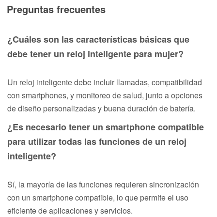
Preguntas frecuentes
¿Cuáles son las características básicas que
debe tener un reloj inteligente para mujer?
Un reloj inteligente debe incluir llamadas, compatibilidad
con smartphones, y monitoreo de salud, junto a opciones
de diseño personalizadas y buena duración de batería.
¿Es necesario tener un smartphone compatible
para utilizar todas las funciones de un reloj
inteligente?
Sí, la mayoría de las funciones requieren sincronización
con un smartphone compatible, lo que permite el uso
eficiente de aplicaciones y servicios.