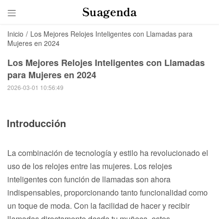

Inicio
/
Los Mejores Relojes Inteligentes con Llamadas para
Mujeres en 2024
Los Mejores Relojes Inteligentes con Llamadas
para Mujeres en 2024
2026-03-01 10:56:49
Introducción
La combinación de tecnología y estilo ha revolucionado el
uso de los relojes entre las mujeres. Los relojes
inteligentes con función de llamadas son ahora
indispensables, proporcionando tanto funcionalidad como
un toque de moda. Con la facilidad de hacer y recibir
llamadas directamente desde tu muñeca, estos