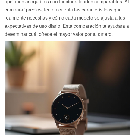
opciones asequibles con funcionalidades comparables. Al
comparar precios, ten en cuenta las características que
realmente necesitas y cómo cada modelo se ajusta a tus
expectativas de uso diario. Esta comparación te ayudará a
determinar cuál ofrece el mayor valor por tu dinero.