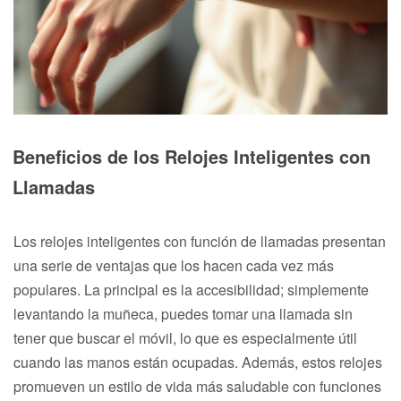
Beneficios de los Relojes Inteligentes con
Llamadas
Los relojes inteligentes con función de llamadas presentan
una serie de ventajas que los hacen cada vez más
populares. La principal es la accesibilidad; simplemente
levantando la muñeca, puedes tomar una llamada sin
tener que buscar el móvil, lo que es especialmente útil
cuando las manos están ocupadas. Además, estos relojes
promueven un estilo de vida más saludable con funciones