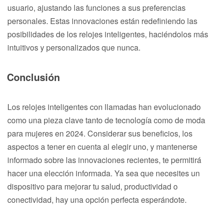
usuario, ajustando las funciones a sus preferencias
personales. Estas innovaciones están redefiniendo las
posibilidades de los relojes inteligentes, haciéndolos más
intuitivos y personalizados que nunca.
Conclusión
Los relojes inteligentes con llamadas han evolucionado
como una pieza clave tanto de tecnología como de moda
para mujeres en 2024. Considerar sus beneficios, los
aspectos a tener en cuenta al elegir uno, y mantenerse
informado sobre las innovaciones recientes, te permitirá
hacer una elección informada. Ya sea que necesites un
dispositivo para mejorar tu salud, productividad o
conectividad, hay una opción perfecta esperándote.