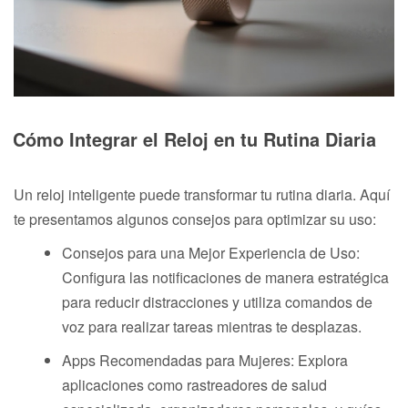
Cómo Integrar el Reloj en tu Rutina Diaria
Un reloj inteligente puede transformar tu rutina diaria. Aquí
te presentamos algunos consejos para optimizar su uso:
Consejos para una Mejor Experiencia de Uso:
Configura las notificaciones de manera estratégica
para reducir distracciones y utiliza comandos de
voz para realizar tareas mientras te desplazas.
Apps Recomendadas para Mujeres: Explora
aplicaciones como rastreadores de salud