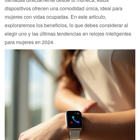
dispositivos ofrecen una comodidad única, ideal para
mujeres con vidas ocupadas. En este artículo,
exploraremos los beneficios, lo que debes considerar al
elegir uno y las últimas tendencias en relojes inteligentes
para mujeres en 2024.