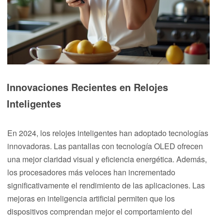
Innovaciones Recientes en Relojes
Inteligentes
En 2024, los relojes inteligentes han adoptado tecnologías
innovadoras. Las pantallas con tecnología OLED ofrecen
una mejor claridad visual y eficiencia energética. Además,
los procesadores más veloces han incrementado
significativamente el rendimiento de las aplicaciones. Las
mejoras en inteligencia artificial permiten que los
dispositivos comprendan mejor el comportamiento del