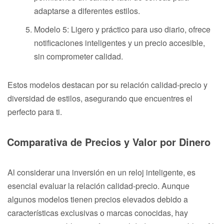
adaptarse a diferentes estilos.
Modelo 5: Ligero y práctico para uso diario, ofrece
notificaciones inteligentes y un precio accesible,
sin comprometer calidad.
Estos modelos destacan por su relación calidad-precio y
diversidad de estilos, asegurando que encuentres el
perfecto para ti.
Comparativa de Precios y Valor por Dinero
Al considerar una inversión en un reloj inteligente, es
esencial evaluar la relación calidad-precio. Aunque
algunos modelos tienen precios elevados debido a
características exclusivas o marcas conocidas, hay