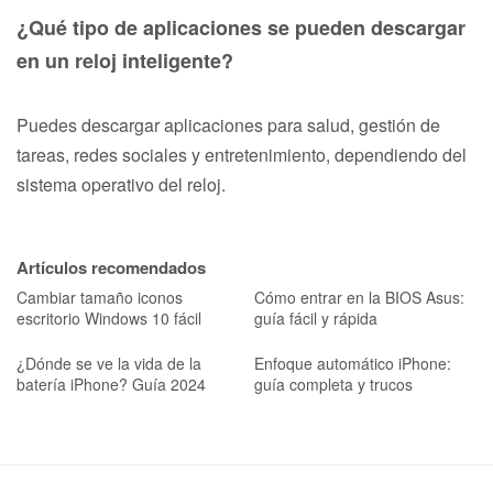
¿Qué tipo de aplicaciones se pueden descargar
en un reloj inteligente?
Puedes descargar aplicaciones para salud, gestión de
tareas, redes sociales y entretenimiento, dependiendo del
sistema operativo del reloj.
Artículos recomendados
Cambiar tamaño iconos
Cómo entrar en la BIOS Asus:
escritorio Windows 10 fácil
guía fácil y rápida
¿Dónde se ve la vida de la
Enfoque automático iPhone:
batería iPhone? Guía 2024
guía completa y trucos