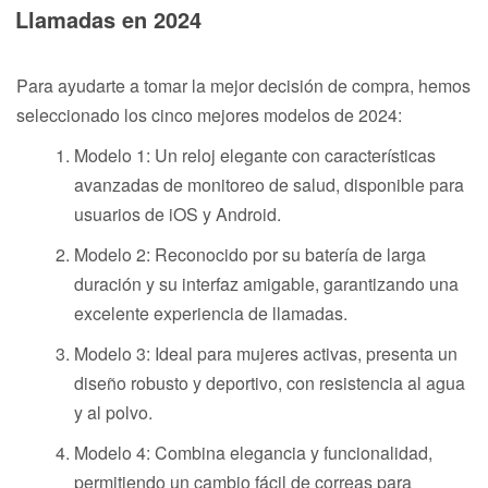
Llamadas en 2024
Para ayudarte a tomar la mejor decisión de compra, hemos
seleccionado los cinco mejores modelos de 2024:
Modelo 1: Un reloj elegante con características
avanzadas de monitoreo de salud, disponible para
usuarios de iOS y Android.
Modelo 2: Reconocido por su batería de larga
duración y su interfaz amigable, garantizando una
excelente experiencia de llamadas.
Modelo 3: Ideal para mujeres activas, presenta un
diseño robusto y deportivo, con resistencia al agua
y al polvo.
Modelo 4: Combina elegancia y funcionalidad,
permitiendo un cambio fácil de correas para