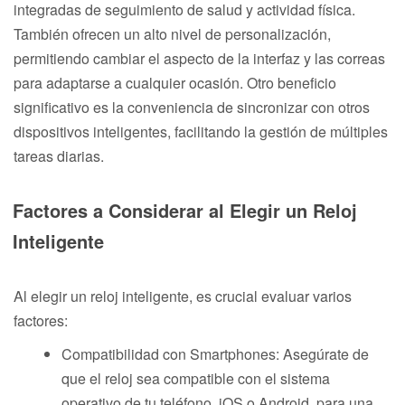
integradas de seguimiento de salud y actividad física.
También ofrecen un alto nivel de personalización,
permitiendo cambiar el aspecto de la interfaz y las correas
para adaptarse a cualquier ocasión. Otro beneficio
significativo es la conveniencia de sincronizar con otros
dispositivos inteligentes, facilitando la gestión de múltiples
tareas diarias.
Factores a Considerar al Elegir un Reloj
Inteligente
Al elegir un reloj inteligente, es crucial evaluar varios
factores:
Compatibilidad con Smartphones: Asegúrate de
que el reloj sea compatible con el sistema
operativo de tu teléfono, iOS o Android, para una