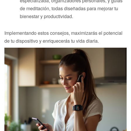
especializada, organizadores personales, y guías
de meditación, todas diseñadas para mejorar tu
bienestar y productividad.
Implementando estos consejos, maximizarás el potencial
de tu dispositivo y enriquecerás tu vida diaria.