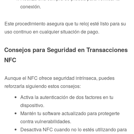
conexión.
Este procedimiento asegura que tu reloj esté listo para su
uso continuo en cualquier situación de pago.
Consejos para Seguridad en Transacciones
NFC
Aunque el NFC ofrece seguridad intrínseca, puedes
reforzarla siguiendo estos consejos:
Activa la autenticación de dos factores en tu
dispositivo.
Mantén tu software actualizado para protegerte
contra vulnerabilidades.
Desactiva NFC cuando no lo estés utilizando para