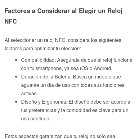
Factores a Considerar al Elegir un Reloj
NFC
Al seleccionar un reloj NFC, considera los siguientes
factores para optimizar tu elección:
Compatibilidad: Asegúrate de que el reloj funcione
con tu smartphone, ya sea iOS o Android.
Duración de la Batería: Busca un modelo que
aguante un día de uso con todas sus funciones
activas.
Diseño y Ergonomía: El diseño debe ser acorde a
tus preferencias y la comodidad es clave para un
uso continuo.
Estos aspectos garantizan que tu reloj no solo sea