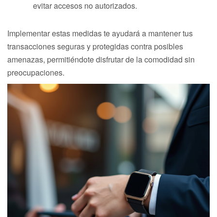
evitar accesos no autorizados.
Implementar estas medidas te ayudará a mantener tus
transacciones seguras y protegidas contra posibles
amenazas, permitiéndote disfrutar de la comodidad sin
preocupaciones.