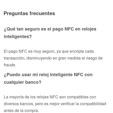
Preguntas frecuentes
¿Qué tan seguro es el pago NFC en relojes
inteligentes?
El pago NFC es muy seguro, ya que encripta cada
transacción, disminuyendo en gran medida el riesgo de
fraude.
¿Puedo usar mi reloj inteligente NFC con
cualquier banco?
La mayoría de los relojes NFC son compatibles con
diversos bancos, pero es mejor verificar la compatibilidad
antes de la compra.