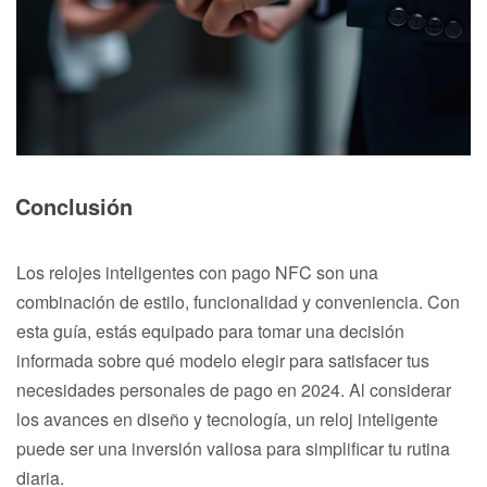
Conclusión
Los relojes inteligentes con pago NFC son una
combinación de estilo, funcionalidad y conveniencia. Con
esta guía, estás equipado para tomar una decisión
informada sobre qué modelo elegir para satisfacer tus
necesidades personales de pago en 2024. Al considerar
los avances en diseño y tecnología, un reloj inteligente
puede ser una inversión valiosa para simplificar tu rutina
diaria.