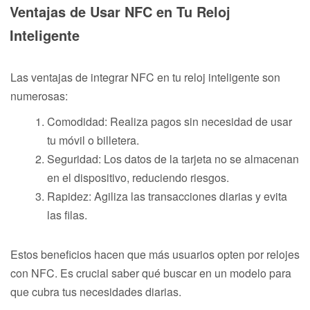
Ventajas de Usar NFC en Tu Reloj
Inteligente
Las ventajas de integrar NFC en tu reloj inteligente son
numerosas:
Comodidad: Realiza pagos sin necesidad de usar
tu móvil o billetera.
Seguridad: Los datos de la tarjeta no se almacenan
en el dispositivo, reduciendo riesgos.
Rapidez: Agiliza las transacciones diarias y evita
las filas.
Estos beneficios hacen que más usuarios opten por relojes
con NFC. Es crucial saber qué buscar en un modelo para
que cubra tus necesidades diarias.