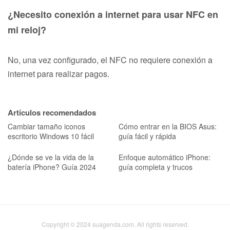
¿Necesito conexión a internet para usar NFC en
mi reloj?
No, una vez configurado, el NFC no requiere conexión a
internet para realizar pagos.
Artículos recomendados
Cambiar tamaño iconos
Cómo entrar en la BIOS Asus:
escritorio Windows 10 fácil
guía fácil y rápida
¿Dónde se ve la vida de la
Enfoque automático iPhone:
batería iPhone? Guía 2024
guía completa y trucos
Copyright © 2024 suagenda.com. All rights reserved.