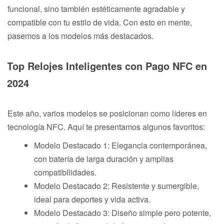
funcional, sino también estéticamente agradable y
compatible con tu estilo de vida. Con esto en mente,
pasemos a los modelos más destacados.
Top Relojes Inteligentes con Pago NFC en
2024
Este año, varios modelos se posicionan como líderes en
tecnología NFC. Aquí te presentamos algunos favoritos:
Modelo Destacado 1: Elegancia contemporánea,
con batería de larga duración y amplias
compatibilidades.
Modelo Destacado 2: Resistente y sumergible,
ideal para deportes y vida activa.
Modelo Destacado 3: Diseño simple pero potente,