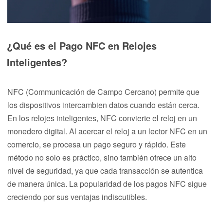
¿Qué es el Pago NFC en Relojes
Inteligentes?
NFC (Communicación de Campo Cercano) permite que
los dispositivos intercambien datos cuando están cerca.
En los relojes inteligentes, NFC convierte el reloj en un
monedero digital. Al acercar el reloj a un lector NFC en un
comercio, se procesa un pago seguro y rápido. Este
método no solo es práctico, sino también ofrece un alto
nivel de seguridad, ya que cada transacción se autentica
de manera única. La popularidad de los pagos NFC sigue
creciendo por sus ventajas indiscutibles.