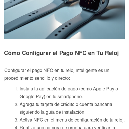
Cómo Configurar el Pago NFC en Tu Reloj
Configurar el pago NFC en tu reloj inteligente es un
procedimiento sencillo y directo:
Instala la aplicación de pago (como Apple Pay o
Google Pay) en tu smartphone.
Agrega tu tarjeta de crédito o cuenta bancaria
siguiendo la guía de instalación.
Activa NFC en el menú de configuración de tu reloj.
Realiza una compra de prueba para verificar la