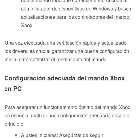
que el mando funcione correctamente. Accede al
administrador de dispositivos de Windows y busca
actualizaciones para los controladores del mando
Xbox.
Una vez efectuada una verificación rápida y actualizado
los drivers, es crucial garantizar una buena configuración
inicial para optimizar el rendimiento del mando.
Configuración adecuada del mando Xbox
en PC
Para asegurar un funcionamiento óptimo del mando Xbox,
es esencial realizar una configuración adecuada desde el
principio.
Ajustes iniciales: Asegúrate de seguir