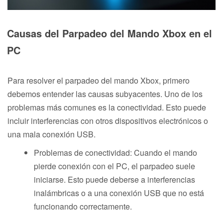
Causas del Parpadeo del Mando Xbox en el
PC
Para resolver el parpadeo del mando Xbox, primero
debemos entender las causas subyacentes. Uno de los
problemas más comunes es la conectividad. Esto puede
incluir interferencias con otros dispositivos electrónicos o
una mala conexión USB.
Problemas de conectividad: Cuando el mando
pierde conexión con el PC, el parpadeo suele
iniciarse. Esto puede deberse a interferencias
inalámbricas o a una conexión USB que no está
funcionando correctamente.