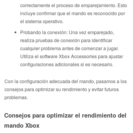
correctamente el proceso de emparejamiento. Esto
incluye confirmar que el mando es reconocido por
el sistema operativo.
Probando la conexión: Una vez emparejado,
realiza pruebas de conexión para identificar
cualquier problema antes de comenzar a jugar.
Utiliza el software Xbox Accessories para ajustar
configuraciones adicionales si es necesario.
Con la configuración adecuada del mando, pasamos a los
consejos para optimizar su rendimiento y evitar futuros
problemas.
Consejos para optimizar el rendimiento del
mando Xbox