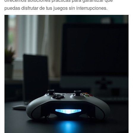
puedas disfrutar de tus juegos sin interrupciones.