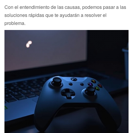
Con el entendimiento de las causas, podemos pasar a las
soluciones rápidas que te ayudarán a resolver el
problema.