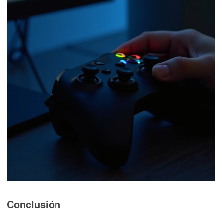
Conclusión