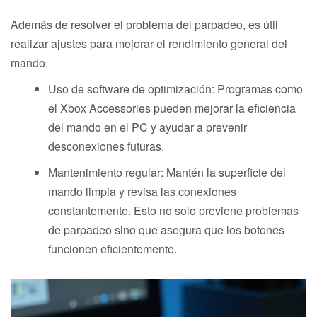
Además de resolver el problema del parpadeo, es útil
realizar ajustes para mejorar el rendimiento general del
mando.
Uso de software de optimización: Programas como
el Xbox Accessories pueden mejorar la eficiencia
del mando en el PC y ayudar a prevenir
desconexiones futuras.
Mantenimiento regular: Mantén la superficie del
mando limpia y revisa las conexiones
constantemente. Esto no solo previene problemas
de parpadeo sino que asegura que los botones
funcionen eficientemente.