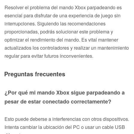
Resolver el problema del mando Xbox parpadeando es
esencial para disfrutar de una experiencia de juego sin
interrupciones. Siguiendo las recomendaciones
proporcionadas, podrás solucionar este problema y
optimizar el rendimiento del mando. Es vital mantener
actualizados los controladores y realizar un mantenimiento
regular para evitar futuros inconvenientes.
Preguntas frecuentes
¿Por qué mi mando Xbox sigue parpadeando a
pesar de estar conectado correctamente?
Esto puede deberse a interferencias con otros dispositivos.
Intenta cambiar la ubicación del PC o usar un cable USB