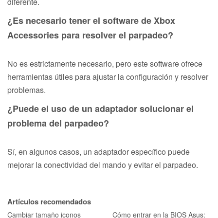
diferente.
¿Es necesario tener el software de Xbox
Accessories para resolver el parpadeo?
No es estrictamente necesario, pero este software ofrece
herramientas útiles para ajustar la configuración y resolver
problemas.
¿Puede el uso de un adaptador solucionar el
problema del parpadeo?
Sí, en algunos casos, un adaptador específico puede
mejorar la conectividad del mando y evitar el parpadeo.
Artículos recomendados
Cambiar tamaño iconos
Cómo entrar en la BIOS Asus: