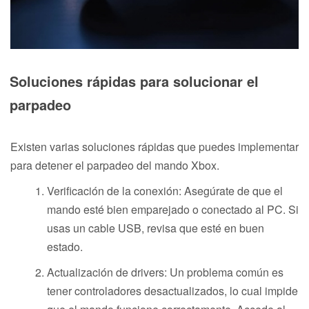
Soluciones rápidas para solucionar el
parpadeo
Existen varias soluciones rápidas que puedes implementar
para detener el parpadeo del mando Xbox.
Verificación de la conexión: Asegúrate de que el
mando esté bien emparejado o conectado al PC. Si
usas un cable USB, revisa que esté en buen
estado.
Actualización de drivers: Un problema común es
tener controladores desactualizados, lo cual impide