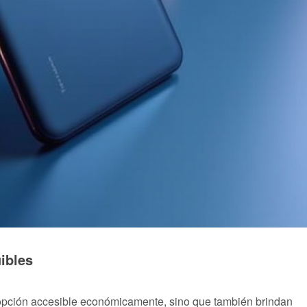
ibles
opción accesible económicamente, sino que también brindan