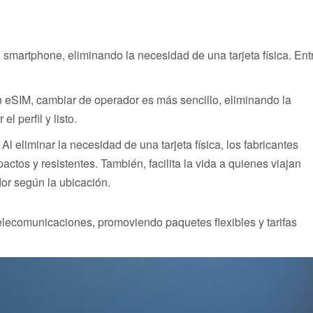
 smartphone, eliminando la necesidad de una tarjeta física. Ent
n eSIM, cambiar de operador es más sencillo, eliminando la
el perfil y listo.
 eliminar la necesidad de una tarjeta física, los fabricantes
tos y resistentes. También, facilita la vida a quienes viajan
or según la ubicación.
telecomunicaciones, promoviendo paquetes flexibles y tarifas