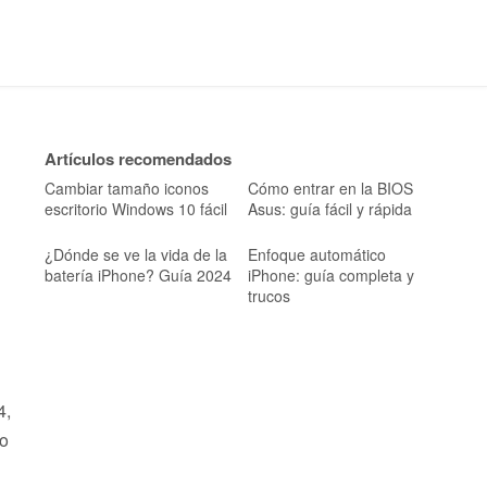
Artículos recomendados
Cambiar tamaño iconos
Cómo entrar en la BIOS
escritorio Windows 10 fácil
Asus: guía fácil y rápida
¿Dónde se ve la vida de la
Enfoque automático
batería iPhone? Guía 2024
iPhone: guía completa y
trucos
4,
do