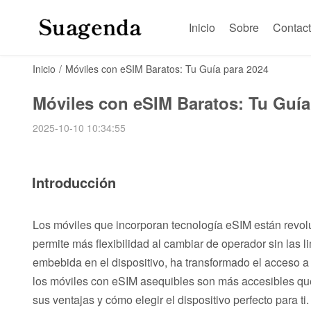
Inicio
Sobre
Contac
Inicio
/
Móviles con eSIM Baratos: Tu Guía para 2024
Móviles con eSIM Baratos: Tu Guía
2025-10-10 10:34:55
Introducción
Los móviles que incorporan tecnología eSIM están revo
permite más flexibilidad al cambiar de operador sin las l
embebida en el dispositivo, ha transformado el acceso a
los móviles con eSIM asequibles son más accesibles qu
sus ventajas y cómo elegir el dispositivo perfecto para ti.