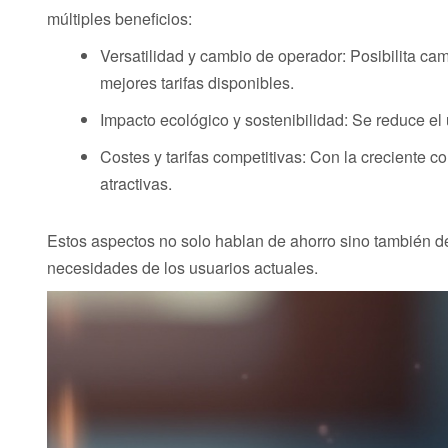
múltiples beneficios:
Versatilidad y cambio de operador: Posibilita ca
mejores tarifas disponibles.
Impacto ecológico y sostenibilidad: Se reduce el 
Costes y tarifas competitivas: Con la creciente c
atractivas.
Estos aspectos no solo hablan de ahorro sino también d
necesidades de los usuarios actuales.