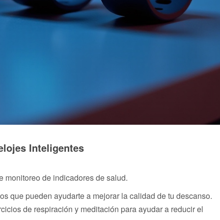
elojes Inteligentes
ple monitoreo de indicadores de salud.
dos que pueden ayudarte a mejorar la calidad de tu descanso.
rcicios de respiración y meditación para ayudar a reducir el