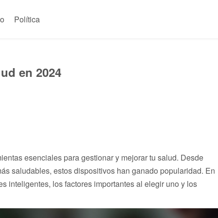
to
Política
lud en 2024
ientas esenciales para gestionar y mejorar tu salud. Desde
 más saludables, estos dispositivos han ganado popularidad. En
s inteligentes, los factores importantes al elegir uno y los