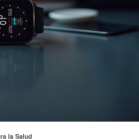
ra la Salud