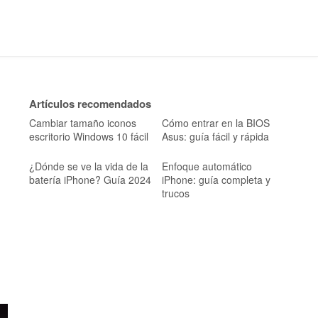
Artículos recomendados
Cambiar tamaño iconos
Cómo entrar en la BIOS
escritorio Windows 10 fácil
Asus: guía fácil y rápida
¿Dónde se ve la vida de la
Enfoque automático
batería iPhone? Guía 2024
iPhone: guía completa y
trucos