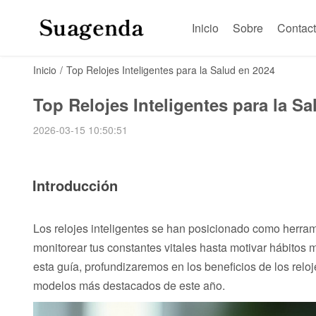
Inicio
Sobre
Contac
Inicio
/
Top Relojes Inteligentes para la Salud en 2024
Top Relojes Inteligentes para la Sa
2026-03-15 10:50:51
Introducción
Los relojes inteligentes se han posicionado como herram
monitorear tus constantes vitales hasta motivar hábitos
esta guía, profundizaremos en los beneficios de los reloje
modelos más destacados de este año.