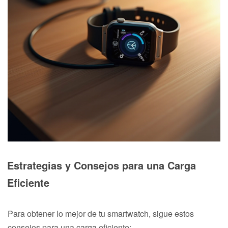
Estrategias y Consejos para una Carga
Eficiente
Para obtener lo mejor de tu smartwatch, sigue estos
consejos para una carga eficiente: