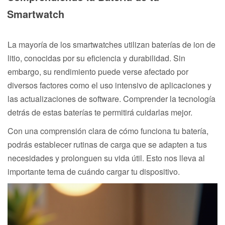
Smartwatch
La mayoría de los smartwatches utilizan baterías de ion de
litio, conocidas por su eficiencia y durabilidad. Sin
embargo, su rendimiento puede verse afectado por
diversos factores como el uso intensivo de aplicaciones y
las actualizaciones de software. Comprender la tecnología
detrás de estas baterías te permitirá cuidarlas mejor.
Con una comprensión clara de cómo funciona tu batería,
podrás establecer rutinas de carga que se adapten a tus
necesidades y prolonguen su vida útil. Esto nos lleva al
importante tema de cuándo cargar tu dispositivo.