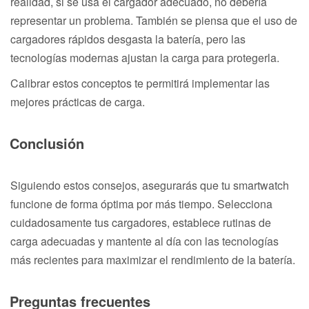
realidad, si se usa el cargador adecuado, no debería
representar un problema. También se piensa que el uso de
cargadores rápidos desgasta la batería, pero las
tecnologías modernas ajustan la carga para protegerla.
Calibrar estos conceptos te permitirá implementar las
mejores prácticas de carga.
Conclusión
Siguiendo estos consejos, asegurarás que tu smartwatch
funcione de forma óptima por más tiempo. Selecciona
cuidadosamente tus cargadores, establece rutinas de
carga adecuadas y mantente al día con las tecnologías
más recientes para maximizar el rendimiento de la batería.
Preguntas frecuentes