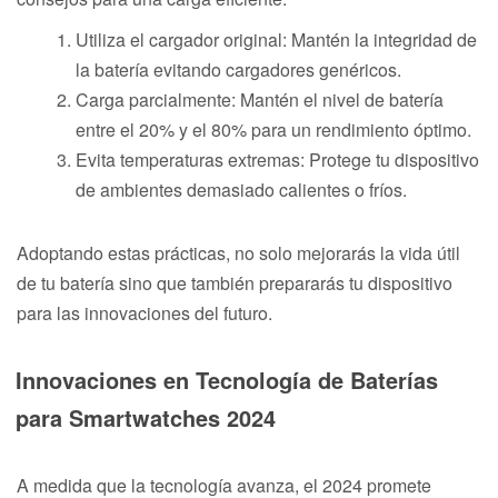
Utiliza el cargador original: Mantén la integridad de
la batería evitando cargadores genéricos.
Carga parcialmente: Mantén el nivel de batería
entre el 20% y el 80% para un rendimiento óptimo.
Evita temperaturas extremas: Protege tu dispositivo
de ambientes demasiado calientes o fríos.
Adoptando estas prácticas, no solo mejorarás la vida útil
de tu batería sino que también prepararás tu dispositivo
para las innovaciones del futuro.
Innovaciones en Tecnología de Baterías
para Smartwatches 2024
A medida que la tecnología avanza, el 2024 promete