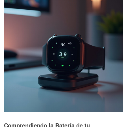
Comprendiendo la Batería de tu