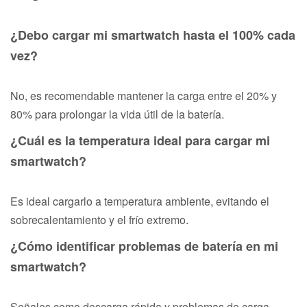
¿Debo cargar mi smartwatch hasta el 100% cada
vez?
No, es recomendable mantener la carga entre el 20% y
80% para prolongar la vida útil de la batería.
¿Cuál es la temperatura ideal para cargar mi
smartwatch?
Es ideal cargarlo a temperatura ambiente, evitando el
sobrecalentamiento y el frío extremo.
¿Cómo identificar problemas de batería en mi
smartwatch?
Señales como descarga rápida y problemas de carga