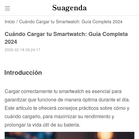

Inicio
/
Cuándo Cargar tu Smartwatch: Guía Completa 2024
Cuándo Cargar tu Smartwatch: Guía Completa
2024
2026-02-18 09:24:17
Introducción
Cargar correctamente tu smartwatch es esencial para
garantizar que funcione de manera óptima durante el día.
Este artículo te ofrecerá consejos prácticos sobre cómo y
cuándo cargarlo, para maximizar su rendimiento y
prolongar la vida útil de su batería.