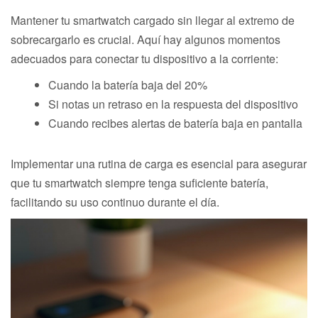
Mantener tu smartwatch cargado sin llegar al extremo de
sobrecargarlo es crucial. Aquí hay algunos momentos
adecuados para conectar tu dispositivo a la corriente:
Cuando la batería baja del 20%
Si notas un retraso en la respuesta del dispositivo
Cuando recibes alertas de batería baja en pantalla
Implementar una rutina de carga es esencial para asegurar
que tu smartwatch siempre tenga suficiente batería,
facilitando su uso continuo durante el día.