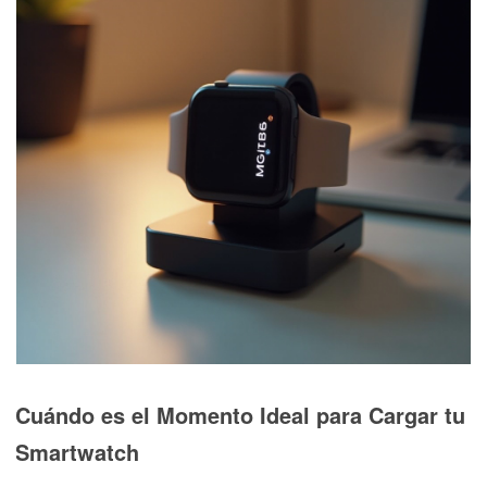
Cuándo es el Momento Ideal para Cargar tu
Smartwatch