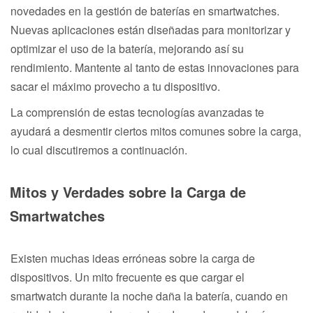
novedades en la gestión de baterías en smartwatches.
Nuevas aplicaciones están diseñadas para monitorizar y
optimizar el uso de la batería, mejorando así su
rendimiento. Mantente al tanto de estas innovaciones para
sacar el máximo provecho a tu dispositivo.
La comprensión de estas tecnologías avanzadas te
ayudará a desmentir ciertos mitos comunes sobre la carga,
lo cual discutiremos a continuación.
Mitos y Verdades sobre la Carga de
Smartwatches
Existen muchas ideas erróneas sobre la carga de
dispositivos. Un mito frecuente es que cargar el
smartwatch durante la noche daña la batería, cuando en